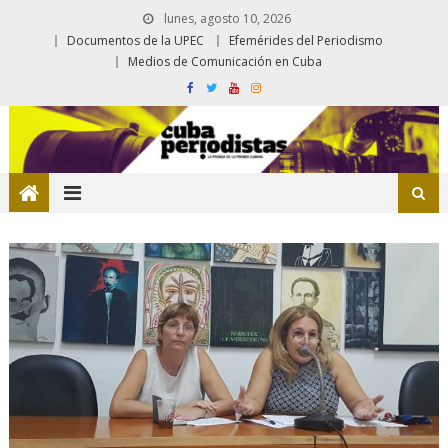
lunes, agosto 10, 2026
Documentos de la UPEC
Efemérides del Periodismo
Medios de Comunicación en Cuba