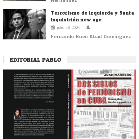
Terrorismo de izquierda y Santa
Inquisición new age
julio 28, 2026
Fernando Buen Abad Domínguez
EDITORIAL PABLO