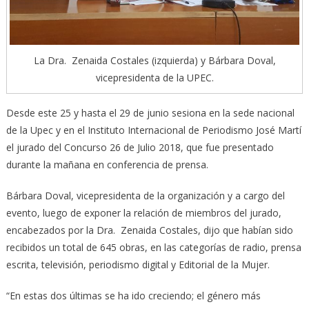
La Dra. Zenaida Costales (izquierda) y Bárbara Doval,
vicepresidenta de la UPEC.
Desde este 25 y hasta el 29 de junio sesiona en la sede nacional
de la Upec y en el Instituto Internacional de Periodismo José Martí
el jurado del Concurso 26 de Julio 2018, que fue presentado
durante la mañana en conferencia de prensa.
Bárbara Doval, vicepresidenta de la organización y a cargo del
evento, luego de exponer la relación de miembros del jurado,
encabezados por la Dra. Zenaida Costales, dijo que habían sido
recibidos un total de 645 obras, en las categorías de radio, prensa
escrita, televisión, periodismo digital y Editorial de la Mujer.
“En estas dos últimas se ha ido creciendo; el género más