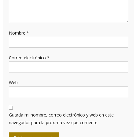
Nombre
*
Correo electrónico
*
Web
Guarda mi nombre, correo electrónico y web en este
navegador para la próxima vez que comente.