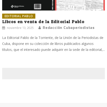
EDITORIAL PABLO
Libros en venta de la Editorial Pablo
Redacción Cubaperiodistas
noviembre 13, 2025
La Editorial Pablo de la Torriente, de la Unión de la Periodistas de
Cuba, dispone en su colección de libros publicados algunos
títulos, que el interesado puede adquirir en la sede de la editorial,...