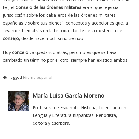
fe”, el
Consejo de las órdenes militares
era el que “ejercía
jurisdicción sobre los caballeros de las órdenes militares
españolas y sobre sus bienes”, conceptos y acepciones que, al
llevarnos bien atrás en la historia, dan fe de la existencia de
consejo
, desde hace muchísimo tiempo
Hoy
concejo
va quedando atrás, pero no es que se haya
cambiado un término por el otro: siempre han existido ambos.
Tagged
Idioma español
María Luisa García Moreno
Profesora de Español e Historia, Licenciada en
Lengua y Literatura hispánicas. Periodista,
editora y escritora.