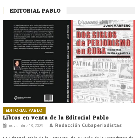
EDITORIAL PABLO
EDITORIAL PABLO
Libros en venta de la Editorial Pablo
Redacción Cubaperiodistas
noviembre 13, 2025