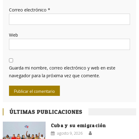
Correo electrónico
*
Web
Guarda mi nombre, correo electrónico y web en este
navegador para la próxima vez que comente.
ÚLTIMAS PUBLICACIONES
Cuba y su emigración
agosto 9, 2026