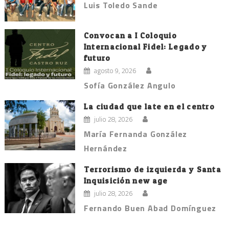
Luis Toledo Sande
Convocan a I Coloquio
Internacional Fidel: Legado y
futuro
agosto 9, 2026
Sofía González Angulo
La ciudad que late en el centro
julio 28, 2026
María Fernanda González
Hernández
Terrorismo de izquierda y Santa
Inquisición new age
julio 28, 2026
Fernando Buen Abad Domínguez