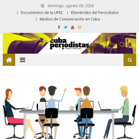
domingo, agosto 09, 2026
Documentos de la UPEC
Efemérides del Periodismo
Medios de Comunicación en Cuba