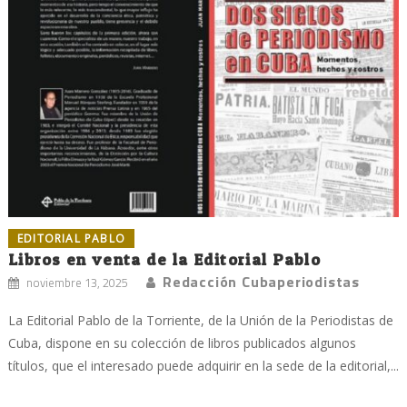
EDITORIAL PABLO
Libros en venta de la Editorial Pablo
Redacción Cubaperiodistas
noviembre 13, 2025
La Editorial Pablo de la Torriente, de la Unión de la Periodistas de
Cuba, dispone en su colección de libros publicados algunos
títulos, que el interesado puede adquirir en la sede de la editorial,...