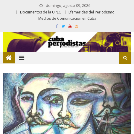
domingo, agosto 09, 2026
Documentos de la UPEC
Efemérides del Periodismo
Medios de Comunicación en Cuba