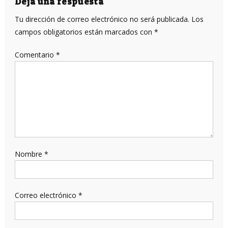
Deja una respuesta
Tu dirección de correo electrónico no será publicada.
Los
campos obligatorios están marcados con
*
Comentario
*
Nombre
*
Correo electrónico
*