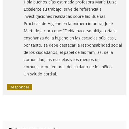
Hola buenos días estimada profesora María Luisa.
Excelente su trabajo, sirve de referencia a
investigaciones realizadas sobre las Buenas
Prácticas de Higiene en la primera infancia, José
Martí deja claro que: “Debía hacerse obligatoria la
enseñanza de la higiene en las escuelas públicas”,
por tanto, se debe destacar la responsabilidad social
de los ciudadanos, el papel de las familias, de la
comunidad, las escuelas y los medios de
comunicación, en aras del cuidado de los niños.
Un saludo cordial,
Responder