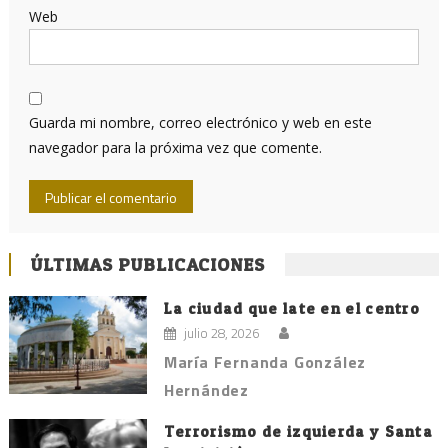
Web
Guarda mi nombre, correo electrónico y web en este
navegador para la próxima vez que comente.
ÚLTIMAS PUBLICACIONES
La ciudad que late en el centro
julio 28, 2026
María Fernanda González
Hernández
Terrorismo de izquierda y Santa