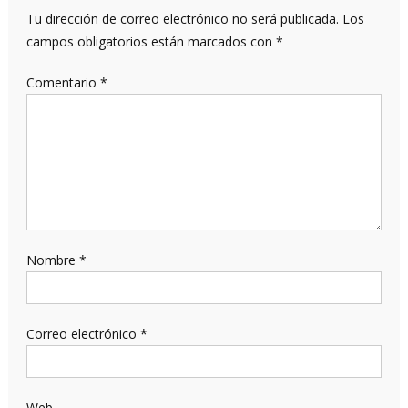
Tu dirección de correo electrónico no será publicada.
Los
campos obligatorios están marcados con
*
Comentario
*
Nombre
*
Correo electrónico
*
Web