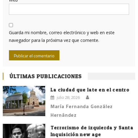
Guarda mi nombre, correo electrónico y web en este
navegador para la próxima vez que comente.
ÚLTIMAS PUBLICACIONES
La ciudad que late en el centro
julio 28, 2026
María Fernanda González
Hernández
Terrorismo de izquierda y Santa
Inquisición new age