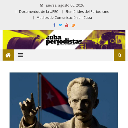
jueves, agosto 06, 2026
Documentos de la UPEC
Efemérides del Periodismo
Medios de Comunicación en Cuba