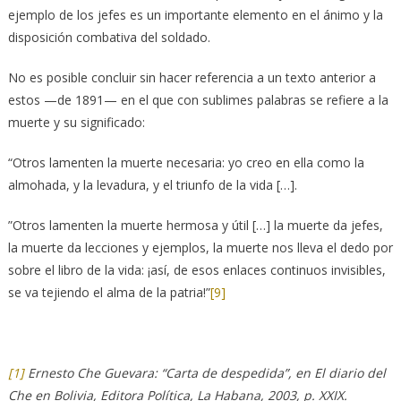
ejemplo de los jefes es un importante elemento en el ánimo y la
disposición combativa del soldado.
No es posible concluir sin hacer referencia a un texto anterior a
estos —de 1891— en el que con sublimes palabras se refiere a la
muerte y su significado:
“Otros lamenten la muerte necesaria: yo creo en ella como la
almohada, y la levadura, y el triunfo de la vida […].
”Otros lamenten la muerte hermosa y útil […] la muerte da jefes,
la muerte da lecciones y ejemplos, la muerte nos lleva el dedo por
sobre el libro de la vida: ¡así, de esos enlaces continuos invisibles,
se va tejiendo el alma de la patria!”
[9]
[1]
Ernesto Che Guevara: “Carta de despedida”, en El diario del
Che en Bolivia, Editora Política, La Habana, 2003, p. XXIX.