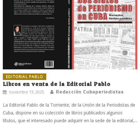
EDITORIAL PABLO
Libros en venta de la Editorial Pablo
Redacción Cubaperiodistas
noviembre 13, 2025
La Editorial Pablo de la Torriente, de la Unión de la Periodistas de
Cuba, dispone en su colección de libros publicados algunos
títulos, que el interesado puede adquirir en la sede de la editorial,...