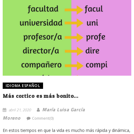
IDIOMA ESPAÑOL
Más cortico es más bonito…
María Luisa García
abril 21, 2020
Moreno
Comment(0)
En estos tiempos en que la vida es mucho más rápida y dinámica,