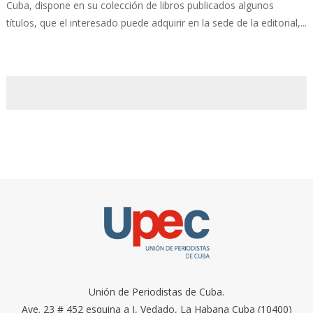
Cuba, dispone en su colección de libros publicados algunos
títulos, que el interesado puede adquirir en la sede de la editorial,...
Unión de Periodistas de Cuba.
Ave. 23 # 452 esquina a I, Vedado, La Habana Cuba (10400)