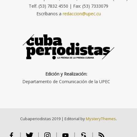
Telf. (53) 7832 4550 | Fax: (53) 7333079
Escríbanos a
redaccion@upec.cu
Edición y Realización:
Departamento de Comunicación de la UPEC
Cubaperiodistas 2019
|
Editorial by
MysteryThemes
.