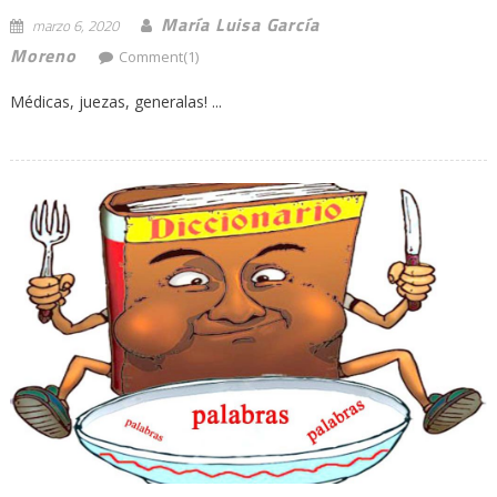
María Luisa García
marzo 6, 2020
Moreno
Comment(1)
Médicas, juezas, generalas! ...