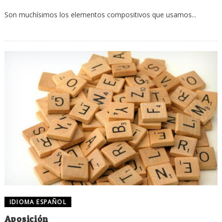
Son muchísimos los elementos compositivos que usamos...
IDIOMA ESPAÑOL
Aposición