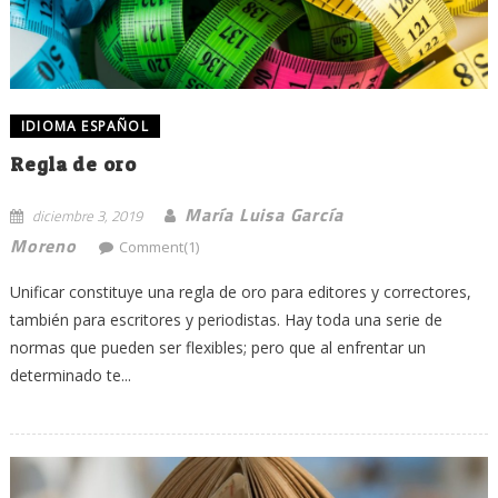
IDIOMA ESPAÑOL
Regla de oro
María Luisa García
diciembre 3, 2019
Moreno
Comment(1)
Unificar constituye una regla de oro para editores y correctores,
también para escritores y periodistas. Hay toda una serie de
normas que pueden ser flexibles; pero que al enfrentar un
determinado te...