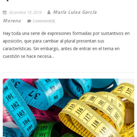
María Luisa García
diciembre 13, 2019
Moreno
Comment(0)
Hay toda una serie de expresiones formadas por sustantivos en
aposición, que para cambiar al plural presentan sus
características. Sin embargo, antes de entrar en el tema en
cuestión se hace necesa...