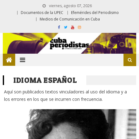
viernes, agosto 07, 2026
Documentos de la UPEC
Efemérides del Periodismo
Medios de Comunicación en Cuba
IDIOMA ESPAÑOL
Aquí son publicados textos vinculadores al uso del idioma y a
los errores en los que se incurren con frecuencia.