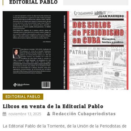
EDITORIAL PABLO
EDITORIAL PABLO
Libros en venta de la Editorial Pablo
Redacción Cubaperiodistas
noviembre 13, 2025
La Editorial Pablo de la Torriente, de la Unión de la Periodistas de