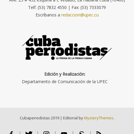
Telf. (53) 7832 4550 | Fax: (53) 7333079
Escríbanos a
redaccion@upec.cu
Edición y Realización:
Departamento de Comunicación de la UPEC
Cubaperiodistas 2019
|
Editorial by
MysteryThemes
.