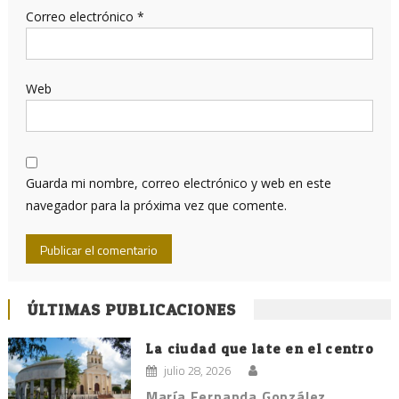
Correo electrónico
*
Web
Guarda mi nombre, correo electrónico y web en este
navegador para la próxima vez que comente.
ÚLTIMAS PUBLICACIONES
La ciudad que late en el centro
julio 28, 2026
María Fernanda González