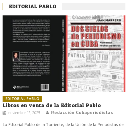
EDITORIAL PABLO
EDITORIAL PABLO
Libros en venta de la Editorial Pablo
Redacción Cubaperiodistas
noviembre 13, 2025
La Editorial Pablo de la Torriente, de la Unión de la Periodistas de