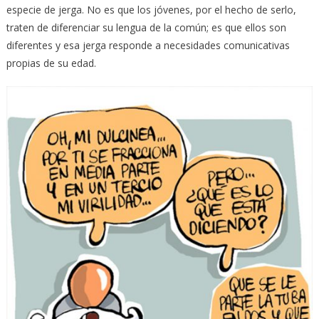
especie de jerga. No es que los jóvenes, por el hecho de serlo,
traten de diferenciar su lengua de la común; es que ellos son
diferentes y esa jerga responde a necesidades comunicativas
propias de su edad.