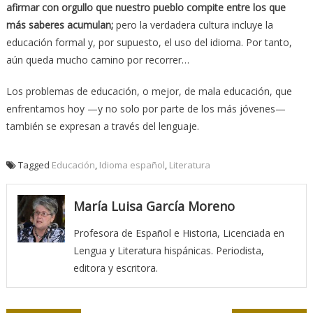
afirmar con orgullo que nuestro pueblo compite entre los que
más saberes acumulan;
pero la verdadera cultura incluye la
educación formal y, por supuesto, el uso del idioma. Por tanto,
aún queda mucho camino por recorrer…
Los problemas de educación, o mejor, de mala educación, que
enfrentamos hoy —y no solo por parte de los más jóvenes—
también se expresan a través del lenguaje.
Tagged
Educación
,
Idioma español
,
Literatura
María Luisa García Moreno
Profesora de Español e Historia, Licenciada en
Lengua y Literatura hispánicas. Periodista,
editora y escritora.