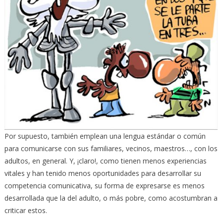
Por supuesto, también emplean una lengua estándar o común
para comunicarse con sus familiares, vecinos, maestros…, con los
adultos, en general. Y, ¡claro!, como tienen menos experiencias
vitales y han tenido menos oportunidades para desarrollar su
competencia comunicativa, su forma de expresarse es menos
desarrollada que la del adulto, o más pobre, como acostumbran a
criticar estos.