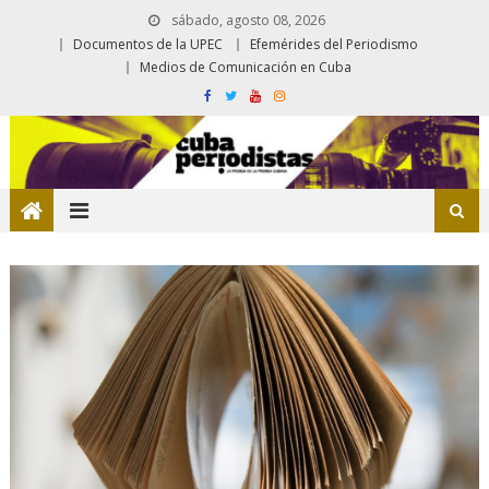
sábado, agosto 08, 2026
Documentos de la UPEC
Efemérides del Periodismo
Medios de Comunicación en Cuba