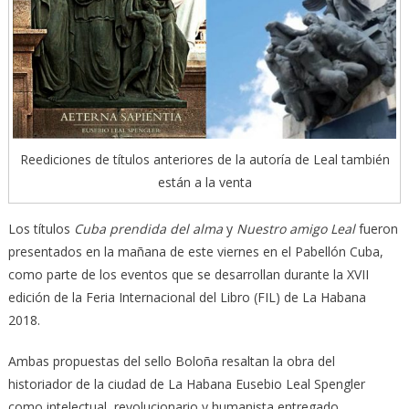
Reediciones de títulos anteriores de la autoría de Leal también
están a la venta
Los títulos
Cuba prendida del alma
y
Nuestro amigo Leal
fueron
presentados en la mañana de este viernes en el Pabellón Cuba,
como parte de los eventos que se desarrollan durante la XVII
edición de la Feria Internacional del Libro (FIL) de La Habana
2018.
Ambas propuestas del sello Boloña resaltan la obra del
historiador de la ciudad de La Habana Eusebio Leal Spengler
como intelectual, revolucionario y humanista entregado