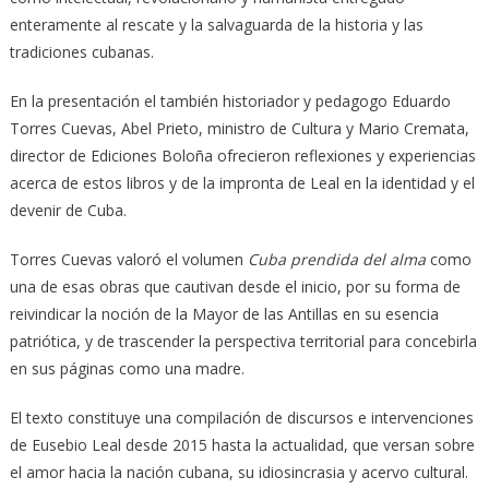
enteramente al rescate y la salvaguarda de la historia y las
tradiciones cubanas.
En la presentación el también historiador y pedagogo Eduardo
Torres Cuevas, Abel Prieto, ministro de Cultura y Mario Cremata,
director de Ediciones Boloña ofrecieron reflexiones y experiencias
acerca de estos libros y de la impronta de Leal en la identidad y el
devenir de Cuba.
Torres Cuevas valoró el volumen
Cuba prendida del alma
como
una de esas obras que cautivan desde el inicio, por su forma de
reivindicar la noción de la Mayor de las Antillas en su esencia
patriótica, y de trascender la perspectiva territorial para concebirla
en sus páginas como una madre.
El texto constituye una compilación de discursos e intervenciones
de Eusebio Leal desde 2015 hasta la actualidad, que versan sobre
el amor hacia la nación cubana, su idiosincrasia y acervo cultural.