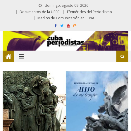
domingo, agosto 09, 2026
Documentos de la UPEC
Efemérides del Periodismo
Medios de Comunicación en Cuba