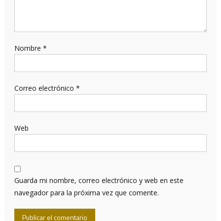
Nombre
*
Correo electrónico
*
Web
Guarda mi nombre, correo electrónico y web en este
navegador para la próxima vez que comente.