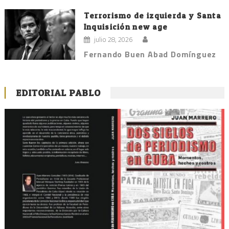
Terrorismo de izquierda y Santa
Inquisición new age
julio 28, 2026
Fernando Buen Abad Domínguez
EDITORIAL PABLO