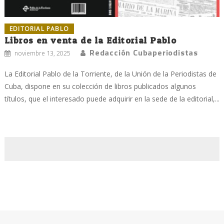
EDITORIAL PABLO
Libros en venta de la Editorial Pablo
Redacción Cubaperiodistas
noviembre 13, 2025
La Editorial Pablo de la Torriente, de la Unión de la Periodistas de
Cuba, dispone en su colección de libros publicados algunos
títulos, que el interesado puede adquirir en la sede de la editorial,...