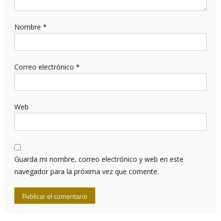
Nombre
*
Correo electrónico
*
Web
Guarda mi nombre, correo electrónico y web en este
navegador para la próxima vez que comente.