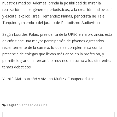
nuestros medios. Además, brinda la posibilidad de mirar la
realización de los géneros periodísticos, a la creación audiovisual
y escrita, explicó Israel Hernández Planas, periodista de Tele
Turquino y miembro del jurado de Periodismo Audiovisual.
Según Lourdes Palau, presidenta de la UPEC en la provincia, esta
edición tiene una mayor participación de jóvenes egresados
recientemente de la carrera, lo que se complementa con la
presencia de colegas que llevan más años en la profesión, y
permite lograr un intercambio muy rico en torno a los diferentes
temas debatidos.
Yamilé Mateo Arañó y Viviana Muñiz / Cubaperiodistas
Tagged
Santiago de Cuba