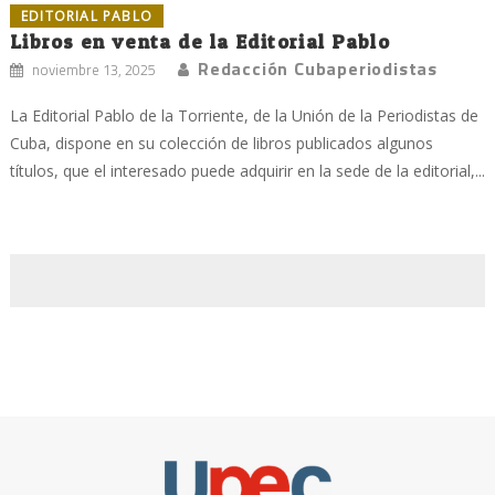
EDITORIAL PABLO
Libros en venta de la Editorial Pablo
Redacción Cubaperiodistas
noviembre 13, 2025
La Editorial Pablo de la Torriente, de la Unión de la Periodistas de
Cuba, dispone en su colección de libros publicados algunos
títulos, que el interesado puede adquirir en la sede de la editorial,...