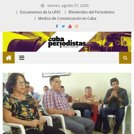
viernes, agosto 07, 2026
Documentos de la UPEC
Efemérides del Periodismo
Medios de Comunicación en Cuba