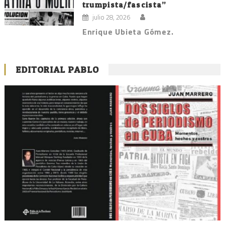
trumpista/fascista”
julio 28, 2026
Enrique Ubieta Gómez.
EDITORIAL PABLO