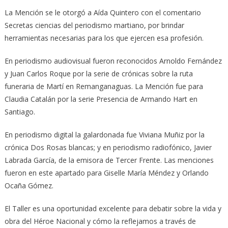
La Mención se le otorgó a Aída Quintero con el comentario
Secretas ciencias del periodismo martiano, por brindar
herramientas necesarias para los que ejercen esa profesión.
En periodismo audiovisual fueron reconocidos Arnoldo Fernández
y Juan Carlos Roque por la serie de crónicas sobre la ruta
funeraria de Martí en Remanganaguas. La Mención fue para
Claudia Catalán por la serie Presencia de Armando Hart en
Santiago.
En periodismo digital la galardonada fue Viviana Muñiz por la
crónica Dos Rosas blancas; y en periodismo radiofónico, Javier
Labrada García, de la emisora de Tercer Frente. Las menciones
fueron en este apartado para Giselle María Méndez y Orlando
Ocaña Gómez.
El Taller es una oportunidad excelente para debatir sobre la vida y
obra del Héroe Nacional y cómo la reflejamos a través de