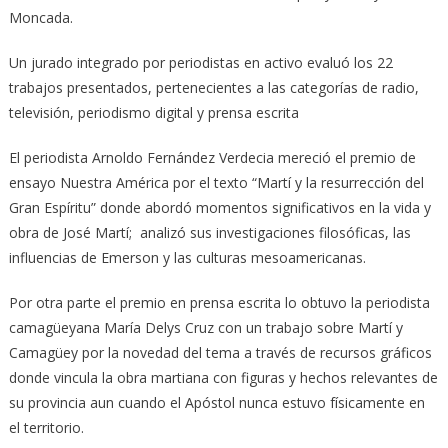
Moncada.
Un jurado integrado por periodistas en activo evaluó los 22
trabajos presentados, pertenecientes a las categorías de radio,
televisión, periodismo digital y prensa escrita
El periodista Arnoldo Fernández Verdecia mereció el premio de
ensayo Nuestra América por el texto “Martí y la resurrección del
Gran Espíritu” donde abordó momentos significativos en la vida y
obra de José Martí; analizó sus investigaciones filosóficas, las
influencias de Emerson y las culturas mesoamericanas.
Por otra parte el premio en prensa escrita lo obtuvo la periodista
camagüeyana María Delys Cruz con un trabajo sobre Martí y
Camagüey por la novedad del tema a través de recursos gráficos
donde vincula la obra martiana con figuras y hechos relevantes de
su provincia aun cuando el Apóstol nunca estuvo físicamente en
el territorio.