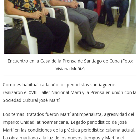
Encuentro en la Casa de la Prensa de Santiago de Cuba (Foto:
Viviana Muñiz)
Como es habitual cada año los periodistas santiagueros
realizaron el XVIII Taller Nacional Martí y la Prensa en unión con la
Sociedad Cultural José Martí.
Los temas tratados fueron Martí antimperialista, agresividad del
imperio; Unidad latinoamericana, Legado periodístico de José
Martí en las condiciones de la práctica periodística cubana actual,
La obra martiana a la luz de los nuevos tiempos y Martí y el