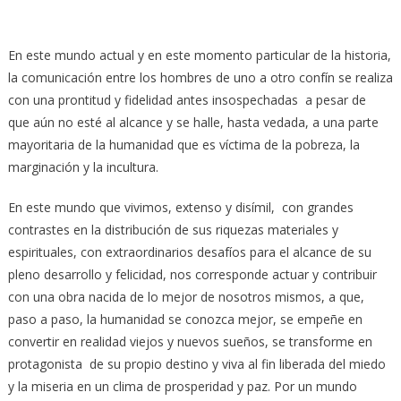
En este mundo actual y en este momento particular de la historia,
la comunicación entre los hombres de uno a otro confín se realiza
con una prontitud y fidelidad antes insospechadas a pesar de
que aún no esté al alcance y se halle, hasta vedada, a una parte
mayoritaria de la humanidad que es víctima de la pobreza, la
marginación y la incultura.
En este mundo que vivimos, extenso y disímil, con grandes
contrastes en la distribución de sus riquezas materiales y
espirituales, con extraordinarios desafíos para el alcance de su
pleno desarrollo y felicidad, nos corresponde actuar y contribuir
con una obra nacida de lo mejor de nosotros mismos, a que,
paso a paso, la humanidad se conozca mejor, se empeñe en
convertir en realidad viejos y nuevos sueños, se transforme en
protagonista de su propio destino y viva al fin liberada del miedo
y la mise­ria en un clima de prosperidad y paz. Por un mundo