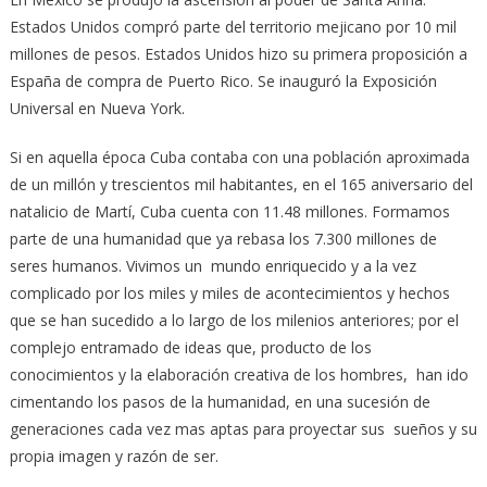
Estados Unidos compró parte del territorio mejicano por 10 mil
millones de pesos. Estados Unidos hizo su primera proposición a
España de compra de Puerto Rico. Se inauguró la Exposición
Universal en Nueva York.
Si en aquella época Cuba contaba con una población aproximada
de un millón y trescientos mil habitantes, en el 165 aniversario del
natalicio de Martí, Cuba cuenta con 11.48 millones. Formamos
parte de una humanidad que ya rebasa los 7.300 millones de
seres humanos. Vivimos un mundo enriquecido y a la vez
complicado por los miles y miles de acontecimientos y hechos
que se han sucedido a lo largo de los milenios anteriores; por el
complejo entramado de ideas que, producto de los
conocimientos y la elaboración creativa de los hombres, han ido
cimentando los pasos de la humanidad, en una sucesión de
generaciones cada vez mas aptas para proyectar sus sueños y su
propia imagen y razón de ser.