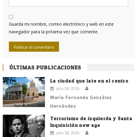
Guarda mi nombre, correo electrónico y web en este
navegador para la próxima vez que comente.
ÚLTIMAS PUBLICACIONES
La ciudad que late en el centro
julio 28, 2026
María Fernanda González
Hernández
Terrorismo de izquierda y Santa
Inquisición new age
julio 28, 2026