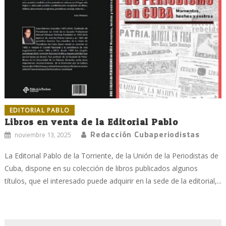
EDITORIAL PABLO
Libros en venta de la Editorial Pablo
Redacción Cubaperiodistas
noviembre 13, 2025
La Editorial Pablo de la Torriente, de la Unión de la Periodistas de
Cuba, dispone en su colección de libros publicados algunos
títulos, que el interesado puede adquirir en la sede de la editorial,...