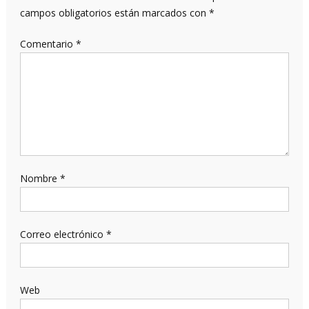
campos obligatorios están marcados con
*
Comentario
*
Nombre
*
Correo electrónico
*
Web