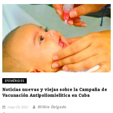
EFEMÉRIDES
Noticias nuevas y viejas sobre la Campaña de
Vacunación Antipoliomielítica en Cuba
Wilkie Delgado
mayo 23, 2022