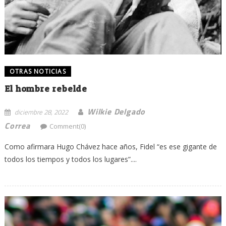
OTRAS NOTICIAS
El hombre rebelde
Wilkie Delgado
diciembre 28, 2022
Correa
Comment(0)
Como afirmara Hugo Chávez hace años, Fidel “es ese gigante de
todos los tiempos y todos los lugares”....