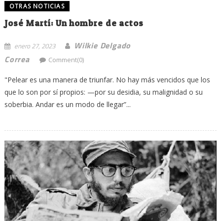
OTRAS NOTICIAS
José Martí: Un hombre de actos
Wilkie Delgado
enero 27, 2023
Correa
Comment(0)
"Pelear es una manera de triunfar. No hay más vencidos que los
que lo son por sí propios: —por su desidia, su malignidad o su
soberbia. Andar es un modo de llegar”...