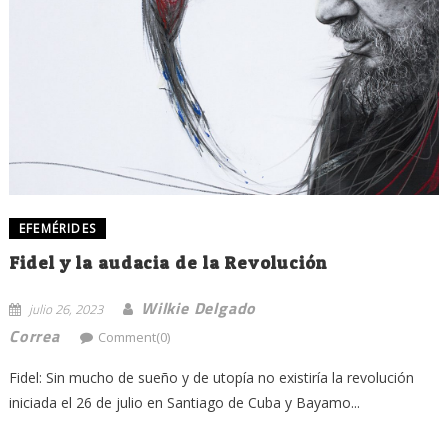
EFEMÉRIDES
Fidel y la audacia de la Revolución
Wilkie Delgado
julio 26, 2023
Correa
Comment(0)
Fidel: Sin mucho de sueño y de utopía no existiría la revolución
iniciada el 26 de julio en Santiago de Cuba y Bayamo...