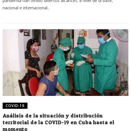
pandemia han tenido diversos alcances: a nivel de la base,
nacional e internacional...
COVID-19
Análisis de la situación y distribución
territorial de la COVID-19 en Cuba hasta el
momento