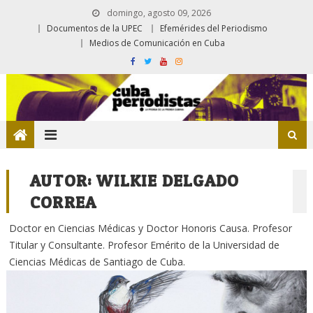
domingo, agosto 09, 2026
Documentos de la UPEC
Efemérides del Periodismo
Medios de Comunicación en Cuba
AUTOR:
WILKIE DELGADO
CORREA
Doctor en Ciencias Médicas y Doctor Honoris Causa. Profesor
Titular y Consultante. Profesor Emérito de la Universidad de
Ciencias Médicas de Santiago de Cuba.