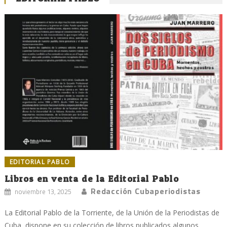
EDITORIAL PABLO
Libros en venta de la Editorial Pablo
Redacción Cubaperiodistas
noviembre 13, 2025
La Editorial Pablo de la Torriente, de la Unión de la Periodistas de
Cuba, dispone en su colección de libros publicados algunos