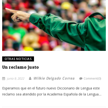
OTRAS NOTICIAS
Un reclamo justo
Wilkie Delgado Correa
junio 9, 2022
Comment(0)
Esperamos que en el futuro nuevo Diccionario de Lengua este
reclamo sea atendido por la Academia Española de la Lengua....