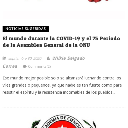
NOTICIAS SUGERIDAS
El mundo durante la COVID-19 y el 75 Periodo
de la Asamblea General de la ONU
Wilkie Delgado
septiembre 30, 2020
Correa
Comments(2)
Ese mundo mejor posible solo se alcanzará luchando contra los
viles grandes o pequeños, ya que nadie es tan fuerte como para
resistir el espíritu y la resistencia indomables de los pueblos...