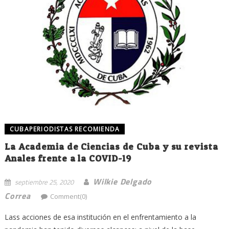
CUBAPERIODISTAS RECOMIENDA
La Academia de Ciencias de Cuba y su revista
Anales frente a la COVID-19
Wilkie Delgado
septiembre 25, 2020
Correa
Comment(0)
Lass acciones de esa institución en el enfrentamiento a la