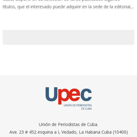
títulos, que el interesado puede adquirir en la sede de la editorial,...
Unión de Periodistas de Cuba.
Ave. 23 # 452 esquina a I, Vedado, La Habana Cuba (10400)