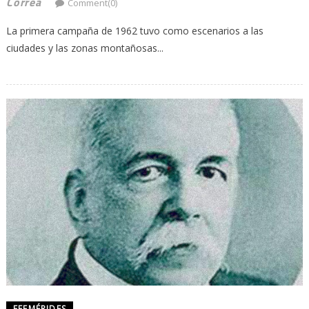
Correa
Comment(0)
La primera campaña de 1962 tuvo como escenarios a las
ciudades y las zonas montañosas...
EFEMÉRIDES