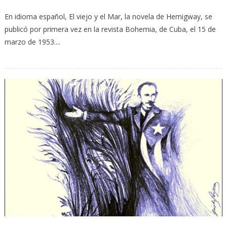
En idioma español, El viejo y el Mar, la novela de Hemigway, se
publicó por primera vez en la revista Bohemia, de Cuba, el 15 de
marzo de 1953....