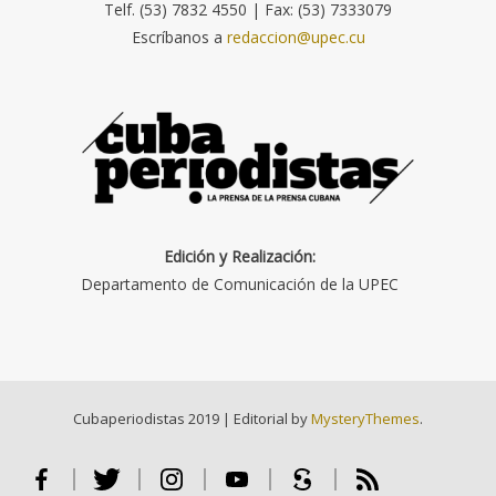
Telf. (53) 7832 4550 | Fax: (53) 7333079
Escríbanos a
redaccion@upec.cu
Edición y Realización:
Departamento de Comunicación de la UPEC
Cubaperiodistas 2019
|
Editorial by
MysteryThemes
.