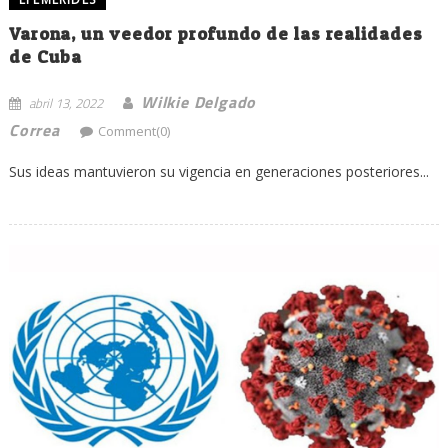
Varona, un veedor profundo de las realidades
de Cuba
Wilkie Delgado
abril 13, 2022
Correa
Comment(0)
Sus ideas mantuvieron su vigencia en generaciones posteriores...