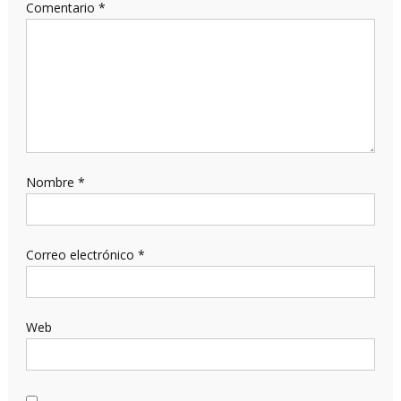
Comentario
*
Nombre
*
Correo electrónico
*
Web