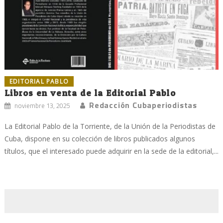
EDITORIAL PABLO
Libros en venta de la Editorial Pablo
Redacción Cubaperiodistas
noviembre 13, 2025
La Editorial Pablo de la Torriente, de la Unión de la Periodistas de
Cuba, dispone en su colección de libros publicados algunos
títulos, que el interesado puede adquirir en la sede de la editorial,...