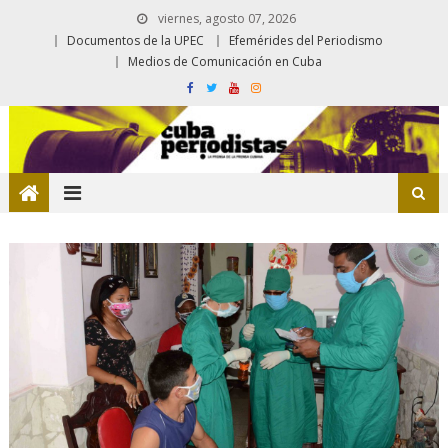
viernes, agosto 07, 2026
Documentos de la UPEC
Efemérides del Periodismo
Medios de Comunicación en Cuba