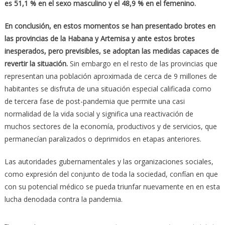
es 51,1 % en el sexo masculino y el 48,9 % en el femenino.
En conclusión, en estos momentos se han presentado brotes en
las provincias de la Habana y Artemisa y ante estos brotes
inesperados, pero previsibles, se adoptan las medidas capaces de
revertir la situación.
Sin embargo en el resto de las provincias que
representan una población aproximada de cerca de 9 millones de
habitantes se disfruta de una situación especial calificada como
de tercera fase de post-pandemia que permite una casi
normalidad de la vida social y significa una reactivación de
muchos sectores de la economía, productivos y de servicios, que
permanecían paralizados o deprimidos en etapas anteriores.
Las autoridades gubernamentales y las organizaciones sociales,
como expresión del conjunto de toda la sociedad, confían en que
con su potencial médico se pueda triunfar nuevamente en en esta
lucha denodada contra la pandemia.