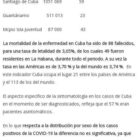
Santiago de Cuba 1051 069 59
Guantánamo 511 013 23
Mcpio Isla Juventud 87 000 43
La mortalidad de la enfermedad en Cuba ha sido de 88 fallecidos,
para una tasa de letalidad de 3,05%, de los cuales 49 fueron
residentes en La Habana, durante todo el periodo. A su vez la
tasa en las Américas es de 3,70 % y la del mundo es 3,74 %.
En
este indicador Cuba ocupa el lugar 21 entre los países de América
y el 113 de los del mundo.
El aspecto específico de la sintomatología en los casos de Cuba
en el momento de ser diagnosticados, refleja que el 57 % eran
pacientes asintomáticos.
En lo que
respecta a la distribución por sexo de los casos
positivos de la COVID-19 la diferencia no es significativa, ya que