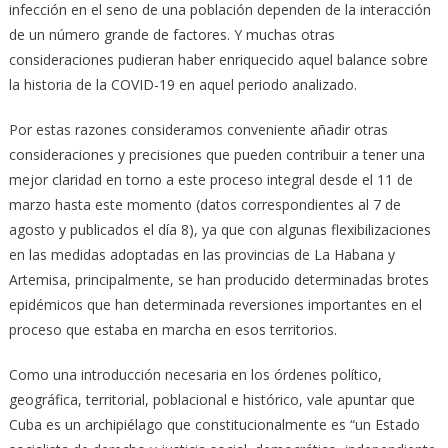
infección en el seno de una población dependen de la interacción
de un número grande de factores. Y muchas otras
consideraciones pudieran haber enriquecido aquel balance sobre
la historia de la COVID-19 en aquel periodo analizado.
Por estas razones consideramos conveniente añadir otras
consideraciones y precisiones que pueden contribuir a tener una
mejor claridad en torno a este proceso integral desde el 11 de
marzo hasta este momento (datos correspondientes al 7 de
agosto y publicados el día 8), ya que con algunas flexibilizaciones
en las medidas adoptadas en las provincias de La Habana y
Artemisa, principalmente, se han producido determinadas brotes
epidémicos que han determinada reversiones importantes en el
proceso que estaba en marcha en esos territorios.
Como una introducción necesaria en los órdenes político,
geográfica, territorial, poblacional e histórico, vale apuntar que
Cuba es un archipiélago que constitucionalmente es “un Estado