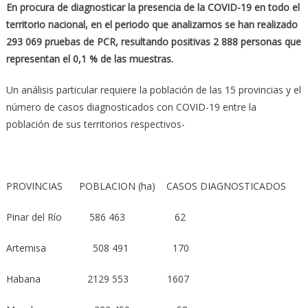
En procura de diagnosticar la presencia de la COVID-19 en todo el
territorio nacional, en el periodo que analizamos se han realizado
293 069 pruebas de PCR, resultando positivas 2 888 personas que
representan el 0,1 % de las muestras.
Un análisis particular requiere la población de las 15 provincias y el
número de casos diagnosticados con COVID-19 entre la
población de sus territorios respectivos-
PROVINCIAS POBLACION (ha) CASOS DIAGNOSTICADOS
Pinar del Río 586 463 62
Artemisa 508 491 170
Habana 2129 553 1607