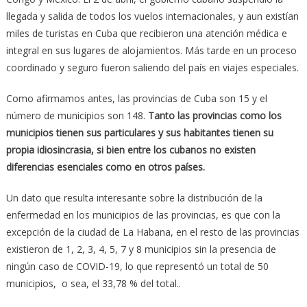
llegada y salida de todos los vuelos internacionales, y aun existían
miles de turistas en Cuba que recibieron una atención médica e
integral en sus lugares de alojamientos. Más tarde en un proceso
coordinado y seguro fueron saliendo del país en viajes especiales.
Como afirmamos antes, las provincias de Cuba son 15 y el
número de municipios son 148.
Tanto las provincias como los
municipios tienen sus particulares y sus habitantes tienen su
propia idiosincrasia, si bien entre los cubanos no existen
diferencias esenciales como en otros países.
Un dato que resulta interesante sobre la distribución de la
enfermedad en los municipios de las provincias, es que con la
excepción de la ciudad de La Habana, en el resto de las provincias
existieron de 1, 2, 3, 4, 5, 7 y 8 municipios sin la presencia de
ningún caso de COVID-19, lo que representó un total de 50
municipios, o sea, el 33,78 % del total..