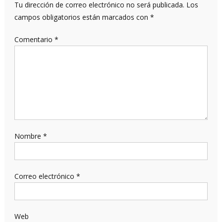
Tu dirección de correo electrónico no será publicada.
Los
campos obligatorios están marcados con
*
Comentario
*
Nombre
*
Correo electrónico
*
Web