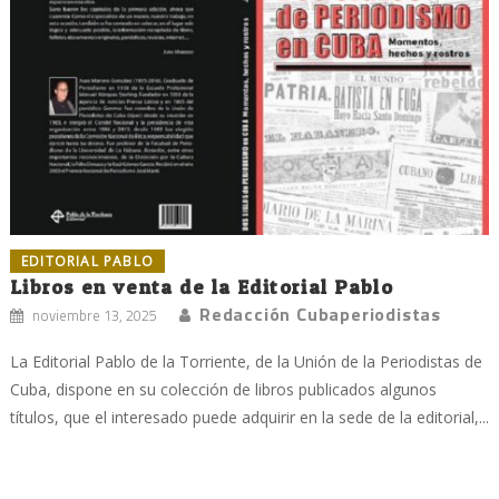
EDITORIAL PABLO
Libros en venta de la Editorial Pablo
Redacción Cubaperiodistas
noviembre 13, 2025
La Editorial Pablo de la Torriente, de la Unión de la Periodistas de
Cuba, dispone en su colección de libros publicados algunos
títulos, que el interesado puede adquirir en la sede de la editorial,...