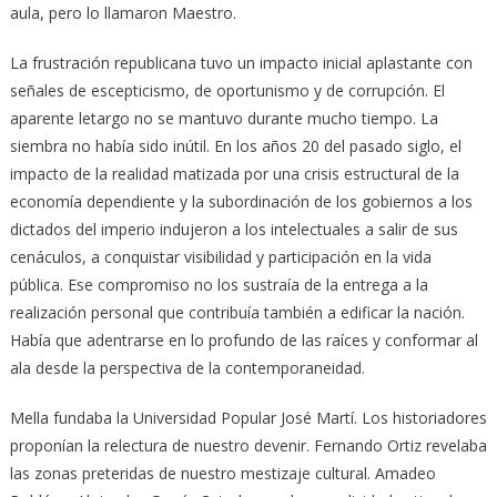
aula, pero lo llamaron Maestro.
La frustración republicana tuvo un impacto inicial aplastante con
señales de escepticismo, de oportunismo y de corrupción. El
aparente letargo no se mantuvo durante mucho tiempo. La
siembra no había sido inútil. En los años 20 del pasado siglo, el
impacto de la realidad matizada por una crisis estructural de la
economía dependiente y la subordinación de los gobiernos a los
dictados del imperio indujeron a los intelectuales a salir de sus
cenáculos, a conquistar visibilidad y participación en la vida
pública. Ese compromiso no los sustraía de la entrega a la
realización personal que contribuía también a edificar la nación.
Había que adentrarse en lo profundo de las raíces y conformar al
ala desde la perspectiva de la contemporaneidad.
Mella fundaba la Universidad Popular José Martí. Los historiadores
proponían la relectura de nuestro devenir. Fernando Ortiz revelaba
las zonas preteridas de nuestro mestizaje cultural. Amadeo