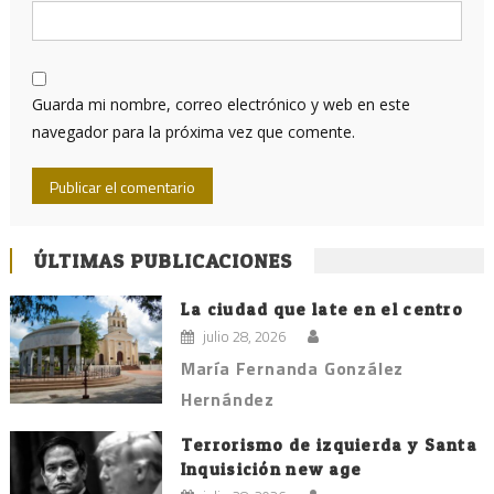
Guarda mi nombre, correo electrónico y web en este
navegador para la próxima vez que comente.
ÚLTIMAS PUBLICACIONES
La ciudad que late en el centro
julio 28, 2026
María Fernanda González
Hernández
Terrorismo de izquierda y Santa
Inquisición new age