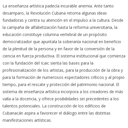
La enseñanza artística padecía incurable anemia. Ante tanto
desamparo, la Revolución Cubana retoma algunas ideas
fundadoras y centra su atención en el impulso a la cultura. Desde
la campaña de alfabetización hasta la reforma universitaria, la
educación constituye columna vertebral de un propósito
democratizador que apuntala la soberanía nacional en beneficio
de la plenitud de la persona y en favor de la conversión de la
ciencia en fuerza productiva. El sistema institucional que comienza
con la fundación del Icaic sienta las bases para la
profesionalización de los artistas, para la producción de la obra y
para la formación de numerosos espectadores críticos y al propio
tiempo, para el rescate y protección del patrimonio nacional. El
sistema de enseñanza artística incorpora a los creadores de más
valía a la docencia, y ofrece posibilidades sin precedentes a los
talentos potenciales. La construcción de los edificios de
Cubanacán aspira a favorecer el diálogo entre las distintas
manifestaciones artísticas.