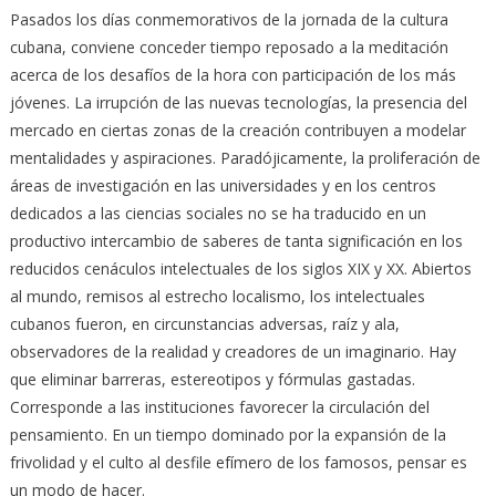
Pasados los días conmemorativos de la jornada de la cultura
cubana, conviene conceder tiempo reposado a la meditación
acerca de los desafíos de la hora con participación de los más
jóvenes. La irrupción de las nuevas tecnologías, la presencia del
mercado en ciertas zonas de la creación contribuyen a modelar
mentalidades y aspiraciones. Paradójicamente, la proliferación de
áreas de investigación en las universidades y en los centros
dedicados a las ciencias sociales no se ha traducido en un
productivo intercambio de saberes de tanta significación en los
reducidos cenáculos intelectuales de los siglos XIX y XX. Abiertos
al mundo, remisos al estrecho localismo, los intelectuales
cubanos fueron, en circunstancias adversas, raíz y ala,
observadores de la realidad y creadores de un imaginario. Hay
que eliminar barreras, estereotipos y fórmulas gastadas.
Corresponde a las instituciones favorecer la circulación del
pensamiento. En un tiempo dominado por la expansión de la
frivolidad y el culto al desfile efímero de los famosos, pensar es
un modo de hacer.