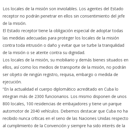
Los locales de la misión son inviolables. Los agentes del Estado
receptor no podrán penetrar en ellos sin consentimiento del jefe
de la misión.
El Estado receptor tiene la obligación especial de adoptar todas
las medidas adecuadas para proteger los locales de la misión
contra toda intrusión o daño y evitar que se turbe la tranquilidad
de la misión o se atente contra su dignidad.
Los locales de la misión, su mobiliario y demás bienes situados en
ellos, así como los medios de transporte de la misión, no podrán
ser objeto de ningún registro, requisa, embargo o medida de
ejecución.
“En la actualidad el cuerpo diplomático acreditado en Cuba lo
integran más de 2300 funcionarios. Los mismo disponen de unos
800 locales, 100 residencias de embajadores y tiene un parque
automotor de 2040 vehículos. Debemos destacar que Cuba no ha
recibido nunca críticas en el seno de las Naciones Unidas respecto
al cumplimiento de la Convención y siempre ha sido interés de la