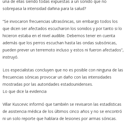
una de ellas siendo todas expuestas a un sonido que no
sobrepasa la intensidad dañina para la salud?
“Se invocaron frecuencias ultrasónicas, sin embargo todos los
que dicen ser afectados escucharon los sonidos y por tanto si lo
hicieron estaba en el nivel audible. Debemos tener en cuenta
además que los perros escuchan hasta las ondas subsónicas,
pueden prever un terremoto incluso y estos ni fueron afectados”,
instruyó.
Los especialistas concluyen que no es posible con ninguna de las
frecuencias sónicas provocar un daño con las intensidades
mostradas por las autoridades estadounidenses.
Lo que dice la evidencia
Villar Kuscevic informó que también se revisaron las estadísticas
de asistencia médica de los últimos cinco años y no se encontró
ni un solo reporte que hablara de lesiones por armas sónicas.