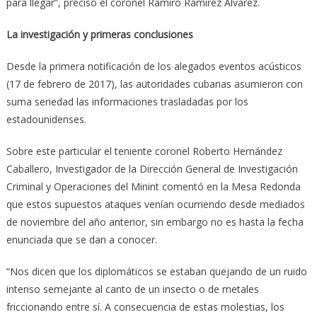
para llegar”, precisó el coronel Ramiro Ramírez Álvarez.
La investigación y primeras conclusiones
Desde la primera notificación de los alegados eventos acústicos
(17 de febrero de 2017), las autoridades cubanas asumieron con
suma seriedad las informaciones trasladadas por los
estadounidenses.
Sobre este particular el teniente coronel Roberto Hernández
Caballero, Investigador de la Dirección General de Investigación
Criminal y Operaciones del Minint comentó en la Mesa Redonda
que estos supuestos ataques venían ocurriendo desde mediados
de noviembre del año anterior, sin embargo no es hasta la fecha
enunciada que se dan a conocer.
“Nos dicen que los diplomáticos se estaban quejando de un ruido
intenso semejante al canto de un insecto o de metales
friccionando entre sí. A consecuencia de estas molestias, los