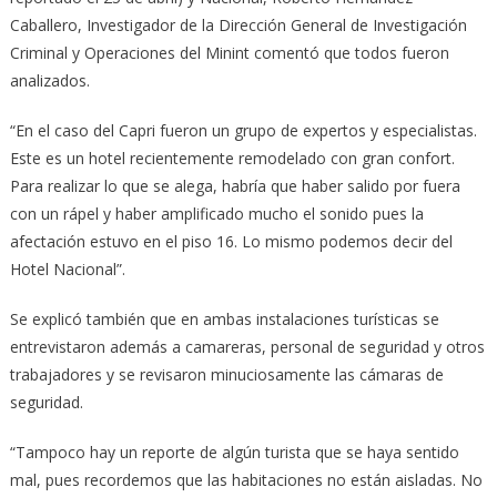
Caballero, Investigador de la Dirección General de Investigación
Criminal y Operaciones del Minint comentó que todos fueron
analizados.
“En el caso del Capri fueron un grupo de expertos y especialistas.
Este es un hotel recientemente remodelado con gran confort.
Para realizar lo que se alega, habría que haber salido por fuera
con un rápel y haber amplificado mucho el sonido pues la
afectación estuvo en el piso 16. Lo mismo podemos decir del
Hotel Nacional”.
Se explicó también que en ambas instalaciones turísticas se
entrevistaron además a camareras, personal de seguridad y otros
trabajadores y se revisaron minuciosamente las cámaras de
seguridad.
“Tampoco hay un reporte de algún turista que se haya sentido
mal, pues recordemos que las habitaciones no están aisladas. No