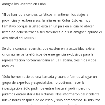
amigos los visitaran en Cuba.
“Ellos han ido a centros turísticos, mantienen los viajes a
provincias y reciben a sus familiares en Cuba. Esto es muy
llamativo porque si usted está en un país en el cual lo atacan
usted no debería traer a sus familiares o a sus amigos”. apuntó el
alto oficial del MININT.
Se dio a conocer además, que existen en la actualidad existen
cinco números telefónicos de emergencia exclusivos para la
representación norteamericana en La Habana, tres fijos y dos
móviles.
“Solo hemos recibido una llamada y cuando fuimos al lugar un
grupo de expertos y especialistas no pudimos hacer la
investigación. Sólo pudimos entrar hasta el jardín, pero no
pudimos entrevistar a las víctimas. Nos informaron del incidente
nueve horas después de ocurrido y solo demoramos 16 minutos