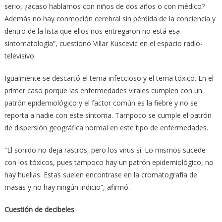
serio, ¿acaso hablamos con niños de dos años o con médico?
Además no hay conmoción cerebral sin pérdida de la conciencia y
dentro de la lista que ellos nos entregaron no está esa
sintomatología”, cuestionó Villar Kuscevic en el espacio radio-
televisivo.
Igualmente se descartó el tema infeccioso y el tema tóxico. En el
primer caso porque las enfermedades virales cumplen con un
patrón epidemiológico y el factor común es la fiebre y no se
reporta a nadie con este síntoma. Tampoco se cumple el patrón
de dispersión geográfica normal en este tipo de enfermedades.
“El sonido no deja rastros, pero los virus sí. Lo mismos sucede
con los tóxicos, pues tampoco hay un patrón epidemiológico, no
hay huellas. Estas suelen encontrase en la cromatografía de
masas y no hay ningún indicio”, afirmó.
Cuestión de decibeles