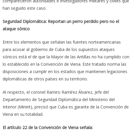
comparecieron autoridades e investigadores militares y civiles que
han seguido este caso.
Seguridad Diplomática: Reportan un perro perdido pero no el
ataque sónico
Entre los elementos que señalan las fuentes norteamericanas
para acusar al gobierno de Cuba de los supuestos ataques
sónicos está el de que la Mayor de las Antillas no ha cumplido con
lo establecido en la Convención de Viena. Este tratado norma las
disposiciones a cumplir en los estados que mantienen legaciones
diplomáticas de otros países en su territorio.
Al respecto, el coronel Ramiro Ramírez Álvarez, Jefe del
Departamento de Seguridad Diplomática del Ministerio del
Interior (Minint), precisó que Cuba es garante de la Convención de
Viena en su totalidad.
El artículo 22 de la Convención de Viena señala: