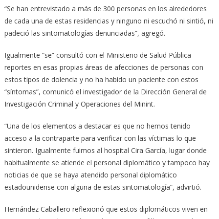
“Se han entrevistado a más de 300 personas en los alrededores
de cada una de estas residencias y ninguno ni escuchó ni sintió, ni
padeció las sintomatologías denunciadas”, agregó.
Igualmente “se” consultó con el Ministerio de Salud Pública
reportes en esas propias áreas de afecciones de personas con
estos tipos de dolencia y no ha habido un paciente con estos
“síntomas”, comunicó el investigador de la Dirección General de
Investigación Criminal y Operaciones del Minint.
“Una de los elementos a destacar es que no hemos tenido
acceso a la contraparte para verificar con las víctimas lo que
sintieron. Igualmente fuimos al hospital Cira García, lugar donde
habitualmente se atiende el personal diplomático y tampoco hay
noticias de que se haya atendido personal diplomático
estadounidense con alguna de estas sintomatología”, advirtió.
Hernández Caballero reflexionó que estos diplomáticos viven en