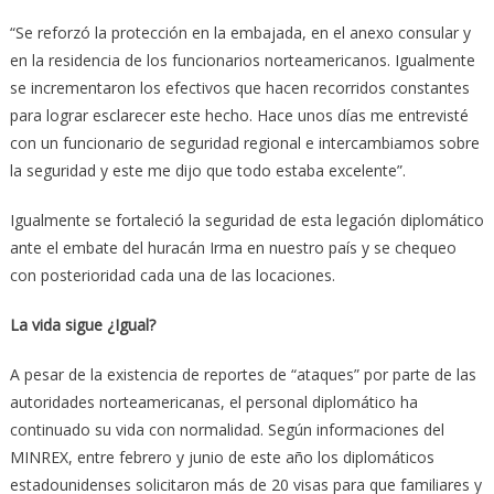
“Se reforzó la protección en la embajada, en el anexo consular y
en la residencia de los funcionarios norteamericanos. Igualmente
se incrementaron los efectivos que hacen recorridos constantes
para lograr esclarecer este hecho. Hace unos días me entrevisté
con un funcionario de seguridad regional e intercambiamos sobre
la seguridad y este me dijo que todo estaba excelente”.
Igualmente se fortaleció la seguridad de esta legación diplomático
ante el embate del huracán Irma en nuestro país y se chequeo
con posterioridad cada una de las locaciones.
La vida sigue ¿Igual?
A pesar de la existencia de reportes de “ataques” por parte de las
autoridades norteamericanas, el personal diplomático ha
continuado su vida con normalidad. Según informaciones del
MINREX, entre febrero y junio de este año los diplomáticos
estadounidenses solicitaron más de 20 visas para que familiares y