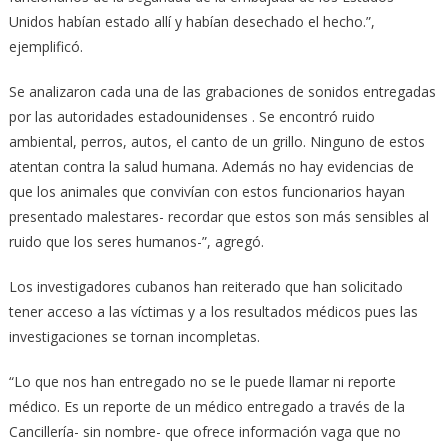
Unidos habían estado allí y habían desechado el hecho.”,
ejemplificó.
Se analizaron cada una de las grabaciones de sonidos entregadas
por las autoridades estadounidenses . Se encontró ruido
ambiental, perros, autos, el canto de un grillo. Ninguno de estos
atentan contra la salud humana. Además no hay evidencias de
que los animales que convivían con estos funcionarios hayan
presentado malestares- recordar que estos son más sensibles al
ruido que los seres humanos-”, agregó.
Los investigadores cubanos han reiterado que han solicitado
tener acceso a las víctimas y a los resultados médicos pues las
investigaciones se tornan incompletas.
“Lo que nos han entregado no se le puede llamar ni reporte
médico. Es un reporte de un médico entregado a través de la
Cancillería- sin nombre- que ofrece información vaga que no