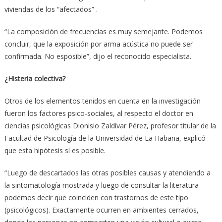
viviendas de los “afectados” .
“La composición de frecuencias es muy semejante. Podemos
concluir, que la exposición por arma acústica no puede ser
confirmada. No esposible”, dijo el reconocido especialista.
¿Histeria colectiva?
Otros de los elementos tenidos en cuenta en la investigación
fueron los factores psico-sociales, al respecto el doctor en
ciencias psicológicas Dionisio Zaldívar Pérez, profesor titular de la
Facultad de Psicología de la Universidad de La Habana, explicó
que esta hipótesis sí es posible.
“Luego de descartados las otras posibles causas y atendiendo a
la sintomatología mostrada y luego de consultar la literatura
podemos decir que coinciden con trastornos de este tipo
(psicológicos). Exactamente ocurren en ambientes cerrados,