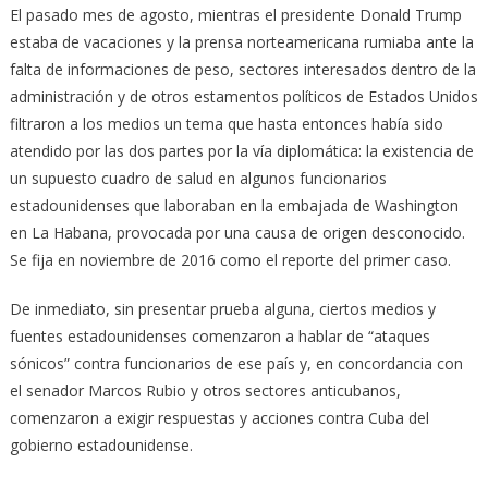
El pasado mes de agosto, mientras el presidente Donald Trump
estaba de vacaciones y la prensa norteamericana rumiaba ante la
falta de informaciones de peso, sectores interesados dentro de la
administración y de otros estamentos políticos de Estados Unidos
filtraron a los medios un tema que hasta entonces había sido
atendido por las dos partes por la vía diplomática: la existencia de
un supuesto cuadro de salud en algunos funcionarios
estadounidenses que laboraban en la embajada de Washington
en La Habana, provocada por una causa de origen desconocido.
Se fija en noviembre de 2016 como el reporte del primer caso.
De inmediato, sin presentar prueba alguna, ciertos medios y
fuentes estadounidenses comenzaron a hablar de “ataques
sónicos” contra funcionarios de ese país y, en concordancia con
el senador Marcos Rubio y otros sectores anticubanos,
comenzaron a exigir respuestas y acciones contra Cuba del
gobierno estadounidense.