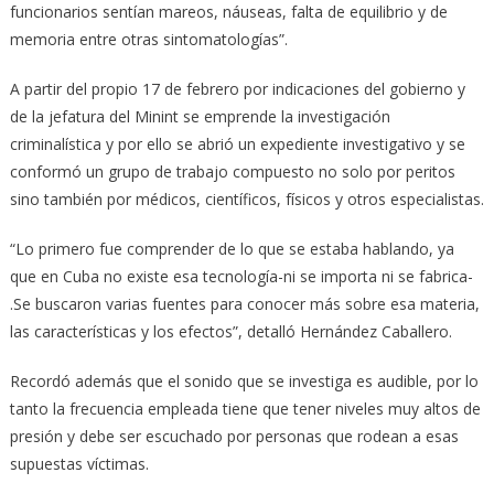
funcionarios sentían mareos, náuseas, falta de equilibrio y de
memoria entre otras sintomatologías”.
A partir del propio 17 de febrero por indicaciones del gobierno y
de la jefatura del Minint se emprende la investigación
criminalística y por ello se abrió un expediente investigativo y se
conformó un grupo de trabajo compuesto no solo por peritos
sino también por médicos, científicos, físicos y otros especialistas.
“Lo primero fue comprender de lo que se estaba hablando, ya
que en Cuba no existe esa tecnología-ni se importa ni se fabrica-
.Se buscaron varias fuentes para conocer más sobre esa materia,
las características y los efectos”, detalló Hernández Caballero.
Recordó además que el sonido que se investiga es audible, por lo
tanto la frecuencia empleada tiene que tener niveles muy altos de
presión y debe ser escuchado por personas que rodean a esas
supuestas víctimas.