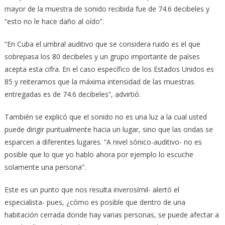
mayor de la muestra de sonido recibida fue de 74.6 decibeles y
“esto no le hace daño al oído”.
“En Cuba el umbral auditivo que se considera ruido es el que
sobrepasa los 80 decibeles y un grupo importante de países
acepta esta cifra. En el caso específico de los Estados Unidos es
85 y reiteramos que la máxima intensidad de las muestras
entregadas es de 74.6 decibeles”, advirtió.
También se explicó que el sonido no es una luz a la cual usted
puede dirigir puntualmente hacia un lugar, sino que las ondas se
esparcen a diferentes lugares. “A nivel sónico-auditivo- no es
posible que lo que yo hablo ahora por ejemplo lo escuche
solamente una persona”.
Este es un punto que nos resulta inverosímil- alertó el
especialista- pues, ¿cómo es posible que dentro de una
habitación cerrada donde hay varias personas, se puede afectar a