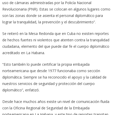
uso de cámaras administradas por la Policía Nacional
Revolucionaria (PNR). Estas se colocan en algunos lugares como
son las zonas donde se asienta el personal diplomático para
lograr la tranquilidad, la prevención y el descubrimiento”.
Se reiteró en la Mesa Redonda que en Cuba no existen reportes
de hechos fuertes ni violentos que atenten contra la tranquilidad
ciudadana, elemento del que puede dar fe el cuerpo diplomático
acreditado en La Habana.
“Esto también lo puede certificar la propia embajada
norteamericana que desde 1977 funcionaba como sección
diplomática. Siempre se ha reconocido el apoyo y la calidad de
nuestros servicios de seguridad y protección del cuerpo
diplomático”, enfatizó.
Desde hace muchos años existe un nivel de comunicación fluida
con la Oficina Regional de Seguridad de la Embajada
norteamericana en La Habana, y este tipo de reportes transitan