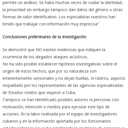
permite un análisis. Se haba muchas veces de cuidar la identidad,
la privacidad sin embargo tampoco dan datos del género u otras
formas de valor identificativo. Los especialistas nuestros han
tenido que trabajar con información muy imprecisa”
Conclusiones preliminares de la Investigación
Se demostró que NO existen evidencias que indiquen la
ocurrencia de los alegados ataques acústicos;
No ha sido posible establecer hipótesis investigativas sobre el
origen de estos hechos, que por su naturaleza son
eminentemente sensoriales y no dejan huellas, ni rastros, aspecto
respaldado por los representantes de las agencias especializadas
de Estados Unidos que viajaron a Cuba.
Tampoco se han identificado posibles autores ni personas con
motivación, intención o medios para ejecutar este tipo de
acciones. En la labor realizada por el equipo de investigadores
cubanos y en la información aportada por los funcionarios