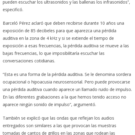
pueden escuchar los ultrasonidos y las ballenas los infrasonidos”,
especificó.
Barceló Pérez aclaró que deben recibirse durante 10 años una
exposición de 85 decibeles para que aparezca una pérdida
auditiva en la zona de 4 kHz y si se extiende el tiempo de
exposición a esas frecuencias, la pérdida auditiva se mueve a las
bajas frecuencias, lo que imposibilitaría escuchar las
conversaciones cotidianas.
“Esta es una forma de la pérdida auditiva. Se le denomina sordera
ocupacional o hipoacusia neurosensorial. Pero puede provocarse
una pérdida auditiva cuando aparece un llamado ruido de impulso.
En las diferentes grabaciones a la que hemos tenido acceso no
aparece ningún sonido de impulso”, argumentó.
También se explicó que las ondas que reflejan los audios
entregados son similares a las que provocan las muestras
tomadas de cantos de grillos en las zonas que rodean las