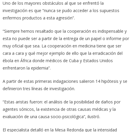
Uno de los mayores obstáculos al que se enfrentó la
investigación es que “nunca se pudo acceder a los supuestos
enfermos productos a esta agresión”.
“Siempre hemos resaltado que la cooperación es indispensable y
esta no puede ser a partir de la entrega de un papel o informe por
muy oficial que sea. La cooperación en medicina tiene que ser
cara a cara y qué mejor ejemplo de ello que la erradicación del
ébola en África donde médicos de Cuba y Estados Unidos
enfrentaron la epidemia”.
A partir de estas primeras indagaciones salieron 14 hipótesis y se
definieron tres líneas de investigación.
“Estas aristas fueron: el análisis de la posibilidad de daños por
agentes sónicos, la existencia de otras causas médicas y la
evaluación de una causa socio-psicológica”, ilustró.
El especialista detalló en la Mesa Redonda que la intensidad