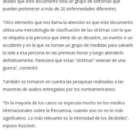
añadió que este documento lista un grupo de síntomas que
pueden pertenecer a más de 20 enfermedades diferentes.
“Otro elemento que nos llama la atención es que este documento
utiliza una metodología de clasificación de las víctimas con la que
se etiqueta a la persona que viene de un desastre, un evento o un
accidente y en la que se toman un grupo de medidas para salvarle
la vida a esa persona en las primeras horas y luego atenderlo
definitivamente. Pareciera que estas “víctimas” vinieran de una
guerra”, comentó.
También se tomaron en cuenta las pesquisas realizadas a las
muestras de audios entregadas por los norteamericanos.
“En la mayoría de los casos se especula mucho en los medios
internacionales sobre la frecuencia, cuando eso no es lo más
significativo. Lo más relevante es la intensidad de los decibeles”,
expuso Kuscevic.