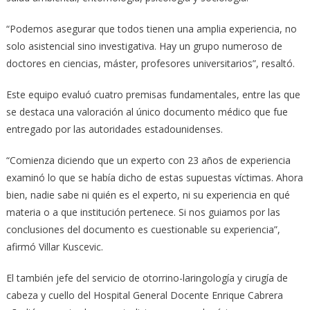
“Podemos asegurar que todos tienen una amplia experiencia, no
solo asistencial sino investigativa. Hay un grupo numeroso de
doctores en ciencias, máster, profesores universitarios”, resaltó.
Este equipo evaluó cuatro premisas fundamentales, entre las que
se destaca una valoración al único documento médico que fue
entregado por las autoridades estadounidenses.
“Comienza diciendo que un experto con 23 años de experiencia
examinó lo que se había dicho de estas supuestas víctimas. Ahora
bien, nadie sabe ni quién es el experto, ni su experiencia en qué
materia o a que institución pertenece. Si nos guiamos por las
conclusiones del documento es cuestionable su experiencia”,
afirmó Villar Kuscevic.
El también jefe del servicio de otorrino-laringología y cirugía de
cabeza y cuello del Hospital General Docente Enrique Cabrera