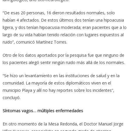
“De esas 20 personas, 16 dieron resultados normales, solo
habían 4 afectados. De estos últimos dos tenían una hipoacusia
ligera, y dos tenían hipoacusia moderada; eran pacientes que a lo
largo de su vida habían tenido relación con lugares expuestos al
ruido”, comunicó Martínez Torres.
Otro de los datos aportados por la pesquisa fue que ninguno de
los pacientes alegó sentir ningún ruido más allá de los normales.
“Se hizo un levantamiento en las instituciones de salud y en la
comunidad. La mayoría de estos diplomáticos viven en el
municipio Playa y allí no hay reportes sobre los incidentes”,
concluyó.
Síntomas vagos… múltiples enfermedades
En otro momento de la Mesa Redonda, el Doctor Manuel Jorge