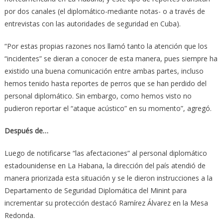
por dos canales (el diplomático-mediante notas- o a través de
entrevistas con las autoridades de seguridad en Cuba).
“Por estas propias razones nos llamó tanto la atención que los
“incidentes” se dieran a conocer de esta manera, pues siempre ha
existido una buena comunicación entre ambas partes, incluso
hemos tenido hasta reportes de perros que se han perdido del
personal diplomático. Sin embargo, como hemos visto no
pudieron reportar el “ataque acústico” en su momento”, agregó.
Después de…
Luego de notificarse “las afectaciones” al personal diplomático
estadounidense en La Habana, la dirección del país atendió de
manera priorizada esta situación y se le dieron instrucciones a la
Departamento de Seguridad Diplomática del Minint para
incrementar su protección destacó Ramírez Álvarez en la Mesa
Redonda.