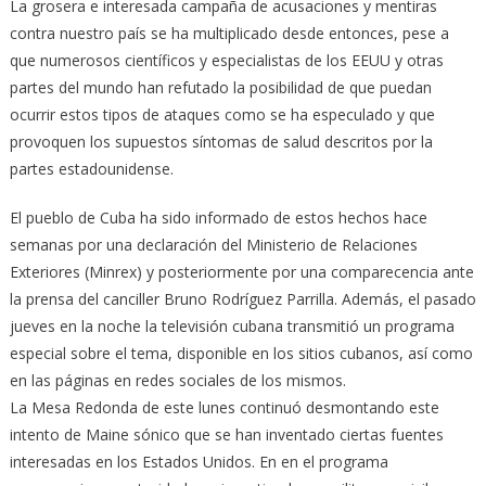
La grosera e interesada campaña de acusaciones y mentiras
contra nuestro país se ha multiplicado desde entonces, pese a
que numerosos científicos y especialistas de los EEUU y otras
partes del mundo han refutado la posibilidad de que puedan
ocurrir estos tipos de ataques como se ha especulado y que
provoquen los supuestos síntomas de salud descritos por la
partes estadounidense.
El pueblo de Cuba ha sido informado de estos hechos hace
semanas por una declaración del Ministerio de Relaciones
Exteriores (Minrex) y posteriormente por una comparecencia ante
la prensa del canciller Bruno Rodríguez Parrilla. Además, el pasado
jueves en la noche la televisión cubana transmitió un programa
especial sobre el tema, disponible en los sitios cubanos, así como
en las páginas en redes sociales de los mismos.
La Mesa Redonda de este lunes continuó desmontando este
intento de Maine sónico que se han inventado ciertas fuentes
interesadas en los Estados Unidos. En en el programa