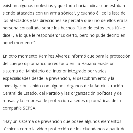
existían algunas molestias y que todo hacía indicar que estaban
siendo atacados con un arma sónica”, y cuando él lee la lista de
los afectados y las direcciones se percata que uno de ellos era la
persona consultada sobre los hechos. “Uno de estos eres tú”-le
dice- , a lo que le responden: “Es cierto, pero no pude decirlo en
aquel momento”.
En otro momento Ramírez Álvarez informó que para la protección
del cuerpo diplomático acreditado en La Habana existe un
sistema del Ministerio del Interior integrado por varias
especialidades desde la prevención, el descubrimiento y la
investigación. Unido con algunos órganos de la Administración
Central de Estado, del Partido y las organización políticas y de
masas y la empresa de protección a sedes diplomáticas de la
compañía SEPSA.
“Hay un sistema de prevención que posee algunos elementos
técnicos como la video protección de los ciudadanos a partir de