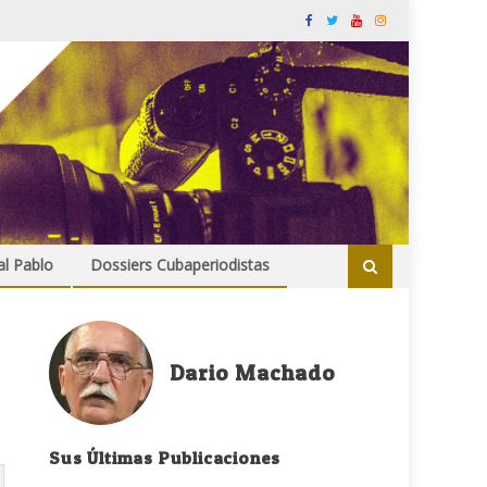
al Pablo
Dossiers Cubaperiodistas
Dario Machado
Sus Últimas Publicaciones