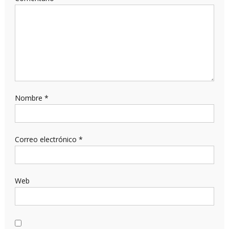
Nombre
*
Correo electrónico
*
Web