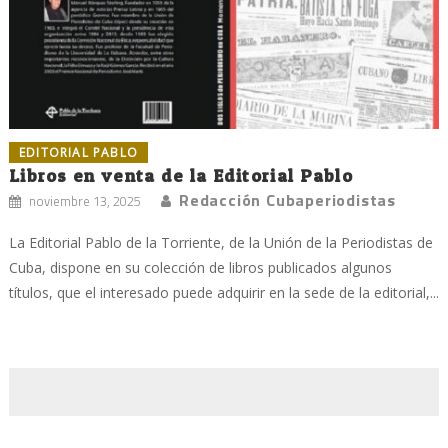
EDITORIAL PABLO
Libros en venta de la Editorial Pablo
Redacción Cubaperiodistas
noviembre 13, 2025
La Editorial Pablo de la Torriente, de la Unión de la Periodistas de
Cuba, dispone en su colección de libros publicados algunos
títulos, que el interesado puede adquirir en la sede de la editorial,...