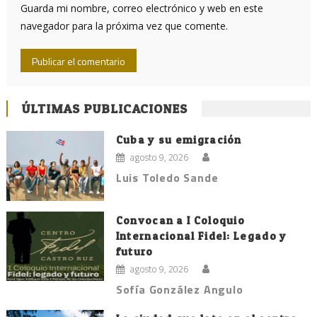
Guarda mi nombre, correo electrónico y web en este
navegador para la próxima vez que comente.
ÚLTIMAS PUBLICACIONES
Cuba y su emigración
agosto 9, 2026
Luis Toledo Sande
Convocan a I Coloquio
Internacional Fidel: Legado y
futuro
agosto 9, 2026
Sofía González Angulo