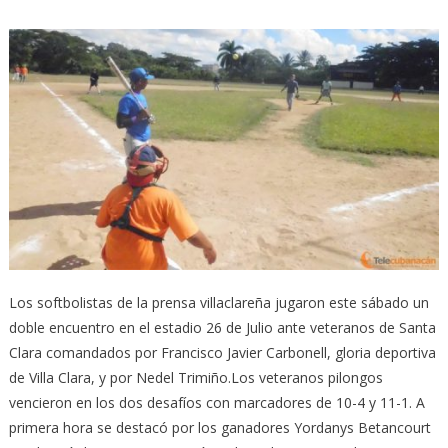
Los softbolistas de la prensa villaclareña jugaron este sábado un
doble encuentro en el estadio 26 de Julio ante veteranos de Santa
Clara comandados por Francisco Javier Carbonell, gloria deportiva
de Villa Clara, y por Nedel Trimiño.
Los veteranos pilongos
vencieron en los dos desafíos con marcadores de 10-4 y 11-1. A
primera hora se destacó por los ganadores Yordanys Betancourt