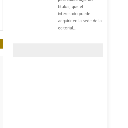
títulos, que el
interesado puede
adquirir en la sede de la
editorial,...