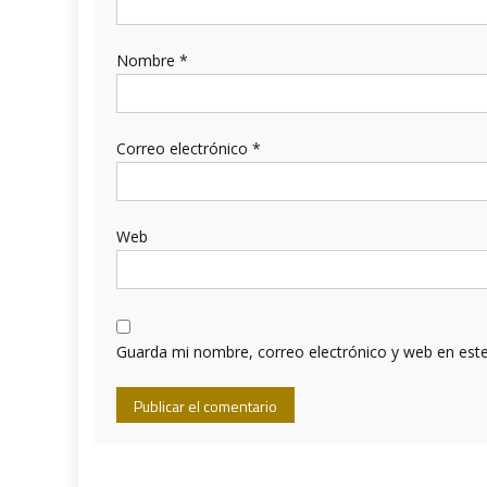
Nombre
*
Correo electrónico
*
Web
Guarda mi nombre, correo electrónico y web en est