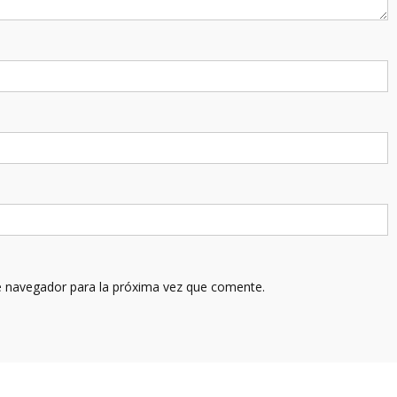
e navegador para la próxima vez que comente.