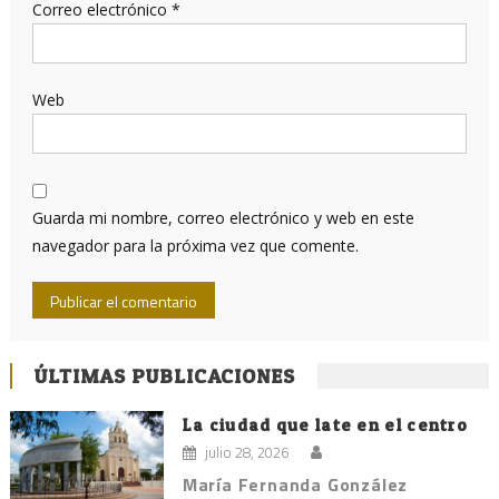
Correo electrónico
*
Web
Guarda mi nombre, correo electrónico y web en este
navegador para la próxima vez que comente.
ÚLTIMAS PUBLICACIONES
La ciudad que late en el centro
julio 28, 2026
María Fernanda González