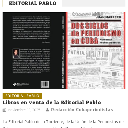
EDITORIAL PABLO
EDITORIAL PABLO
Libros en venta de la Editorial Pablo
Redacción Cubaperiodistas
noviembre 13, 2025
La Editorial Pablo de la Torriente, de la Unión de la Periodistas de