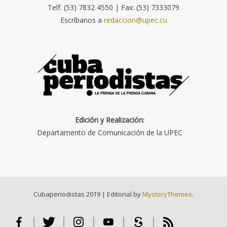
Telf. (53) 7832 4550 | Fax: (53) 7333079
Escríbanos a
redaccion@upec.cu
Edición y Realización:
Departamento de Comunicación de la UPEC
Cubaperiodistas 2019
|
Editorial by
MysteryThemes
.