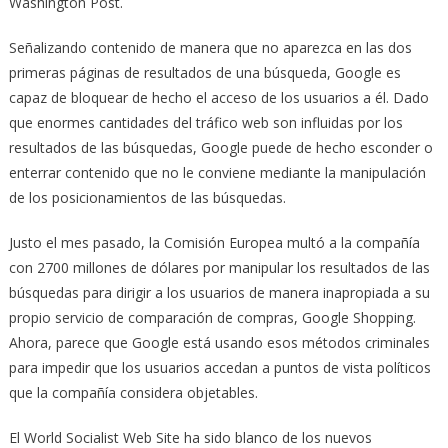
Washington Post.
Señalizando contenido de manera que no aparezca en las dos
primeras páginas de resultados de una búsqueda, Google es
capaz de bloquear de hecho el acceso de los usuarios a él. Dado
que enormes cantidades del tráfico web son influidas por los
resultados de las búsquedas, Google puede de hecho esconder o
enterrar contenido que no le conviene mediante la manipulación
de los posicionamientos de las búsquedas.
Justo el mes pasado, la Comisión Europea multó a la compañía
con 2700 millones de dólares por manipular los resultados de las
búsquedas para dirigir a los usuarios de manera inapropiada a su
propio servicio de comparación de compras, Google Shopping.
Ahora, parece que Google está usando esos métodos criminales
para impedir que los usuarios accedan a puntos de vista políticos
que la compañía considera objetables.
El World Socialist Web Site ha sido blanco de los nuevos