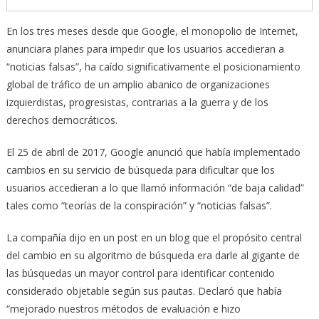
En los tres meses desde que Google, el monopolio de Internet,
anunciara planes para impedir que los usuarios accedieran a
“noticias falsas”, ha caído significativamente el posicionamiento
global de tráfico de un amplio abanico de organizaciones
izquierdistas, progresistas, contrarias a la guerra y de los
derechos democráticos.
El 25 de abril de 2017, Google anunció que había implementado
cambios en su servicio de búsqueda para dificultar que los
usuarios accedieran a lo que llamó información “de baja calidad”
tales como “teorías de la conspiración” y “noticias falsas”.
La compañía dijo en un post en un blog que el propósito central
del cambio en su algoritmo de búsqueda era darle al gigante de
las búsquedas un mayor control para identificar contenido
considerado objetable según sus pautas. Declaró que había
“mejorado nuestros métodos de evaluación e hizo