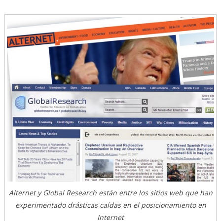
Alternet y Global Research están entre los sitios web que han
experimentado drásticas caídas en el posicionamiento en
Internet