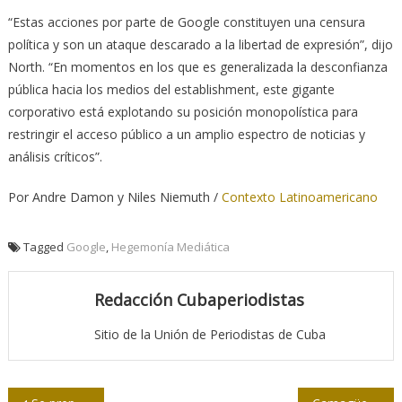
“Estas acciones por parte de Google constituyen una censura
política y son un ataque descarado a la libertad de expresión”, dijo
North. “En momentos en los que es generalizada la desconfianza
pública hacia los medios del establishment, este gigante
corporativo está explotando su posición monopolística para
restringir el acceso público a un amplio espectro de noticias y
análisis críticos”.
Por Andre Damon y Niles Niemuth /
Contexto Latinoamericano
Tagged
Google
,
Hegemonía Mediática
Redacción Cubaperiodistas
Sitio de la Unión de Periodistas de Cuba