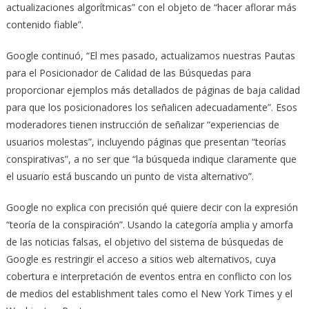
actualizaciones algorítmicas” con el objeto de “hacer aflorar más
contenido fiable”.
Google continuó, “El mes pasado, actualizamos nuestras Pautas
para el Posicionador de Calidad de las Búsquedas para
proporcionar ejemplos más detallados de páginas de baja calidad
para que los posicionadores los señalicen adecuadamente”. Esos
moderadores tienen instrucción de señalizar “experiencias de
usuarios molestas”, incluyendo páginas que presentan “teorías
conspirativas”, a no ser que “la búsqueda indique claramente que
el usuario está buscando un punto de vista alternativo”.
Google no explica con precisión qué quiere decir con la expresión
“teoría de la conspiración”. Usando la categoría amplia y amorfa
de las noticias falsas, el objetivo del sistema de búsquedas de
Google es restringir el acceso a sitios web alternativos, cuya
cobertura e interpretación de eventos entra en conflicto con los
de medios del establishment tales como el New York Times y el