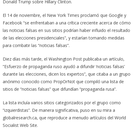
Donald Trump sobre Hillary Clinton.
El 14 de noviembre, el New York Times proclamó que Google y
Facebook “se enfrentaban a una crítica creciente acerca de cómo
las noticias falsas en sus sitios podrían haber influido el resultado
de las elecciones presidenciales”, y estarían tomando medidas
para combatir las “noticias falsas”.
Diez días más tarde, el Washington Post publicaba un artículo,
“Esfuerzo de propaganda ruso ayudó a difundir ‘noticias falsas’
durante las elecciones, dicen los expertos”, que citaba a un grupo
anónimo conocido como PropOrNot que compiló una lista de
sitios de “noticias falsas” que difundían “propaganda rusa”.
La lista incluía varios sitios categorizados por el grupo como
“izquierdistas”. De manera significativa, puso en su mira a
globalresearch.ca, que reproduce a menudo artículos del World
Socialist Web Site.