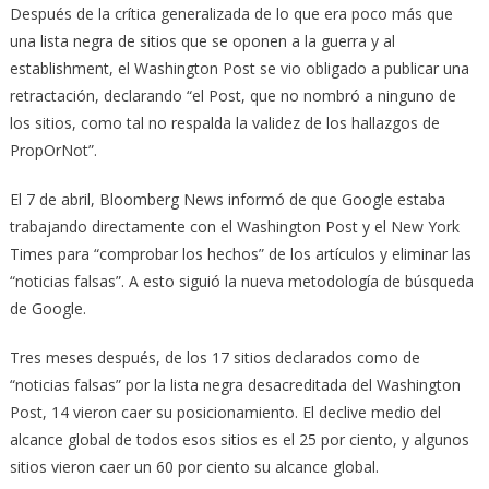
Después de la crítica generalizada de lo que era poco más que
una lista negra de sitios que se oponen a la guerra y al
establishment, el Washington Post se vio obligado a publicar una
retractación, declarando “el Post, que no nombró a ninguno de
los sitios, como tal no respalda la validez de los hallazgos de
PropOrNot”.
El 7 de abril, Bloomberg News informó de que Google estaba
trabajando directamente con el Washington Post y el New York
Times para “comprobar los hechos” de los artículos y eliminar las
“noticias falsas”. A esto siguió la nueva metodología de búsqueda
de Google.
Tres meses después, de los 17 sitios declarados como de
“noticias falsas” por la lista negra desacreditada del Washington
Post, 14 vieron caer su posicionamiento. El declive medio del
alcance global de todos esos sitios es el 25 por ciento, y algunos
sitios vieron caer un 60 por ciento su alcance global.