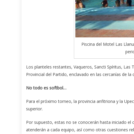
Piscina del Motel Las Llanu
peri
Los planteles restantes, Vaqueros, Sancti Spíritus, La
Provincial del Partido, enclavado en las cercanías de la 
No todo es softbol…
Para el próximo torneo, la provincia anfitriona y la Up
superior.
Por supuesto, estas no se conocerán hasta iniciado el 
atenderán a cada equipo, así como otras cuestiones rel