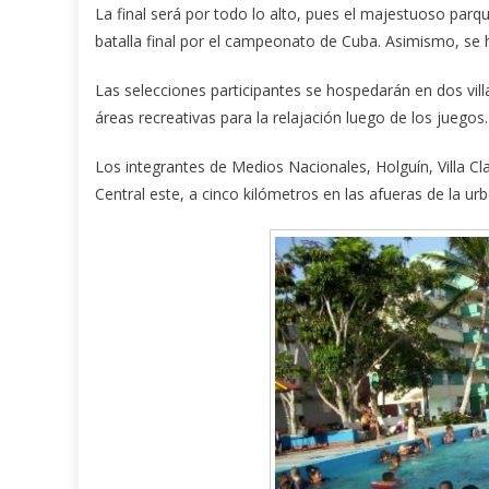
La final será por todo lo alto, pues el majestuoso par
batalla final por el campeonato de Cuba. Asimismo, se 
Las selecciones participantes se hospedarán en dos vil
áreas recreativas para la relajación luego de los juegos.
Los integrantes de Medios Nacionales, Holguín, Villa Cla
Central este, a cinco kilómetros en las afueras de la u