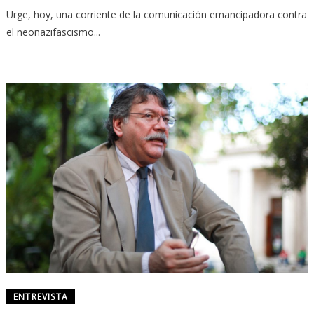
Urge, hoy, una corriente de la comunicación emancipadora contra
el neonazifascismo...
ENTREVISTA