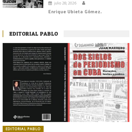
julio 28, 2026
Enrique Ubieta Gómez.
EDITORIAL PABLO
EDITORIAL PABLO