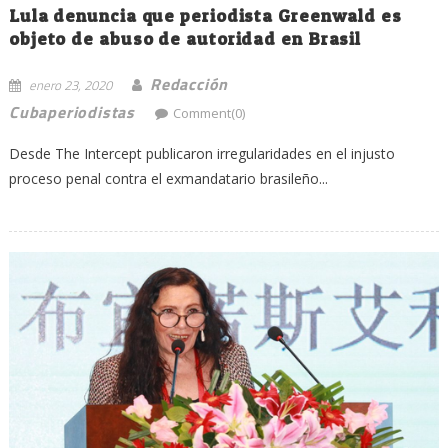
Lula denuncia que periodista Greenwald es
objeto de abuso de autoridad en Brasil
Redacción
enero 23, 2020
Cubaperiodistas
Comment(0)
Desde The Intercept publicaron irregularidades en el injusto
proceso penal contra el exmandatario brasileño...