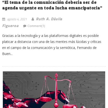
“El tema de la comunicación debería ser de
agenda urgente en toda lucha emancipatoria”
Ruth A. Dávila
agosto 4, 2021
Figueroa
Comment(1)
Gracias a la tecnología y a las plataformas digitales es posible
platicar a distancia con una de las mentes más lúcidas y críticas
en el campo de la comunicación y la semiótica, Fernando de
Buen...