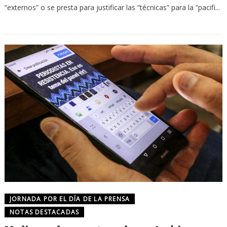
“externos” o se presta para justificar las “técnicas” para la “pacifi...
JORNADA POR EL DÍA DE LA PRENSA
NOTAS DESTACADAS