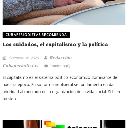
CUBAPERIODISTAS RECOMIENDA
Los cuidados, el capitalismo y la política
Redacción
diciembre 16, 2020
Cubaperiodistas
Comment(0)
El capitalismo es el sistema político-económico dominante de
nuestra época. En su forma neoliberal se fundamenta en dar
prioridad al mercado en la organización de la vida social. Si bien
ha sido...