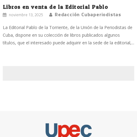
Libros en venta de la Editorial Pablo
Redacción Cubaperiodistas
noviembre 13, 2025
La Editorial Pablo de la Torriente, de la Unión de la Periodistas de
Cuba, dispone en su colección de libros publicados algunos
títulos, que el interesado puede adquirir en la sede de la editorial,...