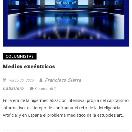
COLUMNISTAS
Medios excéntricos
Francisco Sierra
marzo 20, 2023
Caballero
Comment(0)
En la era de la hipermediatización intensiva, propia del capitalismo
informativo, es tiempo de confrontar el reto de la Inteligencia
Artificial y en España el problema mediático de la estupidez art...