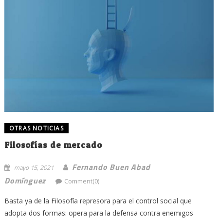
OTRAS NOTICIAS
Filosofías de mercado
Fernando Buen Abad
mayo 15, 2021
Domínguez
Comment(0)
Basta ya de la Filosofía represora para el control social que
adopta dos formas: opera para la defensa contra enemigos