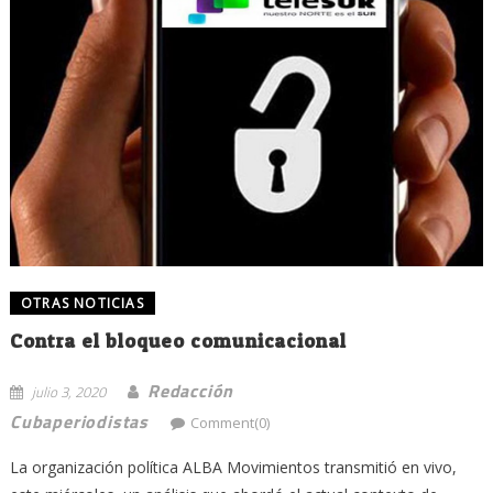
OTRAS NOTICIAS
Contra el bloqueo comunicacional
Redacción
julio 3, 2020
Cubaperiodistas
Comment(0)
La organización política ALBA Movimientos transmitió en vivo,