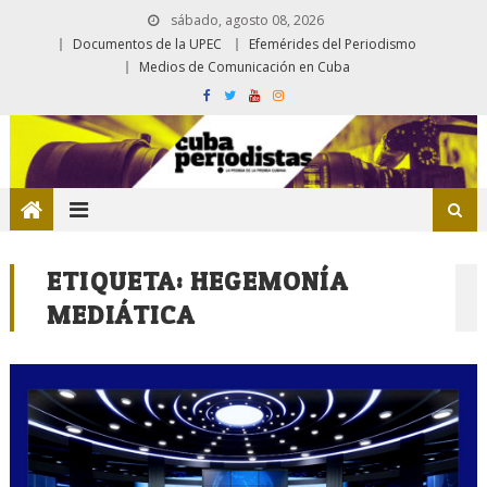
sábado, agosto 08, 2026
Documentos de la UPEC
Efemérides del Periodismo
Medios de Comunicación en Cuba
ETIQUETA:
HEGEMONÍA
MEDIÁTICA