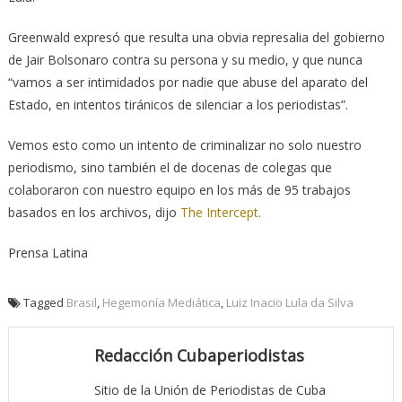
Greenwald expresó que resulta una obvia represalia del gobierno
de Jair Bolsonaro contra su persona y su medio, y que nunca
“vamos a ser intimidados por nadie que abuse del aparato del
Estado, en intentos tiránicos de silenciar a los periodistas”.
Vemos esto como un intento de criminalizar no solo nuestro
periodismo, sino también el de docenas de colegas que
colaboraron con nuestro equipo en los más de 95 trabajos
basados en los archivos, dijo
The Intercept
.
Prensa Latina
Tagged
Brasil
,
Hegemonía Mediática
,
Luiz Inacio Lula da Silva
Redacción Cubaperiodistas
Sitio de la Unión de Periodistas de Cuba