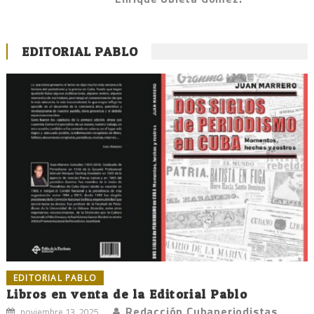
EDITORIAL PABLO
EDITORIAL PABLO
Libros en venta de la Editorial Pablo
Redacción Cubaperiodistas
noviembre 13, 2025