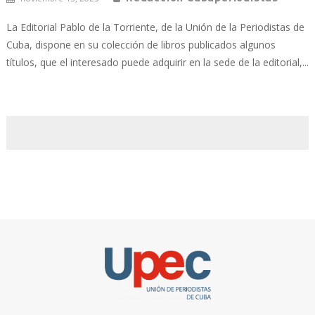
La Editorial Pablo de la Torriente, de la Unión de la Periodistas de
Cuba, dispone en su colección de libros publicados algunos
títulos, que el interesado puede adquirir en la sede de la editorial,...