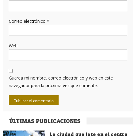
Correo electrónico
*
Web
Guarda mi nombre, correo electrónico y web en este
navegador para la próxima vez que comente.
ÚLTIMAS PUBLICACIONES
La ciudad que late en el centro