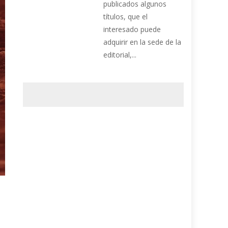
publicados algunos
títulos, que el
interesado puede
adquirir en la sede de la
editorial,...