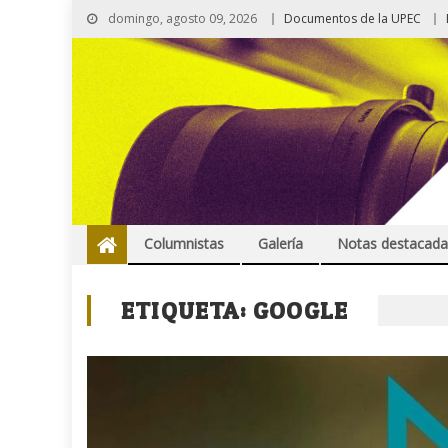
domingo, agosto 09, 2026
Documentos de la UPEC
Columnistas
Galería
Notas destacada
ETIQUETA:
GOOGLE