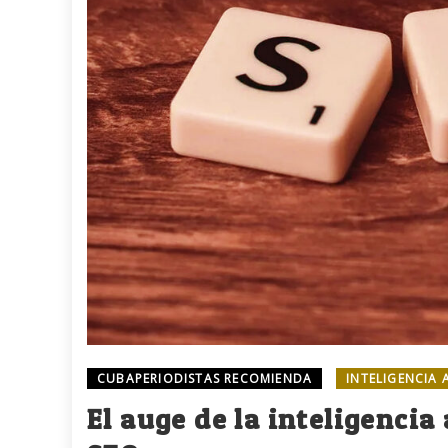
CUBAPERIODISTAS RECOMIENDA
INTELIGENCIA 
El auge de la inteligencia 