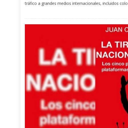
tráfico a grandes medios internacionales, incluidos col