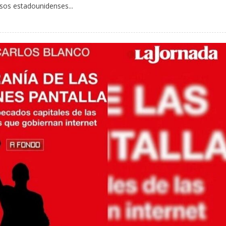
osos estadounidenses...