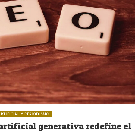
ARTIFICIAL Y PERIODISMO
artificial generativa redefine el