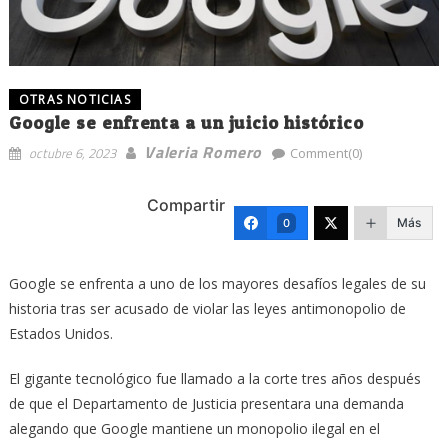
OTRAS NOTICIAS
Google se enfrenta a un juicio histórico
Valeria Romero
octubre 6, 2023
Comment(0)
Compartir
Más
0
Google se enfrenta a uno de los mayores desafíos legales de su
historia tras ser acusado de violar las leyes antimonopolio de
Estados Unidos.
El gigante tecnológico fue llamado a la corte tres años después
de que el Departamento de Justicia presentara una demanda
alegando que Google mantiene un monopolio ilegal en el