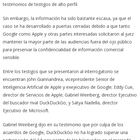
testimonios de testigos de alto perfil.
Sin embargo, la información ha sido bastante escasa, ya que el
caso se ha desarrollado a puertas cerradas debido a que tanto
Google como Apple y otras partes interesadas solicitaron al juez
mantener la mayor parte de las audiencias fuera del ojo público
para preservar la confidencialidad de información comercial
sensible.
Entre los testigos que se presentaron al interrogatorio se
encuentran John Giannandrea, vicepresidente Senior de
Inteligencia Artificial de Apple y exejecutivo de Google; Eddy Cue,
director de Servicios de Apple; Gabriel Weinberg, director Ejecutivo
del buscador rival DuckDuckGo, y Satya Nadella, director
Ejecutivo de Microsoft.
Gabriel Weinberg dijo en su testimonio que por culpa de los
acuerdos de Google, DuckDuckGo no ha logrado superar una