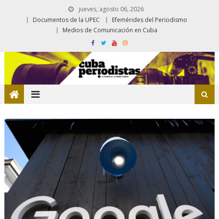
jueves, agosto 06, 2026
Documentos de la UPEC
Efemérides del Periodismo
Medios de Comunicación en Cuba