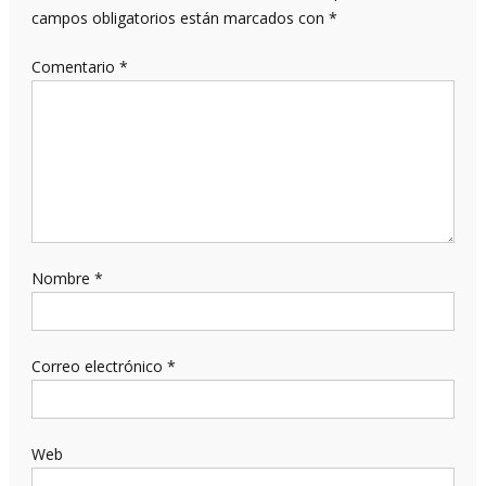
campos obligatorios están marcados con
*
Comentario
*
Nombre
*
Correo electrónico
*
Web