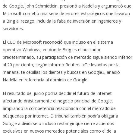
de Google, John Schmidtlein, presionó a Nadella y argumentó que
Microsoft cometió una serie de errores estratégicos que llevaron
a Bing al rezago, incluida la falta de inversión en ingenieros y
servidores.
El CEO de Microsoft reconoció que incluso en el sistema
operativo Windows, en donde Bing es el buscador
predeterminado, su participación de mercado sigue siendo inferior
al 20 por ciento, según informó Reuters. «Te levantas por la
mañana, te cepillas los dientes y buscas en Google», añadió
Nadella en referencia al dominio de Google.
El resultado del juicio podría decidir el futuro de Internet
afectando drásticamente el negocio principal de Google,
ampliando la competencia relacionada con el mercado de
búsquedas por Internet. El tribunal también podría obligar a
Google a dividirse o incluso restringir que cierre acuerdos
exclusivos en nuevos mercados potenciales como el de la