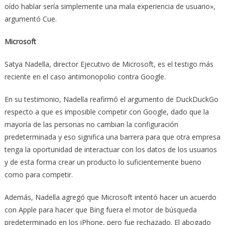
oído hablar sería simplemente una mala experiencia de usuario»,
argumentó Cue.
Microsoft
Satya Nadella, director Ejecutivo de Microsoft, es el testigo más
reciente en el caso antimonopolio contra Google.
En su testimonio, Nadella reafirmó el argumento de DuckDuckGo
respecto a que es imposible competir con Google, dado que la
mayoría de las personas no cambian la configuración
predeterminada y eso significa una barrera para que otra empresa
tenga la oportunidad de interactuar con los datos de los usuarios
y de esta forma crear un producto lo suficientemente bueno
como para competir.
Además, Nadella agregó que Microsoft intentó hacer un acuerdo
con Apple para hacer que Bing fuera el motor de búsqueda
predeterminado en los iPhone, pero fue rechazado. El abogado