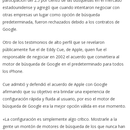
participación del 2.5 por ciento de las búsquedas en el mercado
estadounidense y agregó que cuando intentaron negociar con
otras empresas un lugar como opción de búsqueda
predeterminada, fueron rechazados debido a los contratos de
Google.
Otro de los testimonios de alto perfil que se revelaron
públicamente fue el de Eddy Cue, de Apple, quien fue el
responsable de negociar en 2002 el acuerdo que convirtiera al
motor de búsqueda de Google en el predeterminado para todos
los iPhone.
Cue admitió y defendió el acuerdo de Apple con Google
afirmando que su objetivo era brindar una experiencia de
configuración rápida y fluida al usuario, por eso el motor de
búsqueda de Google era la mejor opción válida en ese momento.
«La configuración es simplemente algo crítico. Mostrarle a la
gente un montón de motores de búsqueda de los que nunca han