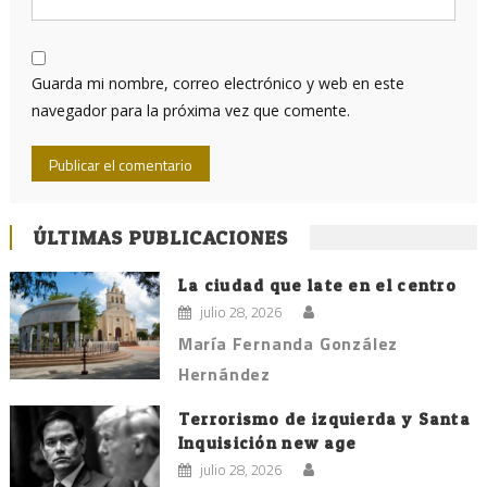
Guarda mi nombre, correo electrónico y web en este
navegador para la próxima vez que comente.
ÚLTIMAS PUBLICACIONES
La ciudad que late en el centro
julio 28, 2026
María Fernanda González
Hernández
Terrorismo de izquierda y Santa
Inquisición new age
julio 28, 2026