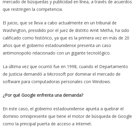
mercado de búsquedas y publicidad en línea, a través de acuerdos
que restringen la competencia.
El juicio, que se lleva a cabo actualmente en un tribunal de
Washington, presidido por el juez de distrito Amit Metha, ha sido
calificado como histórico, ya que es la primera vez en más de 20
años que el gobierno estadounidense presenta un caso
antimonopolio relacionado con un gigante tecnológico.
La última vez que ocurrió fue en 1998, cuando el Departamento
de Justicia demandó a Microsoft por dominar el mercado de
software para computadoras personales con Windows.
¿Por qué Google enfrenta una demanda?
En este caso, el gobierno estadounidense apunta a quebrar el
dominio omnipresente que tiene el motor de búsqueda de Google
como la principal puerta de acceso a Internet.