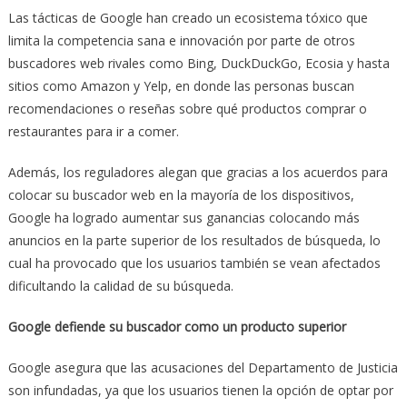
Las tácticas de Google han creado un ecosistema tóxico que
limita la competencia sana e innovación por parte de otros
buscadores web rivales como Bing, DuckDuckGo, Ecosia y hasta
sitios como Amazon y Yelp, en donde las personas buscan
recomendaciones o reseñas sobre qué productos comprar o
restaurantes para ir a comer.
Además, los reguladores alegan que gracias a los acuerdos para
colocar su buscador web en la mayoría de los dispositivos,
Google ha logrado aumentar sus ganancias colocando más
anuncios en la parte superior de los resultados de búsqueda, lo
cual ha provocado que los usuarios también se vean afectados
dificultando la calidad de su búsqueda.
Google defiende su buscador como un producto superior
Google asegura que las acusaciones del Departamento de Justicia
son infundadas, ya que los usuarios tienen la opción de optar por