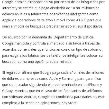
Google domina alrededor del 90 por ciento de las búsquedas por
Internet y se estima que paga alrededor de 10 mil millones de
dólares anuales a fabricantes de teléfonos inteligentes como
Apple y a operadores de telefonía móvil como AT&T, para que
sean el motor de búsqueda predeterminado en sus dispositivos.
De acuerdo con la demanda del Departamento de Justicia,
Google manipula y controla el mercado a su favor a través de
acuerdos comerciales que funcionan como un tipo de soborno,
para exigir a los fabricantes de teléfonos inteligentes colocar su
buscador como una opción predeterminada.
El regulador afirma que Google paga cada año miles de millones
de dólares a empresas como Apple y Samsung para garantizar
que su buscador siga siendo el predeterminado en los iPhone y
Galaxy. Mientras que en el caso de los fabricantes de teléfonos
con software Android, Google los condiciona para darles acceso
completo a la tienda de aplicaciones Play Store.