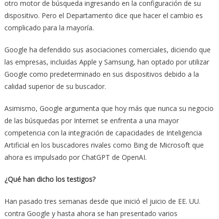
otro motor de búsqueda ingresando en la configuración de su
dispositivo. Pero el Departamento dice que hacer el cambio es
complicado para la mayoría.
Google ha defendido sus asociaciones comerciales, diciendo que
las empresas, incluidas Apple y Samsung, han optado por utilizar
Google como predeterminado en sus dispositivos debido a la
calidad superior de su buscador.
Asimismo, Google argumenta que hoy más que nunca su negocio
de las búsquedas por Internet se enfrenta a una mayor
competencia con la integración de capacidades de Inteligencia
Artificial en los buscadores rivales como Bing de Microsoft que
ahora es impulsado por ChatGPT de OpenAI.
¿Qué han dicho los testigos?
Han pasado tres semanas desde que inició el juicio de EE. UU.
contra Google y hasta ahora se han presentado varios