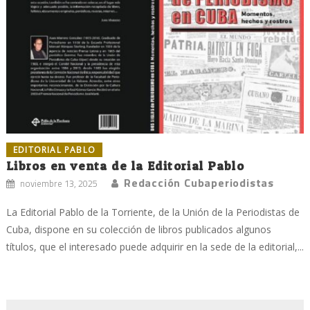
EDITORIAL PABLO
Libros en venta de la Editorial Pablo
Redacción Cubaperiodistas
noviembre 13, 2025
La Editorial Pablo de la Torriente, de la Unión de la Periodistas de
Cuba, dispone en su colección de libros publicados algunos
títulos, que el interesado puede adquirir en la sede de la editorial,...