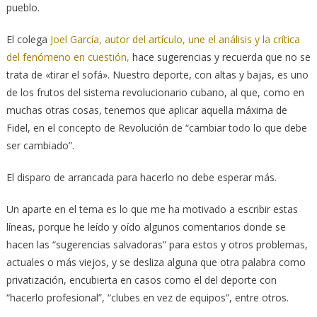
pueblo.
El colega
Joel García, autor del artículo, une el análisis y la crítica
del fenómeno en cuestión,
hace sugerencias y recuerda que no se
trata de «tirar el sofá». Nuestro deporte, con altas y bajas, es uno
de los frutos del sistema revolucionario cubano, al que, como en
muchas otras cosas, tenemos que aplicar aquella máxima de
Fidel, en el concepto de Revolución de “cambiar todo lo que debe
ser cambiado”.
El disparo de arrancada para hacerlo no debe esperar más.
Un aparte en el tema es lo que me ha motivado a escribir estas
líneas, porque he leído y oído algunos comentarios donde se
hacen las “sugerencias salvadoras” para estos y otros problemas,
actuales o más viejos, y se desliza alguna que otra palabra como
privatización, encubierta en casos como el del deporte con
“hacerlo profesional”, “clubes en vez de equipos”, entre otros.