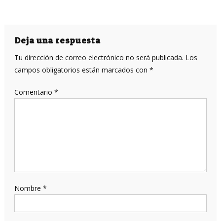
Deja una respuesta
Tu dirección de correo electrónico no será publicada.
Los
campos obligatorios están marcados con
*
Comentario
*
Nombre
*