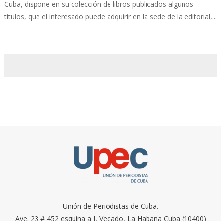
Cuba, dispone en su colección de libros publicados algunos
títulos, que el interesado puede adquirir en la sede de la editorial,...
Unión de Periodistas de Cuba.
Ave. 23 # 452 esquina a I, Vedado, La Habana Cuba (10400)