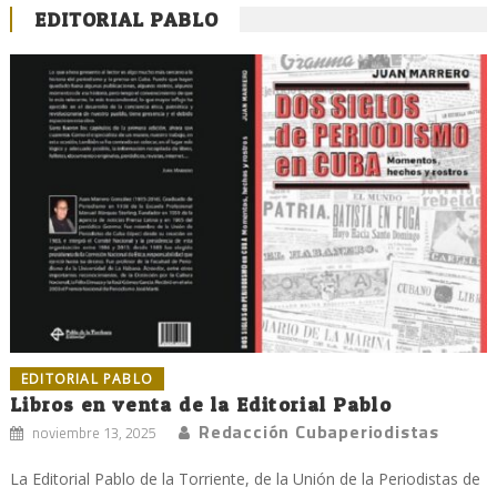
EDITORIAL PABLO
EDITORIAL PABLO
Libros en venta de la Editorial Pablo
Redacción Cubaperiodistas
noviembre 13, 2025
La Editorial Pablo de la Torriente, de la Unión de la Periodistas de