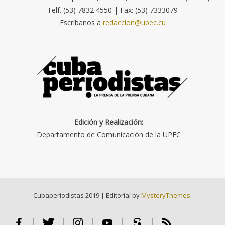
Telf. (53) 7832 4550 | Fax: (53) 7333079
Escríbanos a
redaccion@upec.cu
Edición y Realización:
Departamento de Comunicación de la UPEC
Cubaperiodistas 2019
|
Editorial by
MysteryThemes
.