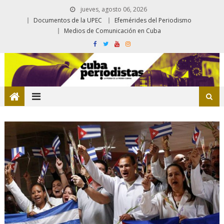
jueves, agosto 06, 2026
Documentos de la UPEC
Efemérides del Periodismo
Medios de Comunicación en Cuba