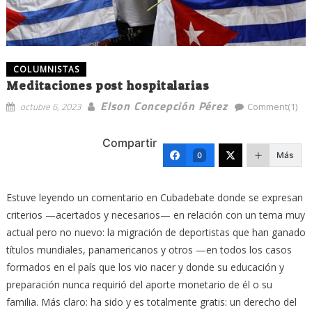
COLUMNISTAS
Meditaciones post hospitalarias
Elson Concepción Pérez
octubre 6, 2023
Comment(1)
Compartir
Más
0
Estuve leyendo un comentario en Cubadebate donde se expresan
criterios —acertados y necesarios— en relación con un tema muy
actual pero no nuevo: la migración de deportistas que han ganado
títulos mundiales, panamericanos y otros —en todos los casos
formados en el país que los vio nacer y donde su educación y
preparación nunca requirió del aporte monetario de él o su
familia. Más claro: ha sido y es totalmente gratis: un derecho del