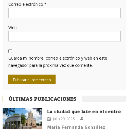
Correo electrónico
*
Web
Guarda mi nombre, correo electrónico y web en este
navegador para la próxima vez que comente.
ÚLTIMAS PUBLICACIONES
La ciudad que late en el centro
julio 28, 2026
María Fernanda González