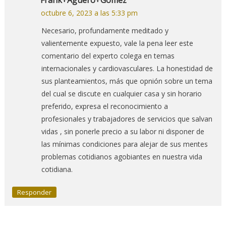
octubre 6, 2023 a las 5:33 pm
Necesario, profundamente meditado y
valientemente expuesto, vale la pena leer este
comentario del experto colega en temas
internacionales y cardiovasculares. La honestidad de
sus planteamientos, más que opnión sobre un tema
del cual se discute en cualquier casa y sin horario
preferido, expresa el reconocimiento a
profesionales y trabajadores de servicios que salvan
vidas , sin ponerle precio a su labor ni disponer de
las mínimas condiciones para alejar de sus mentes
problemas cotidianos agobiantes en nuestra vida
cotidiana.
Responder