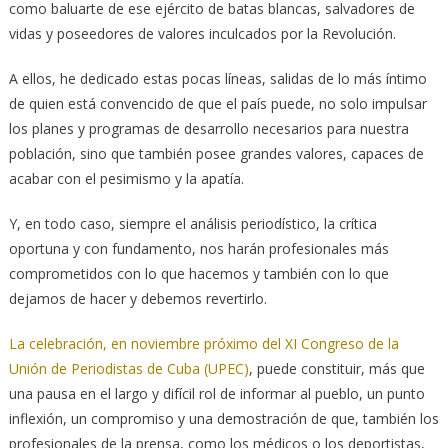
como baluarte de ese ejército de batas blancas, salvadores de
vidas y poseedores de valores inculcados por la Revolución.
A ellos, he dedicado estas pocas líneas, salidas de lo más íntimo
de quien está convencido de que el país puede, no solo impulsar
los planes y programas de desarrollo necesarios para nuestra
población, sino que también posee grandes valores, capaces de
acabar con el pesimismo y la apatía.
Y, en todo caso, siempre el análisis periodístico, la crítica
oportuna y con fundamento, nos harán profesionales más
comprometidos con lo que hacemos y también con lo que
dejamos de hacer y debemos revertirlo.
La celebración, en noviembre próximo del XI Congreso de la
Unión de Periodistas de Cuba (UPEC)
, puede constituir, más que
una pausa en el largo y difícil rol de informar al pueblo, un punto
inflexión, un compromiso y una demostración de que, también los
profesionales de la prensa, como los médicos o los deportistas,