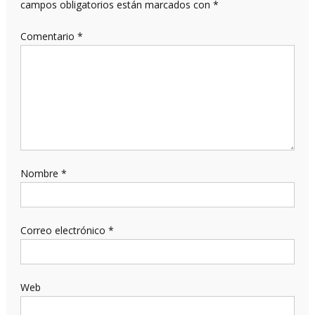
campos obligatorios están marcados con
*
Comentario
*
Nombre
*
Correo electrónico
*
Web