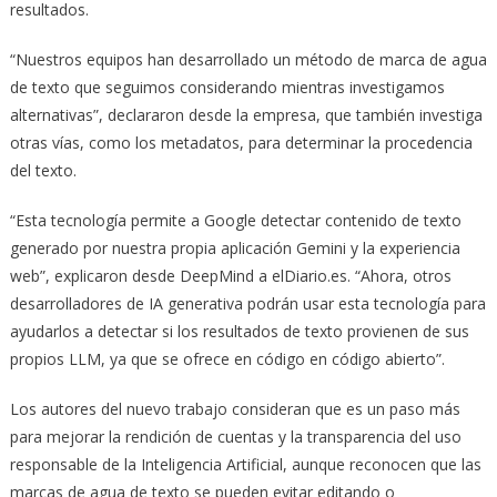
resultados.
“Nuestros equipos han desarrollado un método de marca de agua
de texto que seguimos considerando mientras investigamos
alternativas”, declararon desde la empresa, que también investiga
otras vías, como los metadatos, para determinar la procedencia
del texto.
“Esta tecnología permite a Google detectar contenido de texto
generado por nuestra propia aplicación Gemini y la experiencia
web”, explicaron desde DeepMind a elDiario.es. “Ahora, otros
desarrolladores de IA generativa podrán usar esta tecnología para
ayudarlos a detectar si los resultados de texto provienen de sus
propios LLM, ya que se ofrece en código en código abierto”.
Los autores del nuevo trabajo consideran que es un paso más
para mejorar la rendición de cuentas y la transparencia del uso
responsable de la Inteligencia Artificial, aunque reconocen que las
marcas de agua de texto se pueden evitar editando o