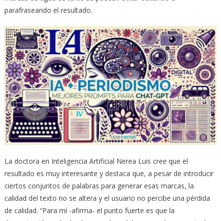
parafraseando el resultado.
La doctora en Inteligencia Artificial Nerea Luis cree que el
resultado es muy interesante y destaca que, a pesar de introducir
ciertos conjuntos de palabras para generar esas marcas, la
calidad del texto no se altera y el usuario no percibe una pérdida
de calidad. “Para mí -afirma- el punto fuerte es que la