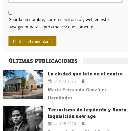
Guarda mi nombre, correo electrónico y web en este
navegador para la próxima vez que comente.
ÚLTIMAS PUBLICACIONES
La ciudad que late en el centro
julio 28, 2026
María Fernanda González
Hernández
Terrorismo de izquierda y Santa
Inquisición new age
julio 28, 2026