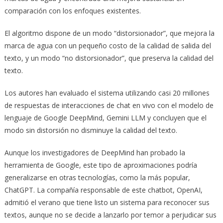
comparación con los enfoques existentes.
El algoritmo dispone de un modo “distorsionador”, que mejora la
marca de agua con un pequeño costo de la calidad de salida del
texto, y un modo “no distorsionador”, que preserva la calidad del
texto.
Los autores han evaluado el sistema utilizando casi 20 millones
de respuestas de interacciones de chat en vivo con el modelo de
lenguaje de Google DeepMind, Gemini LLM y concluyen que el
modo sin distorsión no disminuye la calidad del texto.
Aunque los investigadores de DeepMind han probado la
herramienta de Google, este tipo de aproximaciones podría
generalizarse en otras tecnologías, como la más popular,
ChatGPT. La compañía responsable de este chatbot, OpenAI,
admitió el verano que tiene listo un sistema para reconocer sus
textos, aunque no se decide a lanzarlo por temor a perjudicar sus