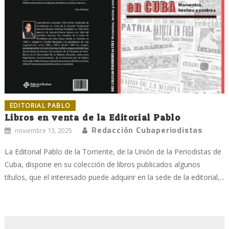
EDITORIAL PABLO
Libros en venta de la Editorial Pablo
Redacción Cubaperiodistas
noviembre 13, 2025
La Editorial Pablo de la Torriente, de la Unión de la Periodistas de
Cuba, dispone en su colección de libros publicados algunos
títulos, que el interesado puede adquirir en la sede de la editorial,...