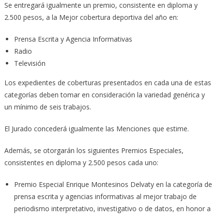
Se entregará igualmente un premio, consistente en diploma y
2.500 pesos, a la Mejor cobertura deportiva del año en:
Prensa Escrita y Agencia Informativas
Radio
Televisión
Los expedientes de coberturas presentados en cada una de estas
categorías deben tomar en consideración la variedad genérica y
un mínimo de seis trabajos.
El Jurado concederá igualmente las Menciones que estime.
Además, se otorgarán los siguientes Premios Especiales,
consistentes en diploma y 2.500 pesos cada uno:
Premio Especial Enrique Montesinos Delvaty en la categoría de
prensa escrita y agencias informativas al mejor trabajo de
periodismo interpretativo, investigativo o de datos, en honor a