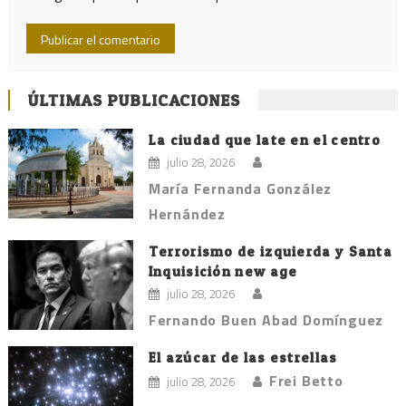
ÚLTIMAS PUBLICACIONES
La ciudad que late en el centro
julio 28, 2026
María Fernanda González
Hernández
Terrorismo de izquierda y Santa
Inquisición new age
julio 28, 2026
Fernando Buen Abad Domínguez
El azúcar de las estrellas
Frei Betto
julio 28, 2026