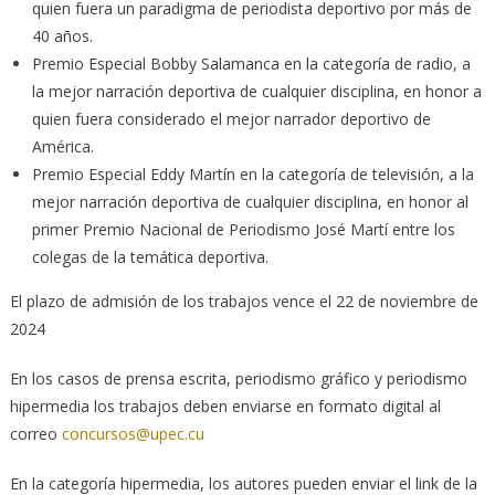
quien fuera un paradigma de periodista deportivo por más de
40 años.
Premio Especial Bobby Salamanca en la categoría de radio, a
la mejor narración deportiva de cualquier disciplina, en honor a
quien fuera considerado el mejor narrador deportivo de
América.
Premio Especial Eddy Martín en la categoría de televisión, a la
mejor narración deportiva de cualquier disciplina, en honor al
primer Premio Nacional de Periodismo José Martí entre los
colegas de la temática deportiva.
El plazo de admisión de los trabajos vence el 22 de noviembre de
2024
En los casos de prensa escrita, periodismo gráfico y periodismo
hipermedia los trabajos deben enviarse en formato digital al
correo
concursos@upec.cu
En la categoría hipermedia, los autores pueden enviar el link de la