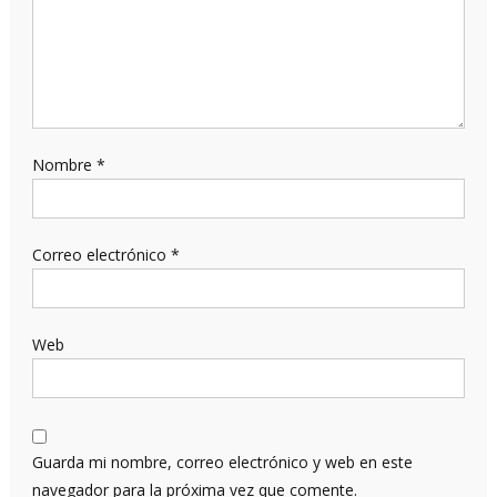
Nombre
*
Correo electrónico
*
Web
Guarda mi nombre, correo electrónico y web en este
navegador para la próxima vez que comente.