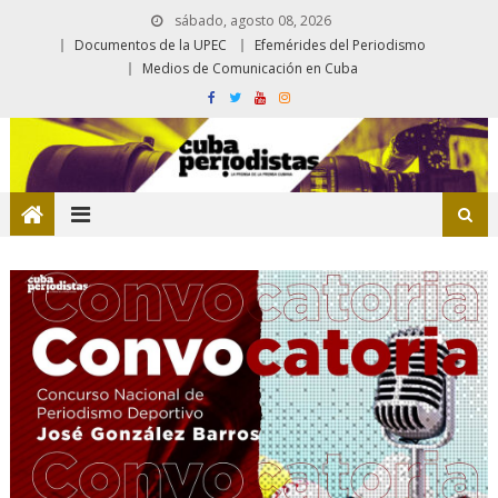
sábado, agosto 08, 2026
Documentos de la UPEC
Efemérides del Periodismo
Medios de Comunicación en Cuba