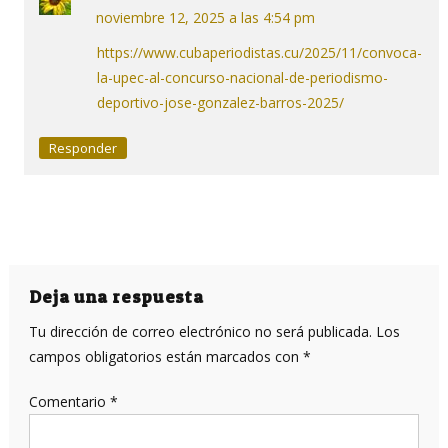
noviembre 12, 2025 a las 4:54 pm
https://www.cubaperiodistas.cu/2025/11/convoca-
la-upec-al-concurso-nacional-de-periodismo-
deportivo-jose-gonzalez-barros-2025/
Responder
Deja una respuesta
Tu dirección de correo electrónico no será publicada.
Los
campos obligatorios están marcados con
*
Comentario
*