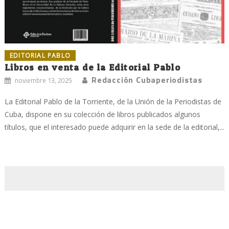
EDITORIAL PABLO
Libros en venta de la Editorial Pablo
Redacción Cubaperiodistas
noviembre 13, 2025
La Editorial Pablo de la Torriente, de la Unión de la Periodistas de
Cuba, dispone en su colección de libros publicados algunos
títulos, que el interesado puede adquirir en la sede de la editorial,...