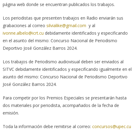
página web donde se encuentran publicados los trabajos.
Los periodistas que presenten trabajos en Radio enviarán sus
grabaciones al correo
silvialike@gmail.com
y al
ivonne.albelo@icrt.cu
debidamente identificados y especificando
en el asunto del mismo: Concurso Nacional de Periodismo
Deportivo José González Barros 2024.
Los trabajos de Periodismo audiovisual deben ser enviados al
SITVC debidamente identificados y especificando igualmente en el
asunto del mismo: Concurso Nacional de Periodismo Deportivo
José González Barros 2024.
Para competir por los Premios Especiales se presentarán hasta
dos materiales por periodista, acompañados de la fecha de
emisión.
Toda la información debe remitirse al correo:
concursos@upec.cu