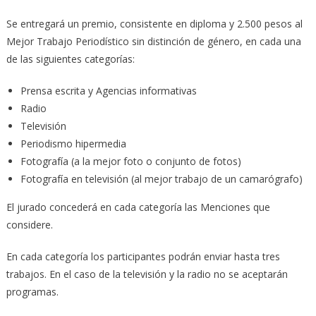
Se entregará un premio, consistente en diploma y 2.500 pesos al
Mejor Trabajo Periodístico sin distinción de género, en cada una
de las siguientes categorías:
Prensa escrita y Agencias informativas
Radio
Televisión
Periodismo hipermedia
Fotografía (a la mejor foto o conjunto de fotos)
Fotografía en televisión (al mejor trabajo de un camarógrafo)
El jurado concederá en cada categoría las Menciones que
considere.
En cada categoría los participantes podrán enviar hasta tres
trabajos. En el caso de la televisión y la radio no se aceptarán
programas.