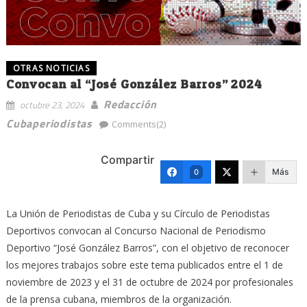
OTRAS NOTICIAS
Convocan al “José González Barros” 2024
Redacción
octubre 23, 2024
Cubaperiodistas
Comments(2)
Compartir
Más
0
La Unión de Periodistas de Cuba y su Círculo de Periodistas
Deportivos convocan al Concurso Nacional de Periodismo
Deportivo “José González Barros”, con el objetivo de reconocer
los mejores trabajos sobre este tema publicados entre el 1 de
noviembre de 2023 y el 31 de octubre de 2024 por profesionales
de la prensa cubana, miembros de la organización.