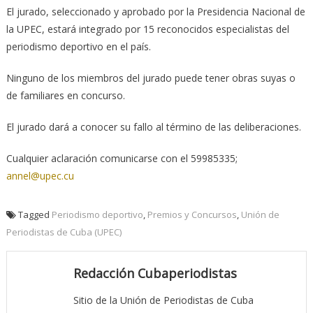
El jurado, seleccionado y aprobado por la Presidencia Nacional de
la UPEC, estará integrado por 15 reconocidos especialistas del
periodismo deportivo en el país.
Ninguno de los miembros del jurado puede tener obras suyas o
de familiares en concurso.
El jurado dará a conocer su fallo al término de las deliberaciones.
Cualquier aclaración comunicarse con el 59985335;
annel@upec.cu
Tagged
Periodismo deportivo
,
Premios y Concursos
,
Unión de
Periodistas de Cuba (UPEC)
Redacción Cubaperiodistas
Sitio de la Unión de Periodistas de Cuba