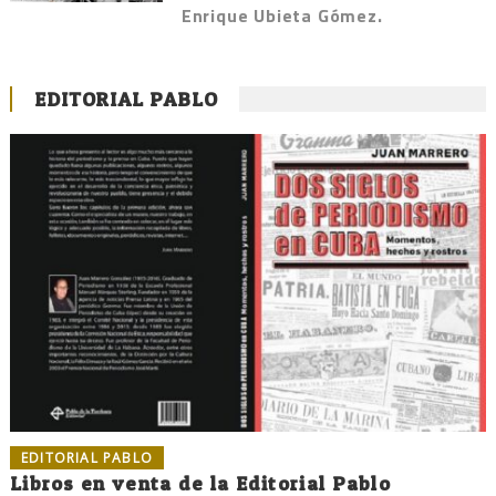
Enrique Ubieta Gómez.
EDITORIAL PABLO
EDITORIAL PABLO
Libros en venta de la Editorial Pablo