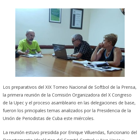
Los preparativos del XIX Torneo Nacional de Softbol de la Prensa,
la primera reunión de la Comisión Organizadora del X Congreso
de la Upec y el proceso asambleario en las delegaciones de base,
fueron los principales temas analizados por la Presidencia de la
Unión de Periodistas de Cuba este miércoles.
La reunión estuvo presidida por Enrique Villuendas, funcionario del