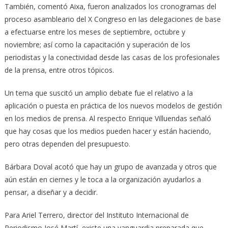
También, comentó Aixa, fueron analizados los cronogramas del
proceso asambleario del X Congreso en las delegaciones de base
a efectuarse entre los meses de septiembre, octubre y
noviembre; así como la capacitación y superación de los
periodistas y la conectividad desde las casas de los profesionales
de la prensa, entre otros tópicos.
Un tema que suscitó un amplio debate fue el relativo a la
aplicación o puesta en práctica de los nuevos modelos de gestión
en los medios de prensa. Al respecto Enrique Villuendas señaló
que hay cosas que los medios pueden hacer y están haciendo,
pero otras dependen del presupuesto.
Bárbara Doval acotó que hay un grupo de avanzada y otros que
aún están en ciernes y le toca a la organización ayudarlos a
pensar, a diseñar y a decidir.
Para Ariel Terrero, director del Instituto Internacional de
Periodismo José Martí, existe una vanguardia preparada que