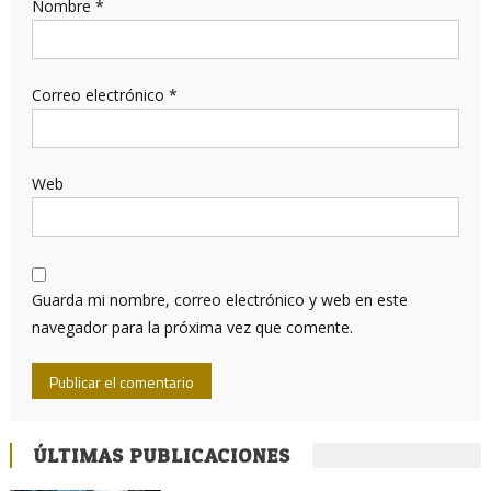
Nombre
*
Correo electrónico
*
Web
Guarda mi nombre, correo electrónico y web en este
navegador para la próxima vez que comente.
ÚLTIMAS PUBLICACIONES