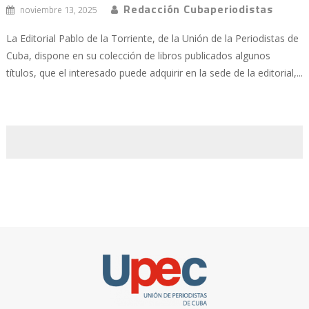
Redacción Cubaperiodistas
noviembre 13, 2025
La Editorial Pablo de la Torriente, de la Unión de la Periodistas de
Cuba, dispone en su colección de libros publicados algunos
títulos, que el interesado puede adquirir en la sede de la editorial,...