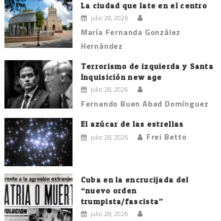
La ciudad que late en el centro
julio 28, 2026
María Fernanda González
Hernández
Terrorismo de izquierda y Santa
Inquisición new age
julio 28, 2026
Fernando Buen Abad Domínguez
El azúcar de las estrellas
Frei Betto
julio 28, 2026
Cuba en la encrucijada del
“nuevo orden
trumpista/fascista”
julio 28, 2026