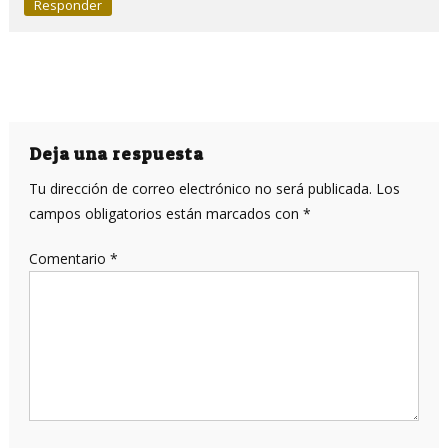
Responder
Deja una respuesta
Tu dirección de correo electrónico no será publicada.
Los
campos obligatorios están marcados con
*
Comentario
*