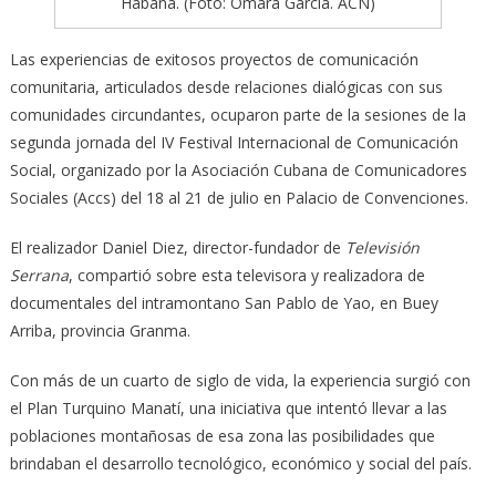
Habana. (Foto: Omara García. ACN)
Las experiencias de exitosos proyectos de comunicación
comunitaria, articulados desde relaciones dialógicas con sus
comunidades circundantes, ocuparon parte de la sesiones de la
segunda jornada del IV Festival Internacional de Comunicación
Social, organizado por la Asociación Cubana de Comunicadores
Sociales (Accs) del 18 al 21 de julio en Palacio de Convenciones.
El realizador Daniel Diez, director-fundador de
Televisión
Serrana
, compartió sobre esta televisora y realizadora de
documentales del intramontano San Pablo de Yao, en Buey
Arriba, provincia Granma.
Con más de un cuarto de siglo de vida, la experiencia surgió con
el Plan Turquino Manatí, una iniciativa que intentó llevar a las
poblaciones montañosas de esa zona las posibilidades que
brindaban el desarrollo tecnológico, económico y social del país.