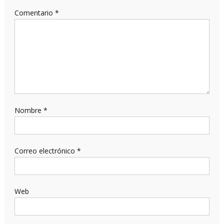
Comentario
*
Nombre
*
Correo electrónico
*
Web