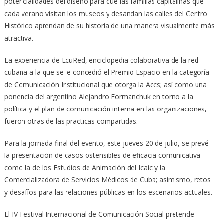
potencialidades del diseño para que las familias capitalinas que
cada verano visitan los museos y desandan las calles del Centro
Histórico aprendan de su historia de una manera visualmente más
atractiva.
La experiencia de EcuRed, enciclopedia colaborativa de la red
cubana a la que se le concedió el Premio Espacio en la categoría
de Comunicación Institucional que otorga la Accs; así como una
ponencia del argentino Alejandro Formanchuk en torno a la
política y el plan de comunicación interna en las organizaciones,
fueron otras de las practicas compartidas.
Para la jornada final del evento, este jueves 20 de julio, se prevé
la presentación de casos ostensibles de eficacia comunicativa
como la de los Estudios de Animación del Icaic y la
Comercializadora de Servicios Médicos de Cuba; asimismo, retos
y desafíos para las relaciones públicas en los escenarios actuales.
El IV Festival Internacional de Comunicación Social pretende