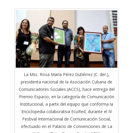
La Msc. Rosa María Pérez Gutiérrez (C. der.),
presidenta nacional de la Asociación Cubana de
Comunicadores Sociales (ACCS), hace entrega del
Premio Espacio, en la categoría de Comunicación
Institucional, a parte del equipo que conforma la
Enciclopedia colaborativa EcuRed, durante el IV
Festival Internacional de Comunicación Social,
efectuado en el Palacio de Convenciones de La