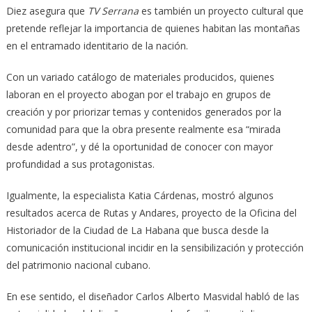
Diez asegura que
TV Serrana
es también un proyecto cultural que
pretende reflejar la importancia de quienes habitan las montañas
en el entramado identitario de la nación.
Con un variado catálogo de materiales producidos, quienes
laboran en el proyecto abogan por el trabajo en grupos de
creación y por priorizar temas y contenidos generados por la
comunidad para que la obra presente realmente esa “mirada
desde adentro”, y dé la oportunidad de conocer con mayor
profundidad a sus protagonistas.
Igualmente, la especialista Katia Cárdenas, mostró algunos
resultados acerca de Rutas y Andares, proyecto de la Oficina del
Historiador de la Ciudad de La Habana que busca desde la
comunicación institucional incidir en la sensibilización y protección
del patrimonio nacional cubano.
En ese sentido, el diseñador Carlos Alberto Masvidal habló de las