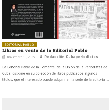
EDITORIAL PABLO
Libros en venta de la Editorial Pablo
Redacción Cubaperiodistas
noviembre 13, 2025
La Editorial Pablo de la Torriente, de la Unión de la Periodistas de
Cuba, dispone en su colección de libros publicados algunos
títulos, que el interesado puede adquirir en la sede de la editorial,...