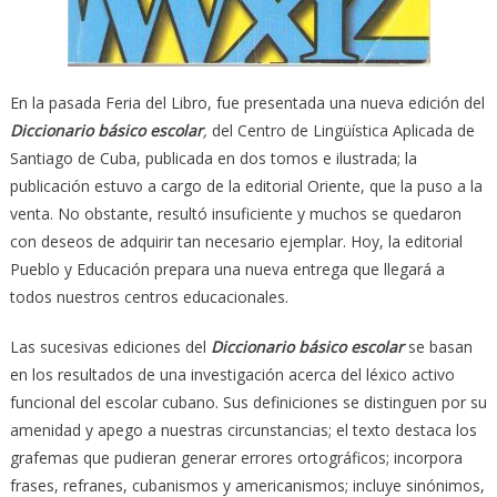
En la pasada Feria del Libro, fue presentada una nueva edición del
Diccionario básico escolar
,
del Centro de Lingüística Aplicada de
Santiago de Cuba, publicada en dos tomos e ilustrada; la
publicación estuvo a cargo de la editorial Oriente, que la puso a la
venta. No obstante, resultó insuficiente y muchos se quedaron
con deseos de adquirir tan necesario ejemplar. Hoy, la editorial
Pueblo y Educación prepara una nueva entrega que llegará a
todos nuestros centros educacionales.
Las sucesivas ediciones del
Diccionario básico escolar
se basan
en los resultados de una investigación acerca del léxico activo
funcional del escolar cubano. Sus definiciones se distinguen por su
amenidad y apego a nuestras circunstancias; el texto destaca los
grafemas que pudieran generar errores ortográficos; incorpora
frases, refranes, cubanismos y americanismos; incluye sinónimos,