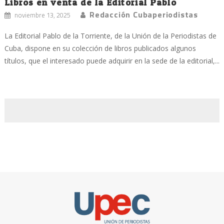
Libros en venta de la Editorial Pablo
Redacción Cubaperiodistas
noviembre 13, 2025
La Editorial Pablo de la Torriente, de la Unión de la Periodistas de
Cuba, dispone en su colección de libros publicados algunos
títulos, que el interesado puede adquirir en la sede de la editorial,...