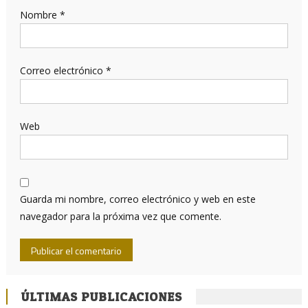
Nombre
*
Correo electrónico
*
Web
Guarda mi nombre, correo electrónico y web en este
navegador para la próxima vez que comente.
ÚLTIMAS PUBLICACIONES