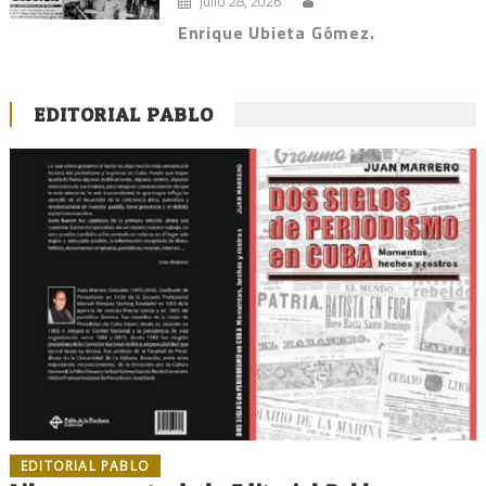
julio 28, 2026
Enrique Ubieta Gómez.
EDITORIAL PABLO
EDITORIAL PABLO