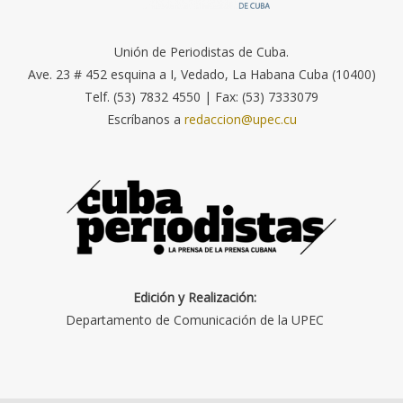
Unión de Periodistas de Cuba.
Ave. 23 # 452 esquina a I, Vedado, La Habana Cuba (10400)
Telf. (53) 7832 4550 | Fax: (53) 7333079
Escríbanos a
redaccion@upec.cu
Edición y Realización:
Departamento de Comunicación de la UPEC