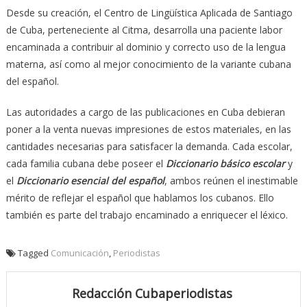
Desde su creación, el Centro de Lingüística Aplicada de Santiago
de Cuba, perteneciente al Citma, desarrolla una paciente labor
encaminada a contribuir al dominio y correcto uso de la lengua
materna, así como al mejor conocimiento de la variante cubana
del español.
Las autoridades a cargo de las publicaciones en Cuba debieran
poner a la venta nuevas impresiones de estos materiales, en las
cantidades necesarias para satisfacer la demanda. Cada escolar,
cada familia cubana debe poseer el
Diccionario básico escolar
y
el
Diccionario esencial del español
, ambos reúnen el inestimable
mérito de reflejar el español que hablamos los cubanos. Ello
también es parte del trabajo encaminado a enriquecer el léxico.
Tagged
Comunicación
,
Periodistas
Redacción Cubaperiodistas