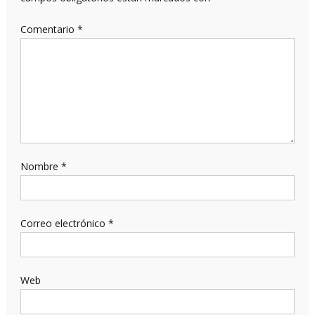
Comentario
*
Nombre
*
Correo electrónico
*
Web