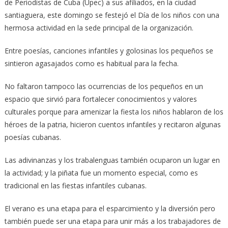
de Periodistas de Cuba (Upec) a sus afiliados, en la ciudad
santiaguera, este domingo se festejó el Día de los niños con una
hermosa actividad en la sede principal de la organización.
Entre poesías, canciones infantiles y golosinas los pequeños se
sintieron agasajados como es habitual para la fecha.
No faltaron tampoco las ocurrencias de los pequeños en un
espacio que sirvió para fortalecer conocimientos y valores
culturales porque para amenizar la fiesta los niños hablaron de los
héroes de la patria, hicieron cuentos infantiles y recitaron algunas
poesías cubanas.
Las adivinanzas y los trabalenguas también ocuparon un lugar en
la actividad; y la piñata fue un momento especial, como es
tradicional en las fiestas infantiles cubanas.
El verano es una etapa para el esparcimiento y la diversión pero
también puede ser una etapa para unir más a los trabajadores de