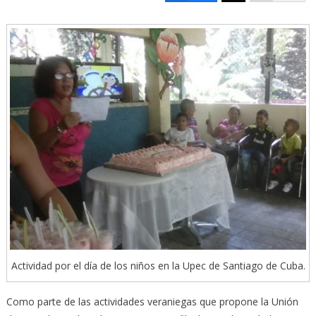
Actividad por el día de los niños en la Upec de Santiago de Cuba.
Como parte de las actividades veraniegas que propone la Unión