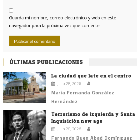
Guarda mi nombre, correo electrónico y web en este
navegador para la próxima vez que comente.
ÚLTIMAS PUBLICACIONES
La ciudad que late en el centro
julio 28, 2026
María Fernanda González
Hernández
Terrorismo de izquierda y Santa
Inquisición new age
julio 28, 2026
Fernando Buen Abad Domínguez