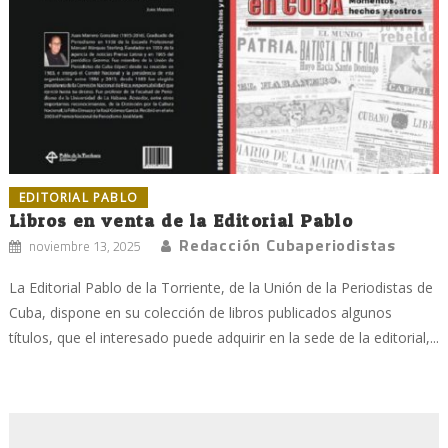
EDITORIAL PABLO
Libros en venta de la Editorial Pablo
Redacción Cubaperiodistas
noviembre 13, 2025
La Editorial Pablo de la Torriente, de la Unión de la Periodistas de
Cuba, dispone en su colección de libros publicados algunos
títulos, que el interesado puede adquirir en la sede de la editorial,...