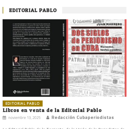
EDITORIAL PABLO
EDITORIAL PABLO
Libros en venta de la Editorial Pablo
Redacción Cubaperiodistas
noviembre 13, 2025