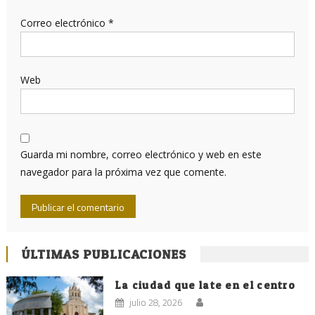
Correo electrónico
*
Web
Guarda mi nombre, correo electrónico y web en este
navegador para la próxima vez que comente.
ÚLTIMAS PUBLICACIONES
La ciudad que late en el centro
julio 28, 2026