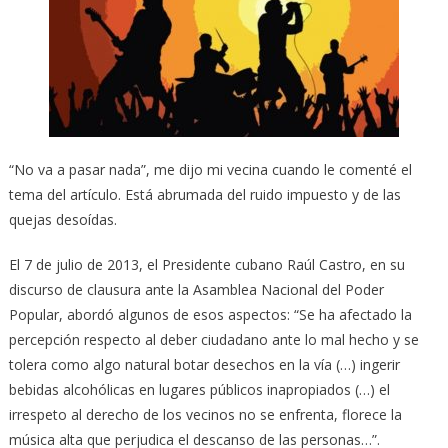
“No va a pasar nada”, me dijo mi vecina cuando le comenté el
tema del artículo. Está abrumada del ruido impuesto y de las
quejas desoídas.
El 7 de julio de 2013, el Presidente cubano Raúl Castro, en su
discurso de clausura ante la Asamblea Nacional del Poder
Popular, abordó algunos de esos aspectos: “Se ha afectado la
percepción respecto al deber ciudadano ante lo mal hecho y se
tolera como algo natural botar desechos en la vía (…) ingerir
bebidas alcohólicas en lugares públicos inapropiados (…) el
irrespeto al derecho de los vecinos no se enfrenta, florece la
música alta que perjudica el descanso de las personas…”.