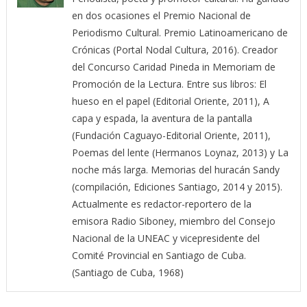
en dos ocasiones el Premio Nacional de
Periodismo Cultural. Premio Latinoamericano de
Crónicas (Portal Nodal Cultura, 2016). Creador
del Concurso Caridad Pineda in Memoriam de
Promoción de la Lectura. Entre sus libros: El
hueso en el papel (Editorial Oriente, 2011), A
capa y espada, la aventura de la pantalla
(Fundación Caguayo-Editorial Oriente, 2011),
Poemas del lente (Hermanos Loynaz, 2013) y La
noche más larga. Memorias del huracán Sandy
(compilación, Ediciones Santiago, 2014 y 2015).
Actualmente es redactor-reportero de la
emisora Radio Siboney, miembro del Consejo
Nacional de la UNEAC y vicepresidente del
Comité Provincial en Santiago de Cuba.
(Santiago de Cuba, 1968)