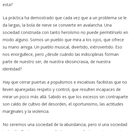
esta?
La práctica ha demostrado que cada vez que a un problema se le
da largas, la bola de nieve se convierte en avalancha. Una
sociedad construida con tanto heroísmo no puede permitírselo en
modo alguno. Somos un pueblo que mira a los ojos, que ofrece
su mano amiga. Un pueblo musical, divertido, extrovertido. Eso
nos enorgullece, pero ¿desde cuándo las indisciplinas forman
parte de nuestro ser, de nuestra idiosincrasia, de nuestra
identidad?
Hay que cerrar puertas a populismos e iniciativas facilistas que no
lleven aparejadas respeto y control, que resulten incapaces de
mirar un poco más allá. Sabido es que los excesos sin contraparte
son caldo de cultivo del desorden, el oportunismo, las actitudes
marginales y la violencia.
No seremos una sociedad de la abundancia, pero sí una sociedad