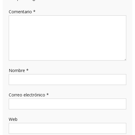
Comentario
*
Nombre
*
Correo electrónico
*
Web