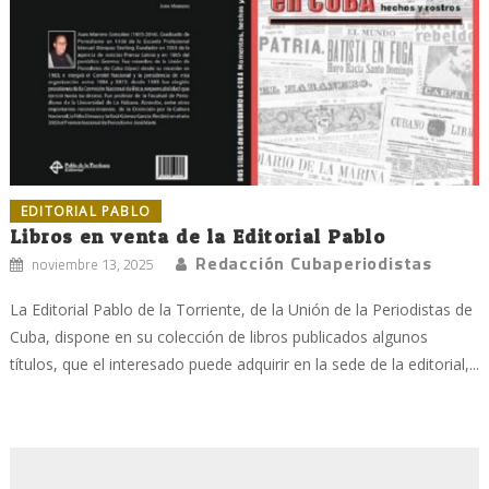
EDITORIAL PABLO
Libros en venta de la Editorial Pablo
Redacción Cubaperiodistas
noviembre 13, 2025
La Editorial Pablo de la Torriente, de la Unión de la Periodistas de
Cuba, dispone en su colección de libros publicados algunos
títulos, que el interesado puede adquirir en la sede de la editorial,...