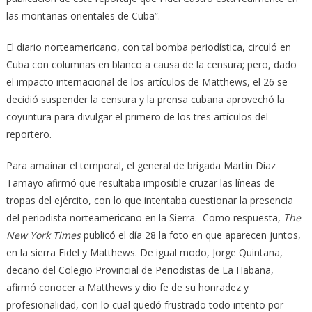
las montañas orientales de Cuba”.
El diario norteamericano, con tal bomba periodística, circuló en
Cuba con columnas en blanco a causa de la censura; pero, dado
el impacto internacional de los artículos de Matthews, el 26 se
decidió suspender la censura y la prensa cubana aprovechó la
coyuntura para divulgar el primero de los tres artículos del
reportero.
Para amainar el temporal, el general de brigada Martín Díaz
Tamayo afirmó que resultaba imposible cruzar las líneas de
tropas del ejército, con lo que intentaba cuestionar la presencia
del periodista norteamericano en la Sierra. Como respuesta,
The
New York Times
publicó el día 28 la foto en que aparecen juntos,
en la sierra Fidel y Matthews. De igual modo, Jorge Quintana,
decano del Colegio Provincial de Periodistas de La Habana,
afirmó conocer a Matthews y dio fe de su honradez y
profesionalidad, con lo cual quedó frustrado todo intento por