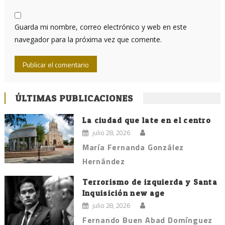
Guarda mi nombre, correo electrónico y web en este
navegador para la próxima vez que comente.
ÚLTIMAS PUBLICACIONES
La ciudad que late en el centro
julio 28, 2026
María Fernanda González
Hernández
Terrorismo de izquierda y Santa
Inquisición new age
julio 28, 2026
Fernando Buen Abad Domínguez