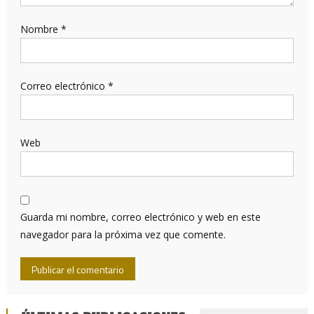
Nombre
*
Correo electrónico
*
Web
Guarda mi nombre, correo electrónico y web en este
navegador para la próxima vez que comente.