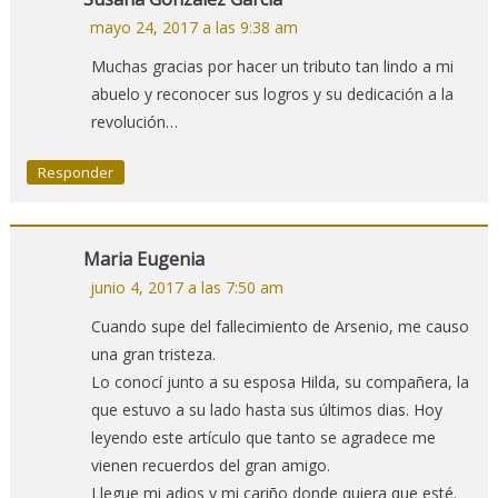
mayo 24, 2017 a las 9:38 am
Muchas gracias por hacer un tributo tan lindo a mi
abuelo y reconocer sus logros y su dedicación a la
revolución…
Responder
Maria Eugenia
junio 4, 2017 a las 7:50 am
Cuando supe del fallecimiento de Arsenio, me causo
una gran tristeza.
Lo conocí junto a su esposa Hilda, su compañera, la
que estuvo a su lado hasta sus últimos dias. Hoy
leyendo este artículo que tanto se agradece me
vienen recuerdos del gran amigo.
Llegue mi adios y mi cariño donde quiera que esté.