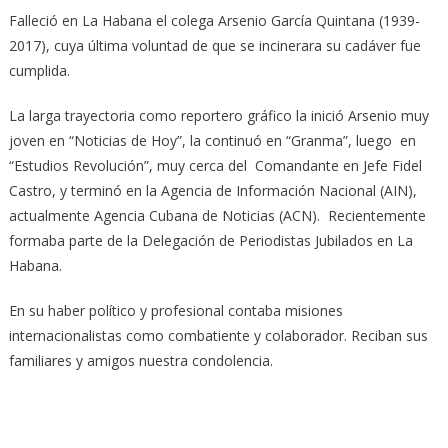
Falleció en La Habana el colega Arsenio García Quintana (1939-
2017), cuya última voluntad de que se incinerara su cadáver fue
cumplida.
La larga trayectoria como reportero gráfico la inició Arsenio muy
joven en “Noticias de Hoy”, la continuó en “Granma”, luego en
“Estudios Revolución”, muy cerca del Comandante en Jefe Fidel
Castro, y terminó en la Agencia de Información Nacional (AIN),
actualmente Agencia Cubana de Noticias (ACN). Recientemente
formaba parte de la Delegación de Periodistas Jubilados en La
Habana.
En su haber político y profesional contaba misiones
internacionalistas como combatiente y colaborador. Reciban sus
familiares y amigos nuestra condolencia.