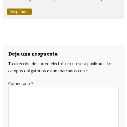
Responder
Deja una respuesta
Tu dirección de correo electrónico no será publicada.
Los
campos obligatorios están marcados con
*
Comentario
*