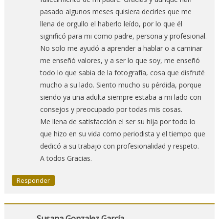
pasado algunos meses quisiera decirles que me
llena de orgullo el haberlo leído, por lo que él
significó para mi como padre, persona y profesional.
No solo me ayudó a aprender a hablar o a caminar
me enseñó valores, y a ser lo que soy, me enseñó
todo lo que sabia de la fotografía, cosa que disfruté
mucho a su lado. Siento mucho su pérdida, porque
siendo ya una adulta siempre estaba a mi lado con
consejos y preocupado por todas mis cosas.
Me llena de satisfacción el ser su hija por todo lo
que hizo en su vida como periodista y el tiempo que
dedicó a su trabajo con profesionalidad y respeto.
A todos Gracias.
Responder
Susana Gonzalez García