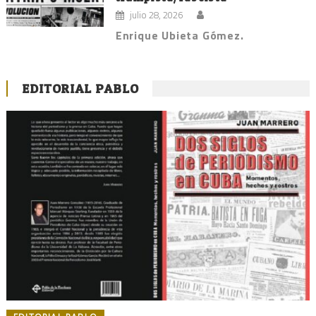
julio 28, 2026
Enrique Ubieta Gómez.
EDITORIAL PABLO