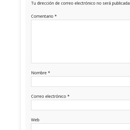
Tu dirección de correo electrónico no será publicada
Comentario
*
Nombre
*
Correo electrónico
*
Web