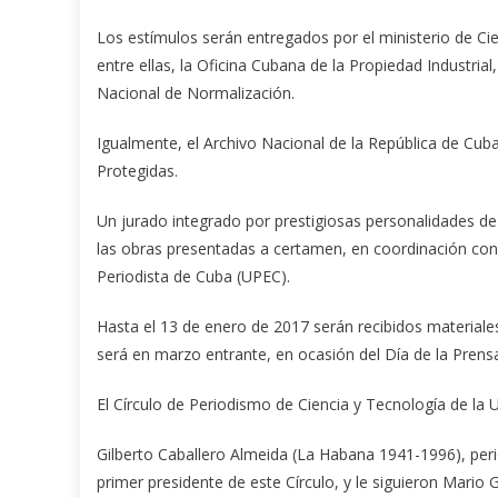
Los estímulos serán entregados por el ministerio de Ci
entre ellas, la Oficina Cubana de la Propiedad Industria
Nacional de Normalización.
Igualmente, el Archivo Nacional de la República de Cub
Protegidas.
Un jurado integrado por prestigiosas personalidades de 
las obras presentadas a certamen, en coordinación con 
Periodista de Cuba (UPEC).
Hasta el 13 de enero de 2017 serán recibidos materiale
será en marzo entrante, en ocasión del Día de la Prens
El Círculo de Periodismo de Ciencia y Tecnología de la
Gilberto Caballero Almeida (La Habana 1941-1996), peri
primer presidente de este Círculo, y le siguieron Mario 