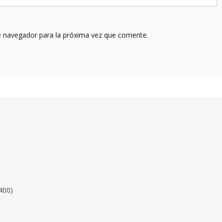
e navegador para la próxima vez que comente.
400)