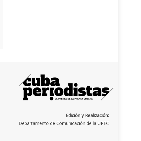
Edición y Realización:
Departamento de Comunicación de la UPEC