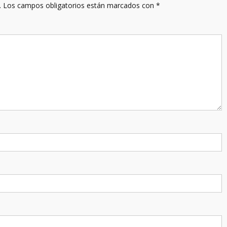
.
Los campos obligatorios están marcados con
*