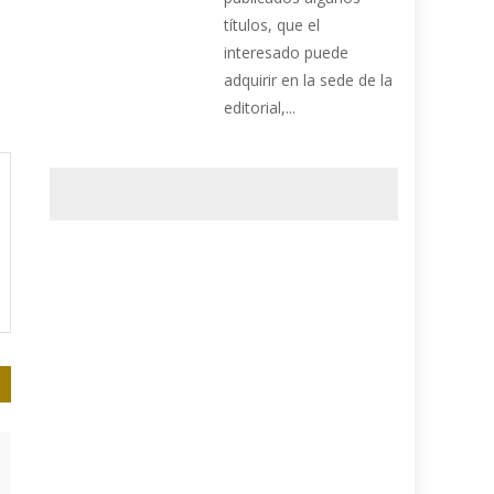
títulos, que el
interesado puede
adquirir en la sede de la
editorial,...