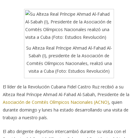
Su Alteza Real Príncipe Ahmad Al-Fahad Al-
Sabah (I), presidente de la Asociación de
Comités Olímpicos Nacionales, realizó una
visita a Cuba (Foto: Estudios Revolución)
El líder de la Revolución Cubana Fidel Castro Ruz recibió a su
Alteza Real Príncipe Ahmad Al-Fahad Al-Sabah, Presidente de la
Asociación de Comités Olímpicos Nacionales (ACNO)
,
quien
durante domingo y lunes ha estado desarrollando una visita de
trabajo a nuestro país.
El alto dirigente deportivo intercambió durante su visita con el