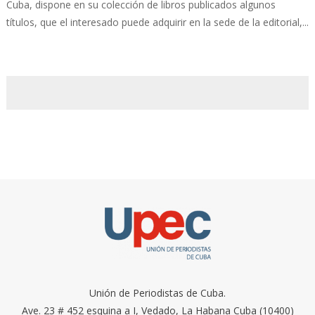
Cuba, dispone en su colección de libros publicados algunos
títulos, que el interesado puede adquirir en la sede de la editorial,...
Unión de Periodistas de Cuba.
Ave. 23 # 452 esquina a I, Vedado, La Habana Cuba (10400)