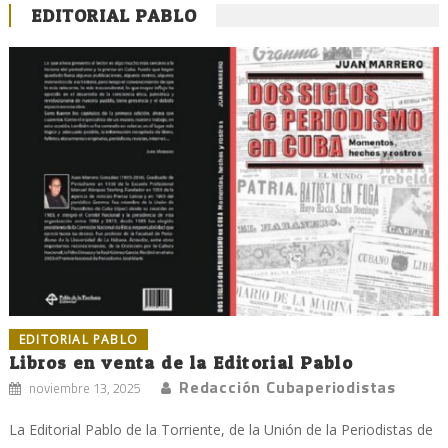
EDITORIAL PABLO
EDITORIAL PABLO
Libros en venta de la Editorial Pablo
Redacción Cubaperiodistas
noviembre 13, 2025
La Editorial Pablo de la Torriente, de la Unión de la Periodistas de