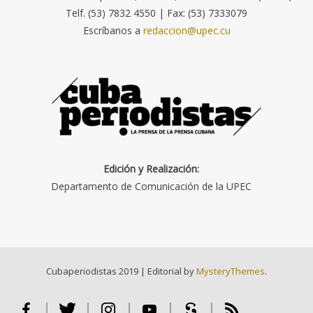
Telf. (53) 7832 4550 | Fax: (53) 7333079
Escríbanos a
redaccion@upec.cu
Edición y Realización:
Departamento de Comunicación de la UPEC
Cubaperiodistas 2019
|
Editorial by
MysteryThemes
.