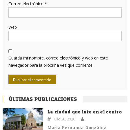
Correo electrónico
*
Web
Guarda mi nombre, correo electrónico y web en este
navegador para la próxima vez que comente.
ÚLTIMAS PUBLICACIONES
La ciudad que late en el centro
julio 28, 2026
María Fernanda González