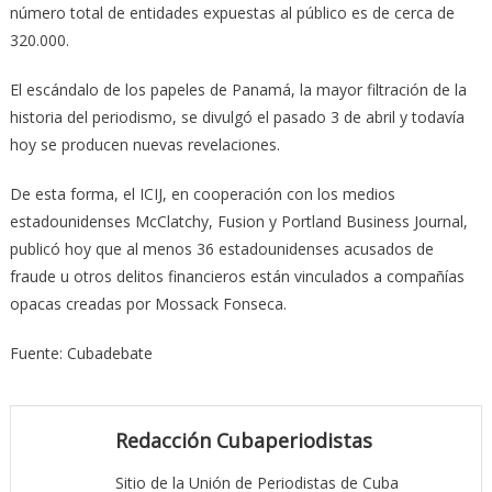
número total de entidades expuestas al público es de cerca de
320.000.
El escándalo de los papeles de Panamá, la mayor filtración de la
historia del periodismo, se divulgó el pasado 3 de abril y todavía
hoy se producen nuevas revelaciones.
De esta forma, el ICIJ, en cooperación con los medios
estadounidenses McClatchy, Fusion y Portland Business Journal,
publicó hoy que al menos 36 estadounidenses acusados de
fraude u otros delitos financieros están vinculados a compañías
opacas creadas por Mossack Fonseca.
Fuente: Cubadebate
Redacción Cubaperiodistas
Sitio de la Unión de Periodistas de Cuba