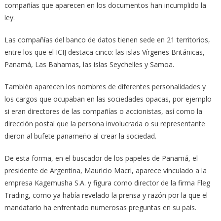
compañías que aparecen en los documentos han incumplido la
ley.
Las compañías del banco de datos tienen sede en 21 territorios,
entre los que el ICIJ destaca cinco: las islas Vírgenes Británicas,
Panamá, Las Bahamas, las islas Seychelles y Samoa.
También aparecen los nombres de diferentes personalidades y
los cargos que ocupaban en las sociedades opacas, por ejemplo
si eran directores de las compañías o accionistas, así como la
dirección postal que la persona involucrada o su representante
dieron al bufete panameño al crear la sociedad.
De esta forma, en el buscador de los papeles de Panamá, el
presidente de Argentina, Mauricio Macri, aparece vinculado a la
empresa Kagemusha S.A. y figura como director de la firma Fleg
Trading, como ya había revelado la prensa y razón por la que el
mandatario ha enfrentado numerosas preguntas en su país.