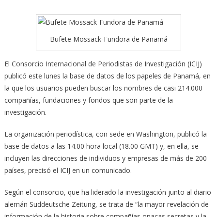
Bufete Mossack-Fundora de Panamá
El Consorcio Internacional de Periodistas de Investigación (ICIJ)
publicó este lunes la base de datos de los papeles de Panamá, en
la que los usuarios pueden
buscar los nombres de casi 214.000
compañías, fundaciones y fondos que son parte de la
investigación.
La organización periodística, con sede en Washington, publicó la
base de datos a las 14.00 hora local (18.00 GMT) y, en ella, se
incluyen las direcciones de individuos y empresas de más de 200
países, precisó el ICIJ en un comunicado.
Según el consorcio, que ha liderado la investigación junto al diario
alemán Suddeutsche Zeitung, se trata de “la mayor revelación de
información de la historia sobre compañías opacas secretas y la