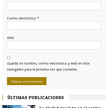
Correo electrónico
*
Web
Guarda mi nombre, correo electrónico y web en este
navegador para la próxima vez que comente.
ÚLTIMAS PUBLICACIONES