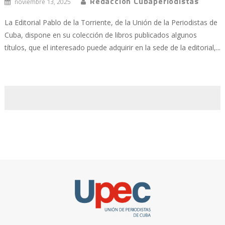
Redacción Cubaperiodistas
noviembre 13, 2025
La Editorial Pablo de la Torriente, de la Unión de la Periodistas de
Cuba, dispone en su colección de libros publicados algunos
títulos, que el interesado puede adquirir en la sede de la editorial,...