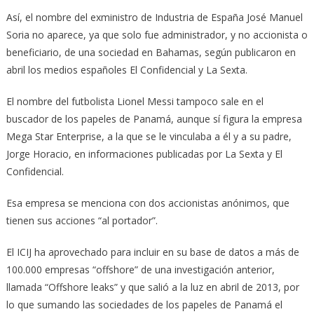
Así, el nombre del exministro de Industria de España José Manuel
Soria no aparece, ya que solo fue administrador, y no accionista o
beneficiario, de una sociedad en Bahamas, según publicaron en
abril los medios españoles El Confidencial y La Sexta.
El nombre del futbolista Lionel Messi tampoco sale en el
buscador de los papeles de Panamá, aunque sí figura la empresa
Mega Star Enterprise, a la que se le vinculaba a él y a su padre,
Jorge Horacio, en informaciones publicadas por La Sexta y El
Confidencial.
Esa empresa se menciona con dos accionistas anónimos, que
tienen sus acciones “al portador”.
El ICIJ ha aprovechado para incluir en su base de datos a más de
100.000 empresas “offshore” de una investigación anterior,
llamada “Offshore leaks” y que salió a la luz en abril de 2013, por
lo que sumando las sociedades de los papeles de Panamá el