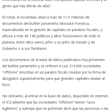
gente que hay detrás de ellas”.
En total, el escándalo abarca más de 11,5 millones de
documentos del bufete panameño Mossack Fonseca,
especializado en la gestión de capitales en paraísos fiscales, y
afecta a más de 140 políticos y altos funcionarios de todo el
planeta, entre ellos varios jefes o ex jefes de Estado y de
Gobierno o a sus familiares.
Los documentos de la base de datos publicados hoy provienen
del bufete panameño y se refieren a casi 214.000 sociedades
“offshore” (inscritas en un paraíso fiscal) creadas por la firma de
abogados supuestamente para que grandes capitales eludan al
fisco.
No obstante, al entrar en la base de datos, disponible en internet,
el ICIJ advierte que las sociedades “offshore” tienen “usos
legítimos” y subraya que no pretende decir que las personas o las