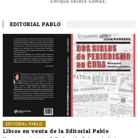
Enrique Ubieta Gómez.
EDITORIAL PABLO
EDITORIAL PABLO
Libros en venta de la Editorial Pablo