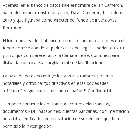
Además, en el banco de datos sale el nombre de Ian Cameron,
padre del primer ministro británico, David Cameron, fallecido en
2010 y que figuraba como director del fondo de inversiones
Blairmore.
El líder conservador británico reconoció que tuvo acciones en el
fondo de inversión de su padre antes de llegar al poder, en 2010,
y tuvo que comparecer ante la Cámara de los Comunes para
disipar la controversia surgida a raíz de las filtraciones.
La base de datos no incluye los administradores, poderes
notariales y otros cargos directivos en esas sociedades
“offshore”, según explica el diario español El Confidencial.
Tampoco contiene los millones de correos electrónicos,
documentos PDF, pasaportes, cuentas bancarias, documentación
notarial y certificados de constitución de sociedades que han
permitido la investigación.