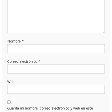
Nombre
*
Correo electrónico
*
Web
Guarda mi nombre, correo electrónico y web en este