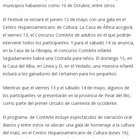
municipios habaneros como 10 de Octubre, entre otros.
El Festival se iniciará el jueves 12 de mayo con una gala en el
Centro Hispanoamericano de Cultura. La Casa de África acogerá,
el viernes 13, el Concurso ContArte de adultos en el que podrán
intervenir todos los participantes. Y para el sábado 14 se anuncia,
en la Casa de la Obrapía, el concurso ContArte infantil.
Seguidamente habrá una Contada para niños. El domingo 15, en
la Casa del Alba, en Línea y D, en el Vedado, una muestra infantil
incluirá a los ganadores del certamen para los pequeños.
Mientras que el viernes 13 y el sábado 14 de mayo, algunos de
los participantes se presentarán en la provincia de Pinar del Río,
como parte del primer circuito de cuentería de occidente.
El programa de ContArte incluye espectáculos de narración oral
diarios y entre estos se ubican: una gala de homenaje a la cultura
del maíz, en el Centro Hispanoamericano de Cultura (lunes 16);