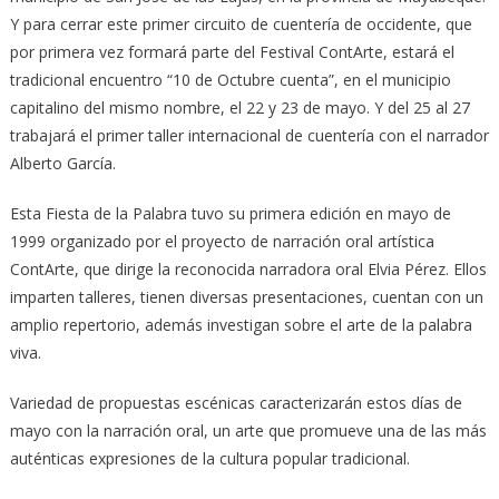
Y para cerrar este primer circuito de cuentería de occidente, que
por primera vez formará parte del Festival ContArte, estará el
tradicional encuentro “10 de Octubre cuenta”, en el municipio
capitalino del mismo nombre, el 22 y 23 de mayo. Y del 25 al 27
trabajará el primer taller internacional de cuentería con el narrador
Alberto García.
Esta Fiesta de la Palabra tuvo su primera edición en mayo de
1999 organizado por el proyecto de narración oral artística
ContArte, que dirige la reconocida narradora oral Elvia Pérez. Ellos
imparten talleres, tienen diversas presentaciones, cuentan con un
amplio repertorio, además investigan sobre el arte de la palabra
viva.
Variedad de propuestas escénicas caracterizarán estos días de
mayo con la narración oral, un arte que promueve una de las más
auténticas expresiones de la cultura popular tradicional.