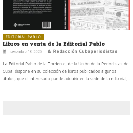
EDITORIAL PABLO
Libros en venta de la Editorial Pablo
Redacción Cubaperiodistas
noviembre 13, 2025
La Editorial Pablo de la Torriente, de la Unión de la Periodistas de
Cuba, dispone en su colección de libros publicados algunos
títulos, que el interesado puede adquirir en la sede de la editorial,...