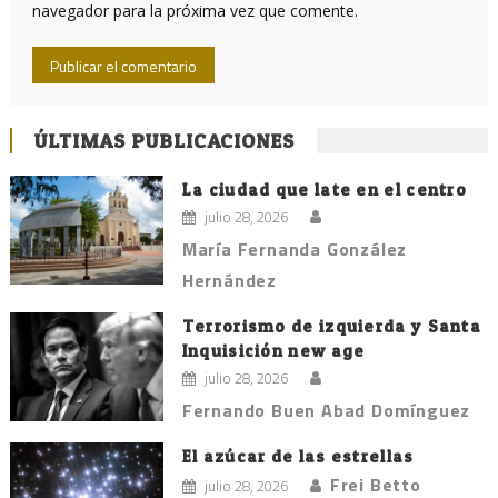
navegador para la próxima vez que comente.
ÚLTIMAS PUBLICACIONES
La ciudad que late en el centro
julio 28, 2026
María Fernanda González
Hernández
Terrorismo de izquierda y Santa
Inquisición new age
julio 28, 2026
Fernando Buen Abad Domínguez
El azúcar de las estrellas
Frei Betto
julio 28, 2026