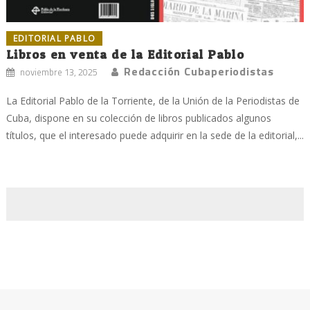
EDITORIAL PABLO
Libros en venta de la Editorial Pablo
Redacción Cubaperiodistas
noviembre 13, 2025
La Editorial Pablo de la Torriente, de la Unión de la Periodistas de
Cuba, dispone en su colección de libros publicados algunos
títulos, que el interesado puede adquirir en la sede de la editorial,...