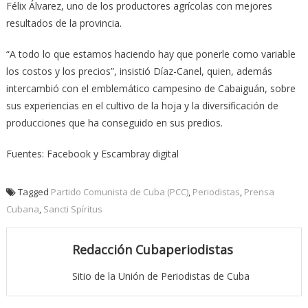
Félix Álvarez, uno de los productores agrícolas con mejores
resultados de la provincia.
“A todo lo que estamos haciendo hay que ponerle como variable
los costos y los precios”, insistió Díaz-Canel, quien, además
intercambió con el emblemático campesino de Cabaiguán, sobre
sus experiencias en el cultivo de la hoja y la diversificación de
producciones que ha conseguido en sus predios.
Fuentes: Facebook y Escambray digital
Tagged
Partido Comunista de Cuba (PCC)
,
Periodistas
,
Prensa
Cubana
,
Sancti Spíritus
Redacción Cubaperiodistas
Sitio de la Unión de Periodistas de Cuba