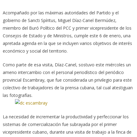
Acompañado por las máximas autoridades del Partido y el
gobierno de Sancti Spíritus, Miguel Díaz-Canel Bermúdez,
miembro del Buró Político del PCC y primer vicepresidente de los
Consejos de Estado y de Ministros, cumple este 6 de enero, una
apretada agenda en la que se incluyen varios objetivos de interés
económico y social del territorio.
Como parte de esa visita, Díaz-Canel, sostuvo este miércoles un
ameno intercambio con el personal periodístico del periódico
provincial Escambray, que fue considerada un privilegio para este
colectivo de trabajadores de la prensa cubana, tal cual atestiguan
las fotografías.
La necesidad de incrementar la productividad y perfeccionar los
sistemas de comercialización fue subrayada por el primer
vicepresidente cubano, durante una visita de trabajo a la finca de