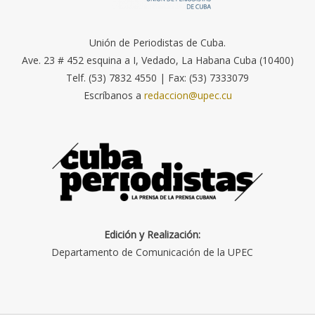
Unión de Periodistas de Cuba.
Ave. 23 # 452 esquina a I, Vedado, La Habana Cuba (10400)
Telf. (53) 7832 4550 | Fax: (53) 7333079
Escríbanos a
redaccion@upec.cu
Edición y Realización:
Departamento de Comunicación de la UPEC