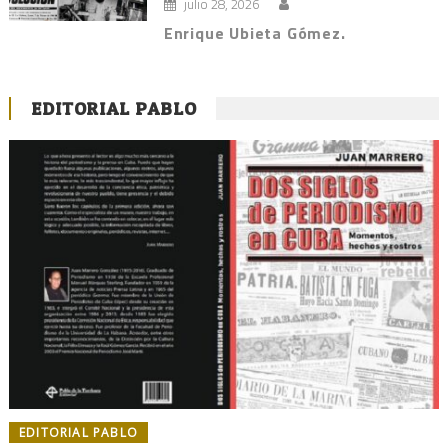
julio 28, 2026
Enrique Ubieta Gómez.
EDITORIAL PABLO
EDITORIAL PABLO