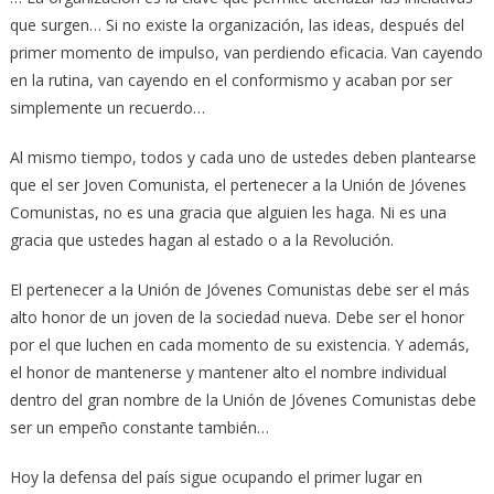
que surgen… Si no existe la organización, las ideas, después del
primer momento de impulso, van perdiendo eficacia. Van cayendo
en la rutina, van cayendo en el conformismo y acaban por ser
simplemente un recuerdo…
Al mismo tiempo, todos y cada uno de ustedes deben plantearse
que el ser Joven Comunista, el pertenecer a la Unión de Jóvenes
Comunistas, no es una gracia que alguien les haga. Ni es una
gracia que ustedes hagan al estado o a la Revolución.
El pertenecer a la Unión de Jóvenes Comunistas debe ser el más
alto honor de un joven de la sociedad nueva. Debe ser el honor
por el que luchen en cada momento de su existencia. Y además,
el honor de mantenerse y mantener alto el nombre individual
dentro del gran nombre de la Unión de Jóvenes Comunistas debe
ser un empeño constante también…
Hoy la defensa del país sigue ocupando el primer lugar en