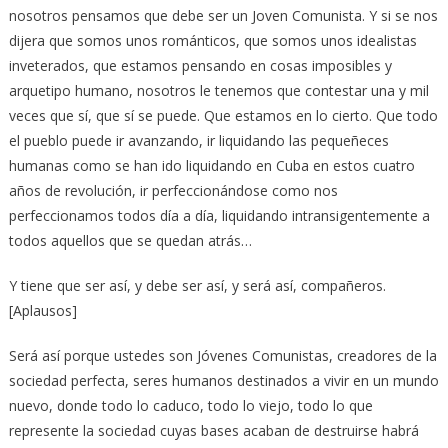
nosotros pensamos que debe ser un Joven Comunista. Y si se nos
dijera que somos unos románticos, que somos unos idealistas
inveterados, que estamos pensando en cosas imposibles y
arquetipo humano, nosotros le tenemos que contestar una y mil
veces que sí, que sí se puede. Que estamos en lo cierto. Que todo
el pueblo puede ir avanzando, ir liquidando las pequeñeces
humanas como se han ido liquidando en Cuba en estos cuatro
años de revolución, ir perfeccionándose como nos
perfeccionamos todos día a día, liquidando intransigentemente a
todos aquellos que se quedan atrás…
Y tiene que ser así, y debe ser así, y será así, compañeros.
[Aplausos]
Será así porque ustedes son Jóvenes Comunistas, creadores de la
sociedad perfecta, seres humanos destinados a vivir en un mundo
nuevo, donde todo lo caduco, todo lo viejo, todo lo que
represente la sociedad cuyas bases acaban de destruirse habrá