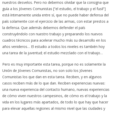
nuestros desvelos. Pero no debemos olvidar que la consigna que
guía a los Jóvenes Comunistas [“el estudio, el trabajo y el fusil”]
está íntimamente unida entre sí, que no puede haber defensa del
país solamente con el ejercicio de las armas, con estar prestos a
la defensa. Que además debemos defender el país
construyéndolo con nuestro trabajo y preparando los nuevos
cuadros técnicos para acelerar mucho más su desarrollo en los
años venideros… El estudio a todos los niveles es también hoy
una tarea de la juventud; el estudio mezclado con el trabajo…
Pero es muy importante esta tarea, porque no es solamente la
Unión de Jóvenes Comunistas, no son solo los Jóvenes
Comunistas los que dan en esta tarea. Reciben, y en algunos
casos reciben más de lo que dan. Reciben experiencias nuevas:
una nueva experiencia del contacto humano, nuevas experiencias
de cómo viven nuestros campesinos, de cómo es el trabajo y la
vida en los lugares más apartados, de todo lo que hay que hacer
para elevar aquellas regiones al mismo nivel que las ciudades y