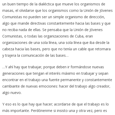
un buen tiempo de la dialéctica que mueve los organismos de
masas, el olvidarse que los organismos como la Unión de Jóvenes
Comunistas no pueden ser un simple organismo de dirección,
algo que mande directivas constantemente hacia las bases y que
no reciba nada de ellas. Se pensaba que la Unión de Jóvenes
Comunistas, o todas las organizaciones de Cuba, eran
organizaciones de una sola línea, una sola línea que iba desde la
cabeza hacia las bases, pero que no tenía un cable que retornara
y trajera la comunicación de las bases…
…Y ahí hay que trabajar, porque deben ir formándose nuevas
generaciones que tengan el interés máximo en trabajar y sepan
encontrar en el trabajo una fuente permanente y constantemente
cambiante de nuevas emociones: hacer del trabajo algo creador,
algo nuevo.
Y eso es lo que hay que hacer; acordarse de que el trabajo es lo
más importante. Perdónenme si insisto una y otra vez, pero es