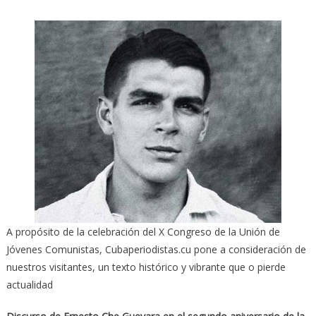
A propósito de la celebración del X Congreso de la Unión de
Jóvenes Comunistas, Cubaperiodistas.cu pone a consideración de
nuestros visitantes, un texto histórico y vibrante que o pierde
actualidad