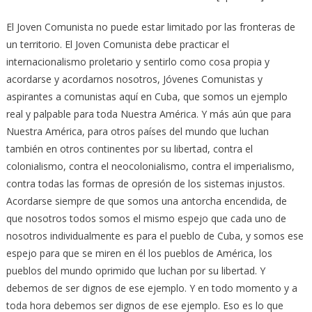
El Joven Comunista no puede estar limitado por las fronteras de
un territorio. El Joven Comunista debe practicar el
internacionalismo proletario y sentirlo como cosa propia y
acordarse y acordarnos nosotros, Jóvenes Comunistas y
aspirantes a comunistas aquí en Cuba, que somos un ejemplo
real y palpable para toda Nuestra América. Y más aún que para
Nuestra América, para otros países del mundo que luchan
también en otros continentes por su libertad, contra el
colonialismo, contra el neocolonialismo, contra el imperialismo,
contra todas las formas de opresión de los sistemas injustos.
Acordarse siempre de que somos una antorcha encendida, de
que nosotros todos somos el mismo espejo que cada uno de
nosotros individualmente es para el pueblo de Cuba, y somos ese
espejo para que se miren en él los pueblos de América, los
pueblos del mundo oprimido que luchan por su libertad. Y
debemos de ser dignos de ese ejemplo. Y en todo momento y a
toda hora debemos ser dignos de ese ejemplo. Eso es lo que