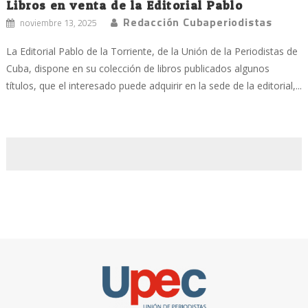
Libros en venta de la Editorial Pablo
Redacción Cubaperiodistas
noviembre 13, 2025
La Editorial Pablo de la Torriente, de la Unión de la Periodistas de
Cuba, dispone en su colección de libros publicados algunos
títulos, que el interesado puede adquirir en la sede de la editorial,...