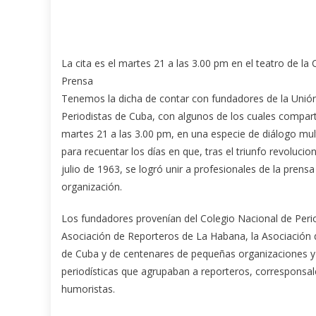
La cita es el martes 21 a las 3.00 pm en el teatro de la 
Prensa
Tenemos la dicha de contar con fundadores de la Unió
Periodistas de Cuba, con algunos de los cuales compar
martes 21 a las 3.00 pm, en una especie de diálogo mul
para recuentar los días en que, tras el triunfo revolucion
julio de 1963, se logró unir a profesionales de la prens
organización.
Los fundadores provenían del Colegio Nacional de Perio
Asociación de Reporteros de La Habana, la Asociación 
de Cuba y de centenares de pequeñas organizaciones y
periodísticas que agrupaban a reporteros, corresponsal
humoristas.