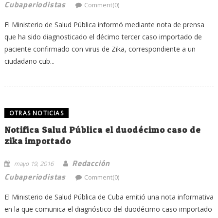
Cubaperiodistas
Comment(0)
El Ministerio de Salud Pública informó mediante nota de prensa
que ha sido diagnosticado el décimo tercer caso importado de
paciente confirmado con virus de Zika, correspondiente a un
ciudadano cub...
OTRAS NOTICIAS
Notifica Salud Pública el duodécimo caso de
zika importado
Redacción
mayo 19, 2016
Cubaperiodistas
Comment(0)
El Ministerio de Salud Pública de Cuba emitió una nota informativa
en la que comunica el diagnóstico del duodécimo caso importado