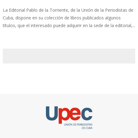
La Editorial Pablo de la Torriente, de la Unión de la Periodistas de
Cuba, dispone en su colección de libros publicados algunos
títulos, que el interesado puede adquirir en la sede de la editorial,...