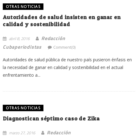
OTRAS NOTICIAS
Autoridades de salud insisten en ganar en
calidad y sostenibilidad
Redacción
abril 8, 2016
Cubaperiodistas
Comment(0)
Autoridades de salud pública de nuestro país pusieron énfasis en
la necesidad de ganar en calidad y sostenibilidad en el actual
enfrentamiento a...
OTRAS NOTICIAS
Diagnostican séptimo caso de Zika
Redacción
marzo 27, 2016