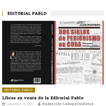
EDITORIAL PABLO
EDITORIAL PABLO
Libros en venta de la Editorial Pablo
Redacción Cubaperiodistas
noviembre 13, 2025