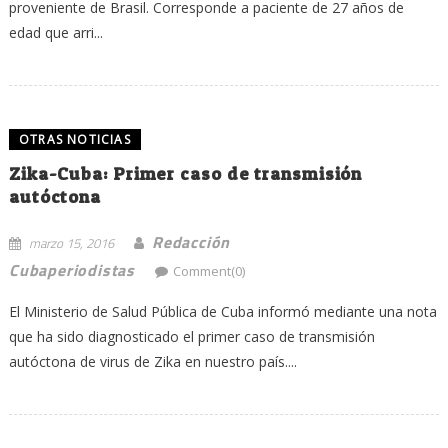
proveniente de Brasil. Corresponde a paciente de 27 años de
edad que arri...
OTRAS NOTICIAS
Zika-Cuba: Primer caso de transmisión
autóctona
Redacción
marzo 15, 2016
Cubaperiodistas
Comment(0)
El Ministerio de Salud Pública de Cuba informó mediante una nota
que ha sido diagnosticado el primer caso de transmisión
autóctona de virus de Zika en nuestro país....