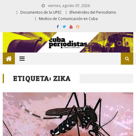
viernes, agosto 07, 2026
Documentos de la UPEC
Efemérides del Periodismo
Medios de Comunicación en Cuba
ETIQUETA:
ZIKA