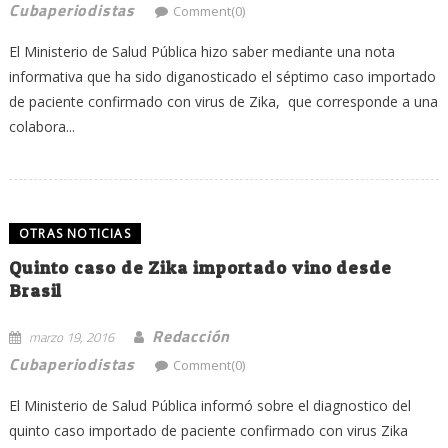
Cubaperiodistas
Comment(0)
El Ministerio de Salud Pública hizo saber mediante una nota
informativa que ha sido diganosticado el séptimo caso importado
de paciente confirmado con virus de Zika, que corresponde a una
colabora...
OTRAS NOTICIAS
Quinto caso de Zika importado vino desde
Brasil
Redacción
marzo 19, 2016
Cubaperiodistas
Comment(0)
El Ministerio de Salud Pública informó sobre el diagnostico del
quinto caso importado de paciente confirmado con virus Zika