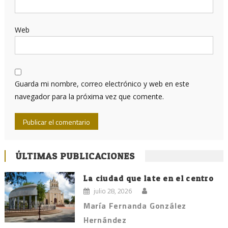
Web
Guarda mi nombre, correo electrónico y web en este
navegador para la próxima vez que comente.
ÚLTIMAS PUBLICACIONES
La ciudad que late en el centro
julio 28, 2026
María Fernanda González
Hernández