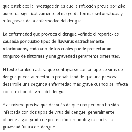
que establece la investigación es que la infección previa por Zika
aumenta significativamente el riesgo de formas sintomáticas y
más graves de la enfermedad del dengue.
La enfermedad que provoca el dengue –añade el reporte- es
causada por cuatro tipos de flavivirus estrechamente
relacionados, cada uno de los cuales puede presentar un
conjunto de síntomas y una gravedad
ligeramente diferentes.
El texto también aclara que contagiarse con un tipo de virus del
dengue puede aumentar la probabilidad de que una persona
desarrolle una segunda enfermedad más grave cuando se infecta
con otro tipo de virus del dengue.
Y asimismo precisa que después de que una persona ha sido
infectada con dos tipos de virus del dengue, generalmente
obtiene algún grado de protección inmunológica contra la
gravedad futura del dengue.