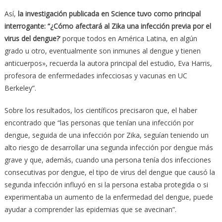
Así,
la investigación publicada en Science tuvo como principal
interrogante: “¿Cómo afectará al Zika una infección previa por el
virus del dengue?
’ porque todos en América Latina, en algún
grado u otro, eventualmente son inmunes al dengue y tienen
anticuerpos», recuerda la autora principal del estudio, Eva Harris,
profesora de enfermedades infecciosas y vacunas en UC
Berkeley”.
Sobre los resultados, los científicos precisaron que, el haber
encontrado que “las personas que tenían una infección por
dengue, seguida de una infección por Zika, seguían teniendo un
alto riesgo de desarrollar una segunda infección por dengue más
grave y que, además, cuando una persona tenía dos infecciones
consecutivas por dengue, el tipo de virus del dengue que causó la
segunda infección influyó en si la persona estaba protegida o si
experimentaba un aumento de la enfermedad del dengue, puede
ayudar a comprender las epidemias que se avecinan”.