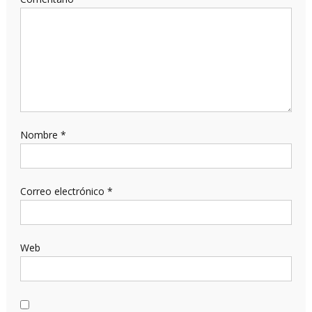
Nombre
*
Correo electrónico
*
Web