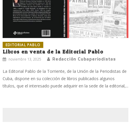
EDITORIAL PABLO
Libros en venta de la Editorial Pablo
Redacción Cubaperiodistas
noviembre 13, 2025
La Editorial Pablo de la Torriente, de la Unión de la Periodistas de
Cuba, dispone en su colección de libros publicados algunos
títulos, que el interesado puede adquirir en la sede de la editorial,...