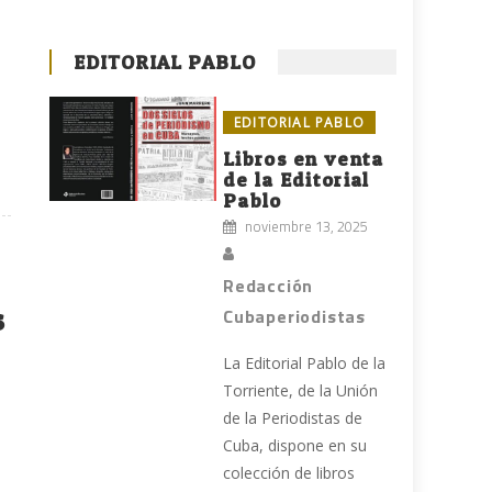
EDITORIAL PABLO
EDITORIAL PABLO
Libros en venta
de la Editorial
Pablo
noviembre 13, 2025
Redacción
s
Cubaperiodistas
La Editorial Pablo de la
Torriente, de la Unión
de la Periodistas de
Cuba, dispone en su
colección de libros