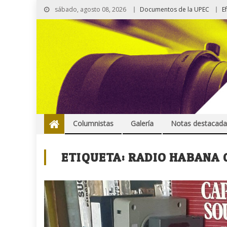
sábado, agosto 08, 2026
Documentos de la UPEC
E
Columnistas
Galería
Notas destacada
ETIQUETA:
RADIO HABANA 