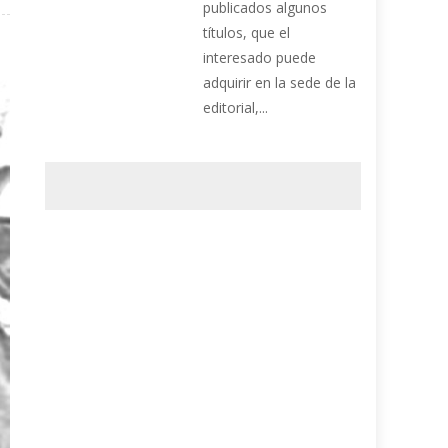
publicados algunos
títulos, que el
interesado puede
adquirir en la sede de la
editorial,...