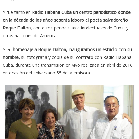
Y fue también
Radio Habana Cuba un centro periodístico donde
en la década de los años sesenta laboró el poeta salvadoreño
Roque Dalton,
con otros periodistas e intelectuales de Cuba, y
otras naciones de América.
Y en
homenaje a Roque Dalton, inauguramos un estudio con su
nombre,
su fotografía y copia de su contrato con Radio Habana
Cuba, durante una transmisión en vivo realizada en abril de 2016,
en ocasión del aniversario 55 de la emisora.