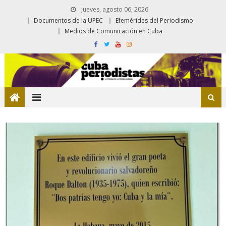
jueves, agosto 06, 2026
Documentos de la UPEC
Efemérides del Periodismo
Medios de Comunicación en Cuba