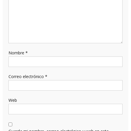
Nombre
*
Correo electrónico
*
Web