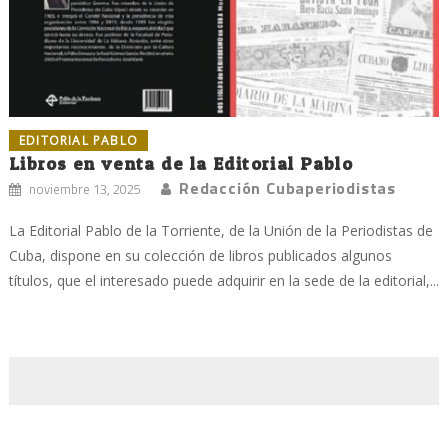
EDITORIAL PABLO
Libros en venta de la Editorial Pablo
Redacción Cubaperiodistas
noviembre 13, 2025
La Editorial Pablo de la Torriente, de la Unión de la Periodistas de
Cuba, dispone en su colección de libros publicados algunos
títulos, que el interesado puede adquirir en la sede de la editorial,...