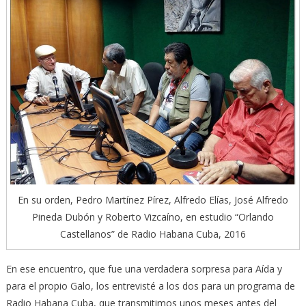
En su orden, Pedro Martínez Pírez, Alfredo Elías, José Alfredo
Pineda Dubón y Roberto Vizcaíno, en estudio “Orlando
Castellanos” de Radio Habana Cuba, 2016
En ese encuentro, que fue una verdadera sorpresa para Aída y
para el propio Galo, los entrevisté a los dos para un programa de
Radio Habana Cuba, que transmitimos unos meses antes del