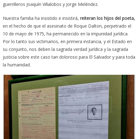
guerrilleros Joaquín Villalobos y Jorge Meléndez.
Nuestra familia ha insistido e insistirá,
reiteran los hijos del poeta,
en el hecho de que el asesinato de Roque Dalton, perpetrado el
10 de mayo de 1975, ha permanecido en la impunidad jurídica.
Por lo tanto sus victimarios, en primera instancia, y el Estado en
su conjunto, nos deben la sagrada verdad jurídica y la sagrada
justicia sobre este caso tan doloroso para El Salvador y para toda
la humanidad.