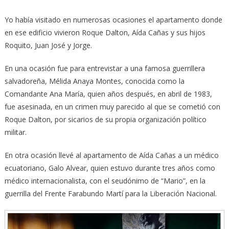
Yo había visitado en numerosas ocasiones el apartamento donde
en ese edificio vivieron Roque Dalton, Aída Cañas y sus hijos
Roquito, Juan José y Jorge.
En una ocasión fue para entrevistar a una famosa guerrillera
salvadoreña, Mélida Anaya Montes, conocida como la
Comandante Ana María, quien años después, en abril de 1983,
fue asesinada, en un crimen muy parecido al que se cometió con
Roque Dalton, por sicarios de su propia organización político
militar.
En otra ocasión llevé al apartamento de Aída Cañas a un médico
ecuatoriano, Galo Alvear, quien estuvo durante tres años como
médico internacionalista, con el seudónimo de “Mario”, en la
guerrilla del Frente Farabundo Martí para la Liberación Nacional.