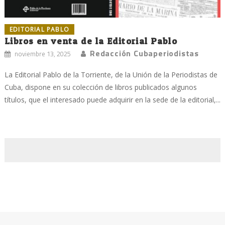
EDITORIAL PABLO
Libros en venta de la Editorial Pablo
Redacción Cubaperiodistas
noviembre 13, 2025
La Editorial Pablo de la Torriente, de la Unión de la Periodistas de
Cuba, dispone en su colección de libros publicados algunos
títulos, que el interesado puede adquirir en la sede de la editorial,...