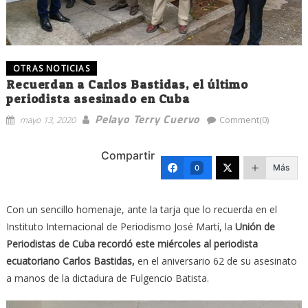
OTRAS NOTICIAS
Recuerdan a Carlos Bastidas, el último
periodista asesinado en Cuba
Pelayo Terry Cuervo
mayo 13, 2020
Comment(0)
Compartir
Más
0
Con un sencillo homenaje, ante la tarja que lo recuerda en el
Instituto Internacional de Periodismo José Martí, la
Unión de
Periodistas de Cuba recordó este miércoles al periodista
ecuatoriano Carlos Bastidas,
en el aniversario 62 de su asesinato
a manos de la dictadura de Fulgencio Batista.