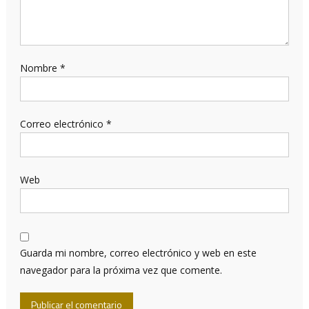
Nombre
*
Correo electrónico
*
Web
Guarda mi nombre, correo electrónico y web en este
navegador para la próxima vez que comente.