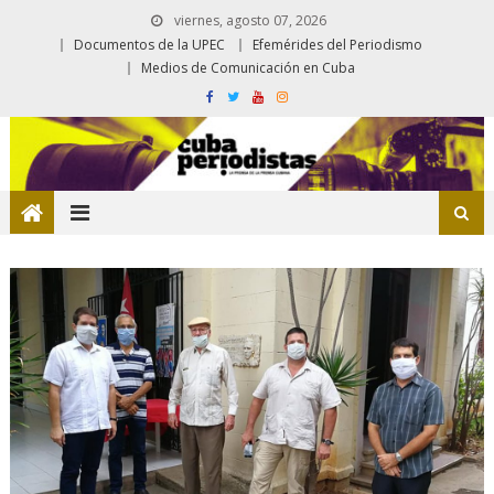
viernes, agosto 07, 2026
Documentos de la UPEC
Efemérides del Periodismo
Medios de Comunicación en Cuba