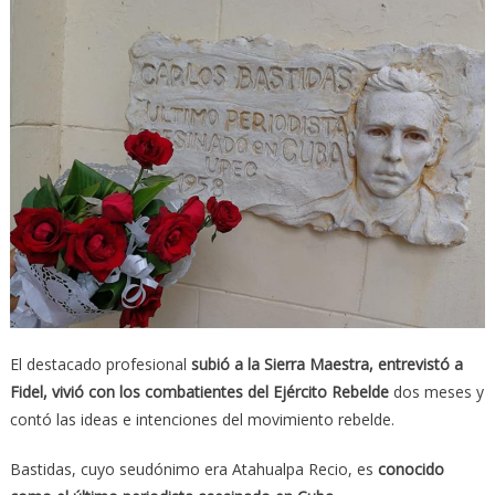
El destacado profesional
subió a la Sierra Maestra, entrevistó a
Fidel, vivió con los combatientes del Ejército Rebelde
dos meses y
contó las ideas e intenciones del movimiento rebelde.
Bastidas, cuyo seudónimo era Atahualpa Recio, es
conocido