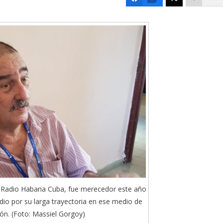
de Radio Habana Cuba, fue merecedor este año
dio por su larga trayectoria en ese medio de
ón. (Foto: Massiel Gorgoy)