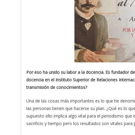
Por eso ha unido su labor a la docencia. Es fundador de
docencia en el Instituto Superior de Relaciones Interna
transmisi
ó
n de conocimientos?
Una de las cosas más importantes es lo que he denomin
las personas tienen que hacerse su plan. ¿Qué es lo que 
supuesto ello implica algo vital para el periodismo que e
sacrificio y tiempo pero los resultados son vitales para