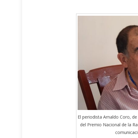
El periodista Arnaldo Coro, 
del Premio Nacional de la Ra
comunicaci