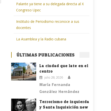
Palante ya tiene a su delegada directa al X
Congreso Upec
Instituto de Periodismo reconoce a sus
docentes
La Asamblea y la Radio cubana
ÚLTIMAS PUBLICACIONES
La ciudad que late en el
centro
julio 28, 2026
María Fernanda
González Hernández
Terrorismo de izquierda
y Santa Inquisición new