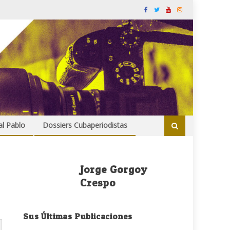
al Pablo
Dossiers Cubaperiodistas
Jorge Gorgoy
Crespo
Sus Últimas Publicaciones