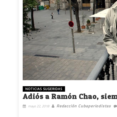
NOTICIAS SUGERIDAS
Adiós a Ramón Chao, sie
Redacción Cubaperiodistas
mayo 22, 2018