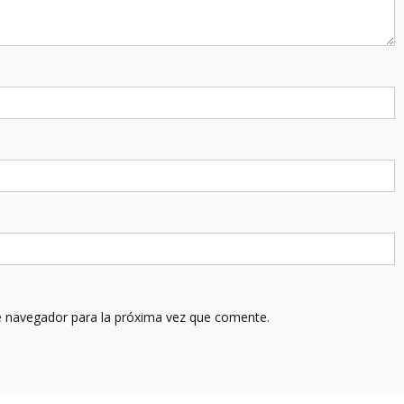
e navegador para la próxima vez que comente.