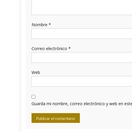
Nombre
*
Correo electrónico
*
Web
Guarda mi nombre, correo electrónico y web en est