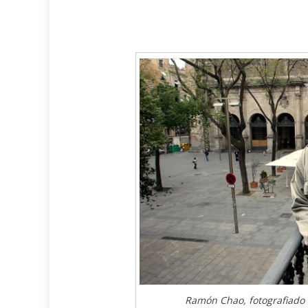
Ramón Chao, fotografiado e