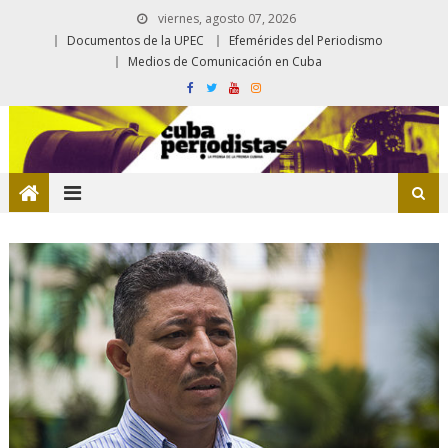
viernes, agosto 07, 2026
Documentos de la UPEC
Efemérides del Periodismo
Medios de Comunicación en Cuba