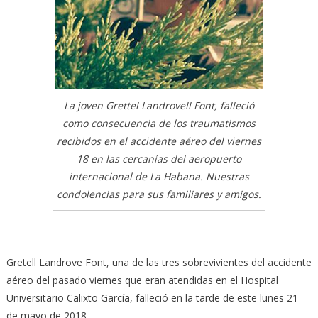
La joven Grettel Landrovell Font, falleció
como consecuencia de los traumatismos
recibidos en el accidente aéreo del viernes
18 en las cercanías del aeropuerto
internacional de La Habana. Nuestras
condolencias para sus familiares y amigos.
Gretell Landrove Font, una de las tres sobrevivientes del accidente
aéreo del pasado viernes que eran atendidas en el Hospital
Universitario Calixto García, falleció en la tarde de este lunes 21
de mayo de 2018.