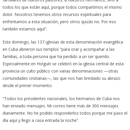
todos los que están aquí, porque todos compartimos el mismo
dolor. Nosotros tenemos otros recursos espirituales para
enfrentarnos a esta situación, pero otros quizás no. Por eso
también estamos aquí”.
Este domingo, las 137 iglesias de esta denominación evangélica
en Cuba abrieron sus templos “para orar y acompañar a las
familias, a toda persona que ha perdido a un ser querido.
Especialmente en Holguín se celebró en la iglesia central de esta
provincia un culto público con varias denominaciones —otras
comunidades cristianas—, las que nos han brindado su abrazo
desde el primer momento.
“Todos los presidentes nacionales, los hermanos de Cuba nos
han enviado mensajes. Mi correo tiene más de 300 mensajes
diariamente. No he podido responderlos todos porque me paso el
día aquí y llego a casa entrada la noche”.