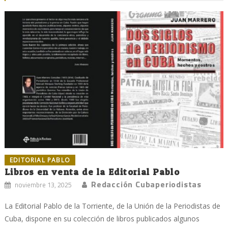
EDITORIAL PABLO
Libros en venta de la Editorial Pablo
Redacción Cubaperiodistas
noviembre 13, 2025
La Editorial Pablo de la Torriente, de la Unión de la Periodistas de
Cuba, dispone en su colección de libros publicados algunos