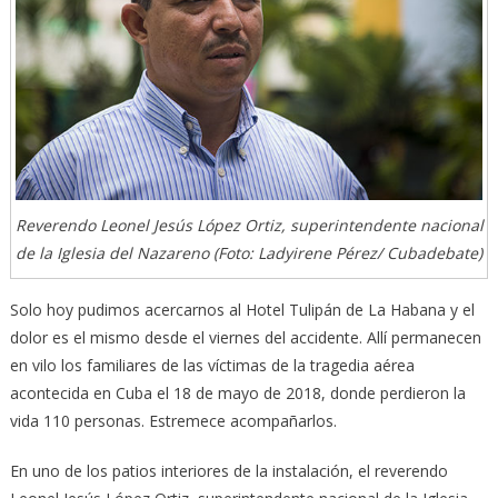
Reverendo Leonel Jesús López Ortiz, superintendente nacional
de la Iglesia del Nazareno (Foto: Ladyirene Pérez/ Cubadebate)
Solo hoy pudimos acercarnos al Hotel Tulipán de La Habana y el
dolor es el mismo desde el viernes del accidente. Allí permanecen
en vilo los familiares de las víctimas de la tragedia aérea
acontecida en Cuba el 18 de mayo de 2018, donde perdieron la
vida 110 personas. Estremece acompañarlos.
En uno de los patios interiores de la instalación, el reverendo