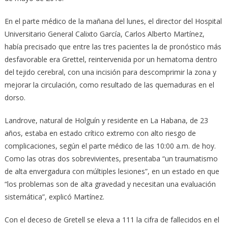
En el parte médico de la mañana del lunes, el director del Hospital
Universitario General Calixto García, Carlos Alberto Martínez,
había precisado que entre las tres pacientes la de pronóstico más
desfavorable era Grettel, reintervenida por un hematoma dentro
del tejido cerebral, con una incisión para descomprimir la zona y
mejorar la circulación, como resultado de las quemaduras en el
dorso.
Landrove, natural de Holguín y residente en La Habana, de 23
años, estaba en estado crítico extremo con alto riesgo de
complicaciones, según el parte médico de las 10:00 a.m. de hoy.
Como las otras dos sobrevivientes, presentaba “un traumatismo
de alta envergadura con múltiples lesiones”, en un estado en que
“los problemas son de alta gravedad y necesitan una evaluación
sistemática”, explicó Martínez.
Con el deceso de Gretell se eleva a 111 la cifra de fallecidos en el