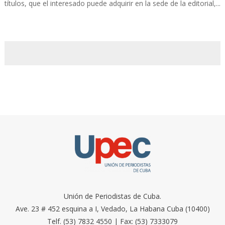
títulos, que el interesado puede adquirir en la sede de la editorial,...
Unión de Periodistas de Cuba.
Ave. 23 # 452 esquina a I, Vedado, La Habana Cuba (10400)
Telf. (53) 7832 4550 | Fax: (53) 7333079