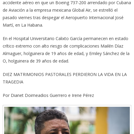
accidente aéreo en que un Boeing 737-200 arrendado por Cubana
de Aviación a la empresa mexicana Global Air, se estrelló el
pasado viernes tras despegar el Aeropuerto Internacional José
Martí, en La Habana.
En el Hospital Universitario Calixto García permanecen en estado
crítico extremo con alto riesgo de complicaciones Mailén Díaz
Almaguer, holguinera de 19 años de edad, y Emiley Sánchez de la
O, holguinera de 39 años de edad.
DIEZ MATRIMONIOS PASTORALES PERDIERON LA VIDA EN LA
TRAGEDIA
Por Dianet Doimeadios Guerrero e Irene Pérez