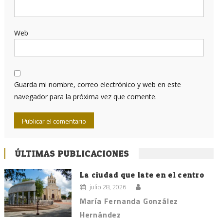
Web
Guarda mi nombre, correo electrónico y web en este
navegador para la próxima vez que comente.
ÚLTIMAS PUBLICACIONES
La ciudad que late en el centro
julio 28, 2026
María Fernanda González
Hernández