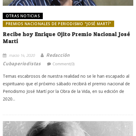
OTRAS NOTICIAS
PREMIOS NACIONALES DE PERIODISMO "JOSÉ MARTÍ"
Recibe hoy Enrique Ojito Premio Nacional José
Martí
Redacción
marzo 14, 2020
Cubaperiodistas
Comment(0)
Temas escabrosos de nuestra realidad no se le han escapado al
espirituano que el próximo sábado recibirá el premio nacional de
Periodismo José Martí por la Obra de la Vida, en su edición de
2020...