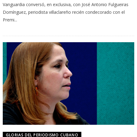
Vanguardia conversó, en exclusiva, con José Antonio Fulgueiras
Domínguez, periodista villaclareño recién condecorado con el
Premi...
GLORIAS DEL PERIODISMO CUBANO