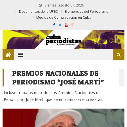
viernes, agosto 07, 2026
Documentos de la UPEC
Efemérides del Periodismo
Medios de Comunicación en Cuba
PREMIOS NACIONALES DE
PERIODISMO “JOSÉ MARTÍ”
Incluye trabajos de todos los Premios Nacionales de
Periodismo José Martí que se enlazan con entrevistas.