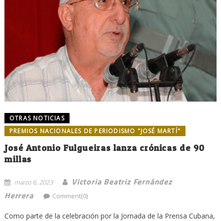
OTRAS NOTICIAS
PREMIOS NACIONALES DE PERIODISMO "JOSÉ MARTÍ"
José Antonio Fulgueiras lanza crónicas de 90
millas
Victoria Beatriz Fernández
marzo 6, 2023
Herrera
Comment(0)
Como parte de la celebración por la Jornada de la Prensa Cubana,