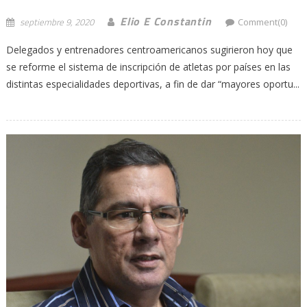
Elio E Constantin
septiembre 9, 2020
Comment(0)
Delegados y entrenadores centroamericanos sugirieron hoy que
se reforme el sistema de inscripción de atletas por países en las
distintas especialidades deportivas, a fin de dar “mayores oportu...