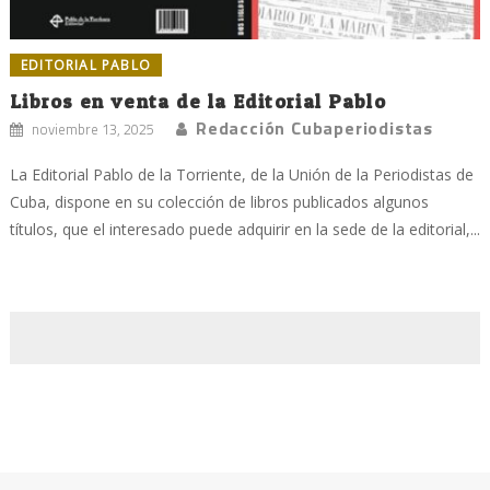
EDITORIAL PABLO
Libros en venta de la Editorial Pablo
Redacción Cubaperiodistas
noviembre 13, 2025
La Editorial Pablo de la Torriente, de la Unión de la Periodistas de
Cuba, dispone en su colección de libros publicados algunos
títulos, que el interesado puede adquirir en la sede de la editorial,...