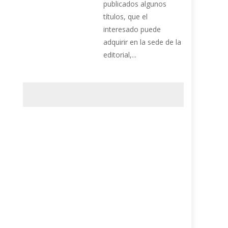
publicados algunos
títulos, que el
interesado puede
adquirir en la sede de la
editorial,...