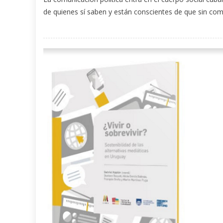
de quienes sí saben y están conscientes de que sin comu