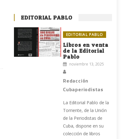
EDITORIAL PABLO
EDITORIAL PABLO
Libros en venta
de la Editorial
Pablo
noviembre 13, 2025
Redacción
Cubaperiodistas
La Editorial Pablo de la
Torriente, de la Unión
de la Periodistas de
Cuba, dispone en su
colección de libros