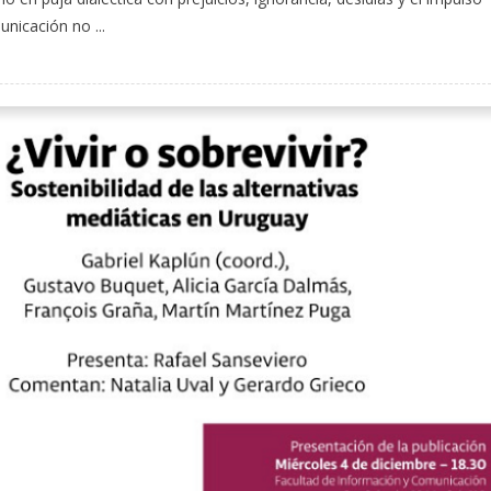
nicación no ...