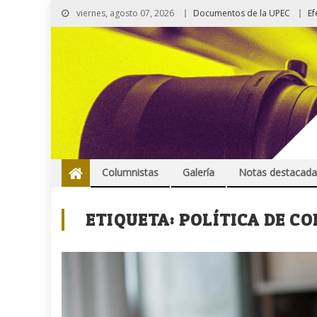
viernes, agosto 07, 2026
Documentos de la UPEC
Ef
Columnistas
Galería
Notas destacada
ETIQUETA:
POLÍTICA DE C