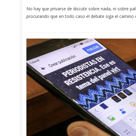
No hay que privarse de discutir sobre nada, ni sobre pa
procurando que en todo caso el debate siga el camino 