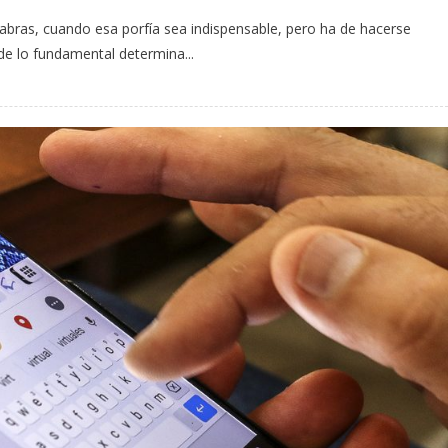
labras, cuando esa porfía sea indispensable, pero ha de hacerse
de lo fundamental determina...